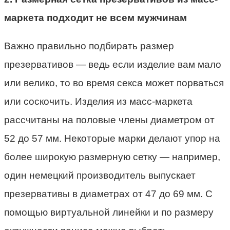
маркета подходит не всем мужчинам
Важно правильно подбирать размер
презервативов — ведь если изделие вам мало
или велико, то во время секса может порваться
или соскочить. Изделия из масс-маркета
рассчитаны на половые члены диаметром от
52 до 57 мм. Некоторые марки делают упор на
более широкую размерную сетку — например,
один немецкий производитель выпускает
презервативы в диаметрах от 47 до 69 мм. С
помощью виртуальной линейки и по размеру