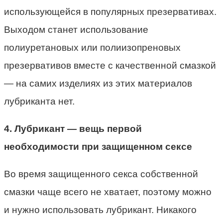
использующейся в популярных презервативах.
Выходом станет использование
полиуретановых или полиизопреновых
презервативов вместе с качественной смазкой
— на самих изделиях из этих материалов
лубриканта нет.
4. Лубрикант — вещь первой
необходимости при защищенном сексе
Во время защищенного секса собственной
смазки чаще всего не хватает, поэтому можно
и нужно использовать лубрикант. Никакого