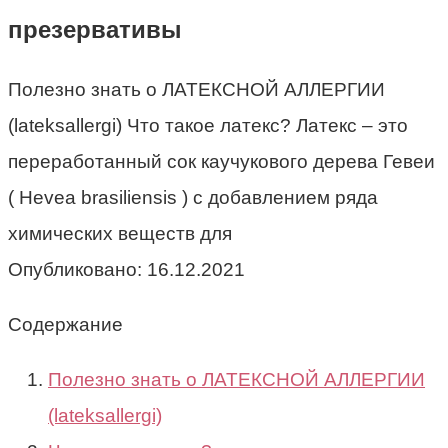
презервативы
Полезно знать о ЛАТЕКСНОЙ АЛЛЕРГИИ
(lateksallergi) Что такое латекс? Латекс – это
переработанный сок каучукового дерева Гевеи
( Hevea brasiliensis ) с добавлением ряда
химических веществ для
Опубликовано:
16.12.2021
Содержание
Полезно знать о ЛАТЕКСНОЙ АЛЛЕРГИИ
(lateksallergi)