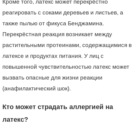
Кроме того, латекс может перекрёстно
реагировать с соками деревьев и листьев, а
также пылью от фикуса Бенджамина.
Перекрёстная реакция возникает между
растительными протеинами, содержащимися в
латексе и продуктах питания. У лиц с
повышенной чувствительностью латекс может
вызвать опасные для жизни реакции
(анафилактический шок).
Кто может страдать аллергией на
латекс?