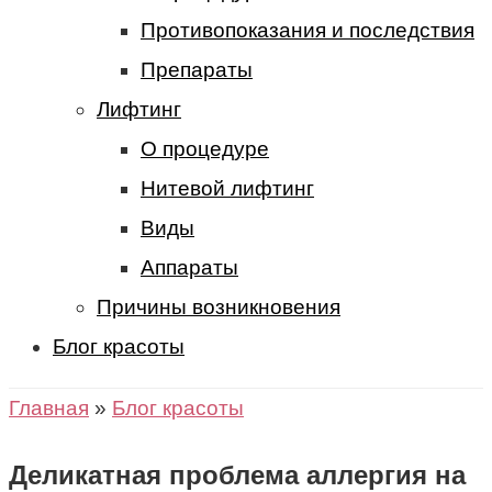
Противопоказания и последствия
Препараты
Лифтинг
О процедуре
Нитевой лифтинг
Виды
Аппараты
Причины возникновения
Блог красоты
Главная
»
Блог красоты
Деликатная проблема аллергия на