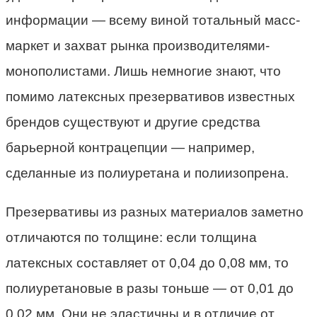
информации — всему виной тотальный масс-
маркет и захват рынка производителями-
монополистами. Лишь немногие знают, что
помимо латексных презервативов известных
брендов существуют и другие средства
барьерной контрацепции — например,
сделанные из полиуретана и полиизопрена.
Презервативы из разных материалов заметно
отличаются по толщине: если толщина
латексных составляет от 0,04 до 0,08 мм, то
полиуретановые в разы тоньше — от 0,01 до
0,02 мм. Они не эластичны и в отличие от