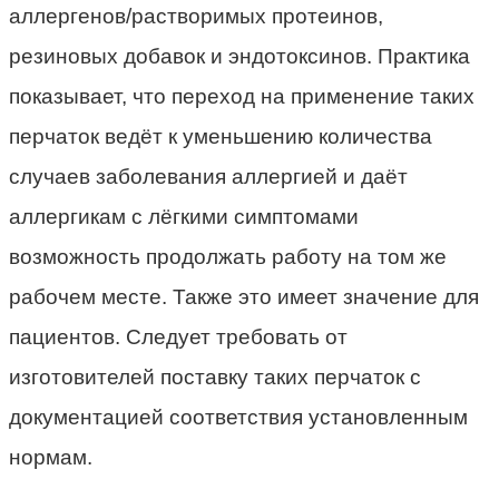
аллергенов/растворимых протеинов,
резиновых добавок и эндотоксинов. Практика
показывает, что переход на применение таких
перчаток ведёт к уменьшению количества
случаев заболевания аллергией и даёт
аллергикам с лёгкими симптомами
возможность продолжать работу на том же
рабочем месте. Также это имеет значение для
пациентов. Следует требовать от
изготовителей поставку таких перчаток с
документацией соответствия установленным
нормам.