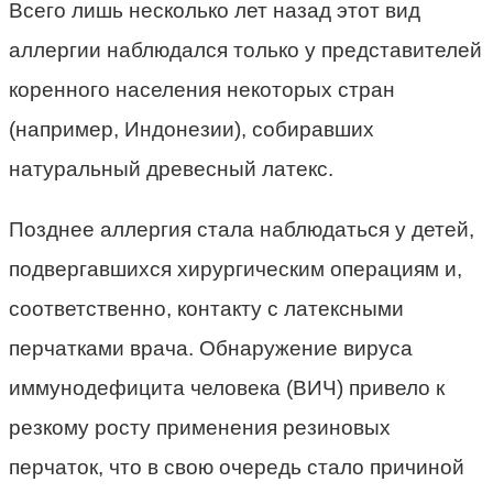
Всего лишь несколько лет назад этот вид
аллергии наблюдался только у представителей
коренного населения некоторых стран
(например, Индонезии), собиравших
натуральный древесный латекс.
Позднее аллергия стала наблюдаться у детей,
подвергавшихся хирургическим операциям и,
соответственно, контакту с латексными
перчатками врача. Обнаружение вируса
иммунодефицита человека (ВИЧ) привело к
резкому росту применения резиновых
перчаток, что в свою очередь стало причиной