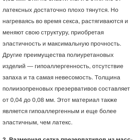
латексных достаточно плохо тянутся. Но
нагреваясь во время секса, растягиваются и
меняют свою структуру, приобретая
эластичность и максимальную прочность.
Другие преимущества полиуретановых
изделий — гипоаллергенность, отсутствие
запаха и та самая невесомость. Толщина
полиизопреновых презервативов составляет
от 0,04 до 0,08 мм. Этот материал также
является гипоаллергенным и еще более
эластичным, чем латекс.
2. Размерная сетка презервативов из масс-