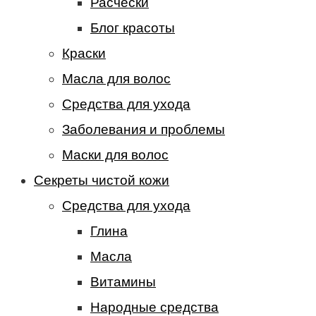
Расчески
Блог красоты
Краски
Масла для волос
Средства для ухода
Заболевания и проблемы
Маски для волос
Секреты чистой кожи
Средства для ухода
Глина
Масла
Витамины
Народные средства