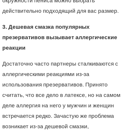
окружности пениса можно выбрать
действительно подходящий для вас размер.
3. Дешевая смазка популярных
презервативов вызывает аллергические
реакции
Достаточно часто партнеры сталкиваются с
аллергическими реакциями из-за
использования презервативов. Принято
считать, что все дело в латексе, но на самом
деле аллергия на него у мужчин и женщин
встречается редко. Зачастую же проблема
возникает из-за дешевой смазки,