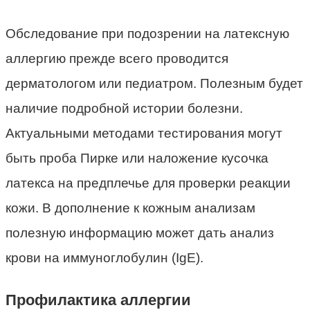
Обследование при подозрении на латексную
аллергию прежде всего проводится
дерматологом или педиатром. Полезным будет
наличие подробной истории болезни.
Актуальными методами тестирования могут
быть проба Пирке или наложение кусочка
латекса на предплечье для проверки реакции
кожи. В дополнение к кожным анализам
полезную информацию может дать анализ
крови на иммуноглобулин (IgE).
Профилактика аллергии