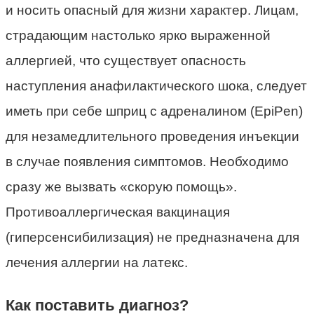
и носить опасный для жизни характер. Лицам,
страдающим настолько ярко выраженной
аллергией, что существует опасность
наступления анафилактического шока, следует
иметь при себе шприц с адреналином (EpiPen)
для незамедлительного проведения инъекции
в случае появления симптомов. Необходимо
сразу же вызвать «скорую помощь».
Противоаллергическая вакцинация
(гиперсенсибилизация) не предназначена для
лечения аллергии на латекс.
Как поставить диагноз?