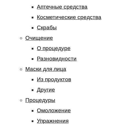
Аптечные средства
Косметические средства
Скрабы
Очищение
О процедуре
Разновидности
Маски для лица
Из продуктов
Другие
Процедуры
Омоложение
Упражнения