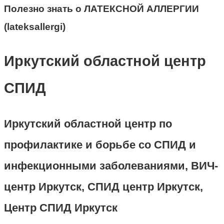
Полезно знать о ЛАТЕКСНОЙ АЛЛЕРГИИ
(lateksallergi)
Иркутский областной центр
СПИД
Иркутский областной центр по
профилактике и борьбе со СПИД и
инфекционными заболеваниями, ВИЧ-
центр Иркутск, СПИД центр Иркутск,
Центр СПИД Иркутск