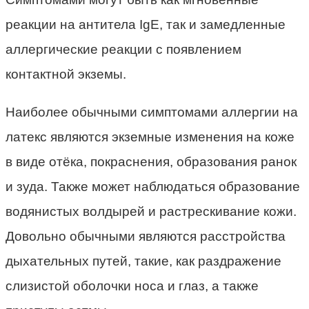
реакции на антитела IgE, так и замедленные
аллергические реакции с появлением
контактной экземы.
Наиболее обычными симптомами аллергии на
латекс являются экземные изменения на коже
в виде отёка, покраснения, образования ранок
и зуда. Также может наблюдаться образование
водянистых волдырей и растрескивание кожи.
Довольно обычными являются расстройства
дыхательных путей, такие, как раздражение
слизистой оболочки носа и глаз, а также