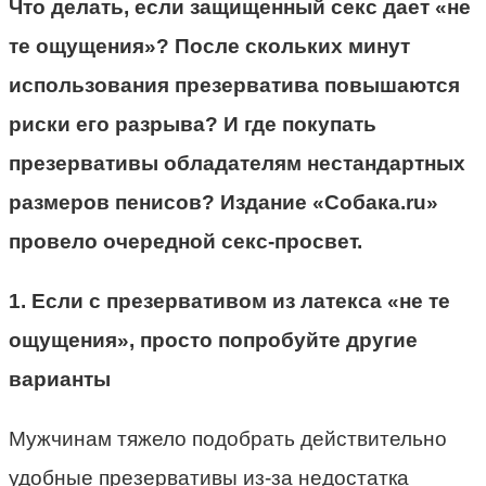
Что делать, если защищенный секс дает «не
те ощущения»? После скольких минут
использования презерватива повышаются
риски его разрыва? И где покупать
презервативы обладателям нестандартных
размеров пенисов? Издание «Собака.ru»
провело очередной секс-просвет.
1. Если с презервативом из латекса «не те
ощущения», просто попробуйте другие
варианты
Мужчинам тяжело подобрать действительно
удобные презервативы из-за недостатка