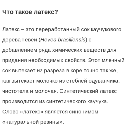
Что такое латекс?
Латекс – это переработанный сок каучукового
дерева Гевеи (
Hevea
brasiliensis
) с
добавлением ряда химических веществ для
придания необходимых свойств. Этот млечный
сок вытекает из разреза в коре точно так же,
как вытекает молочко из стеблей одуванчика,
чистотела и молочая. Синтетический латекс
производится из синтетического каучука.
Слово «латекс» является синонимом
«натуральной резины».