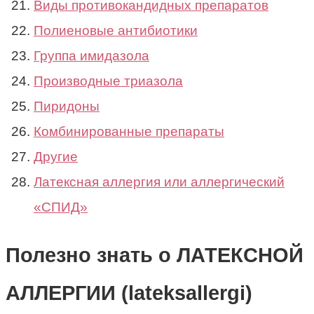
Виды противокандидных препаратов
Полиеновые антибиотики
Группа имидазола
Производные триазола
Пиридоны
Комбинированные препараты
Другие
Латексная аллергия или аллергический
«СПИД»
Полезно знать о ЛАТЕКСНОЙ
АЛЛЕРГИИ (lateksallergi)