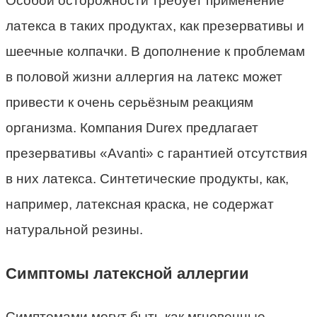
Особой осторожности требует применение
латекса в таких продуктах, как презервативы и
шеечные колпачки. В дополнение к проблемам
в половой жизни аллергия на латекс может
привести к очень серьёзным реакциям
организма. Компания Durex предлагает
презервативы «Avanti» с гарантией отсутствия
в них латекса. Синтетические продукты, как,
например, латексная краска, не содержат
натуральной резины.
Симптомы латексной аллергии
Симптомами могут быть как мгновенные