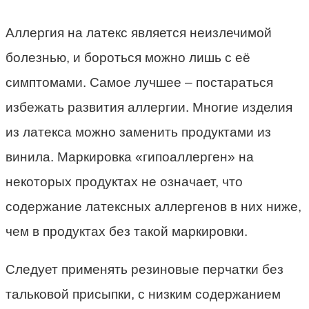
Аллергия на латекс является неизлечимой
болезнью, и бороться можно лишь с её
симптомами. Самое лучшее – постараться
избежать развития аллергии. Многие изделия
из латекса можно заменить продуктами из
винила. Маркировка «гипоаллерген» на
некоторых продуктах не означает, что
содержание латексных аллергенов в них ниже,
чем в продуктах без такой маркировки.
Следует применять резиновые перчатки без
тальковой присыпки, с низким содержанием