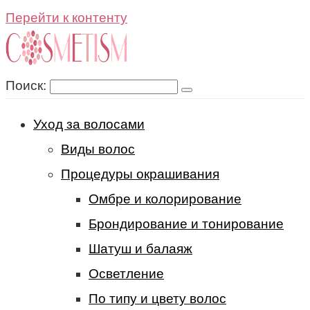
Перейти к контенту
Поиск:
Уход за волосами
Виды волос
Процедуры окрашивания
Омбре и колорирование
Брондирование и тонирование
Шатуш и балаяж
Осветление
По типу и цвету волос