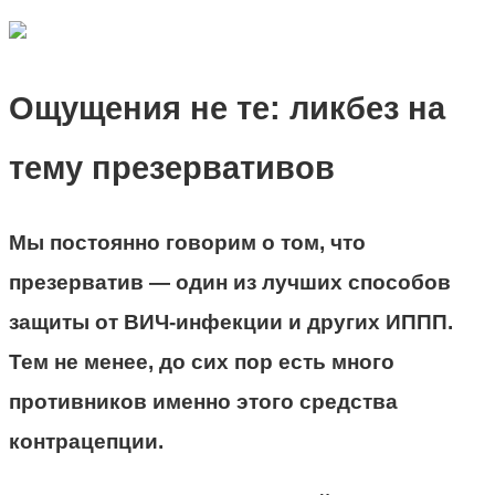
Ощущения не те: ликбез на
тему презервативов
Мы постоянно говорим о том, что
презерватив — один из лучших способов
защиты от ВИЧ-инфекции и других ИППП.
Тем не менее, до сих пор есть много
противников именно этого средства
контрацепции.