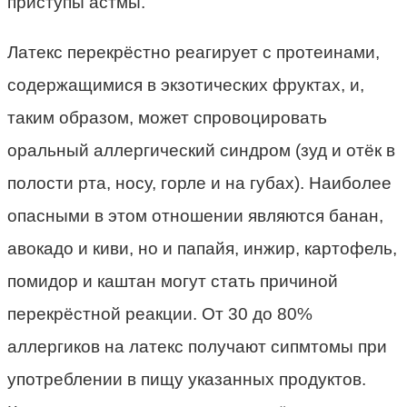
приступы астмы.
Латекс перекрёстно реагирует с протеинами,
содержащимися в экзотических фруктах, и,
таким образом, может спровоцировать
оральный аллергический синдром (зуд и отёк в
полости рта, носу, горле и на губах). Наиболее
опасными в этом отношении являются банан,
авокадо и киви, но и папайя, инжир, картофель,
помидор и каштан могут стать причиной
перекрёстной реакции. От 30 до 80%
аллергиков на латекс получают сипмтомы при
употреблении в пищу указанных продуктов.