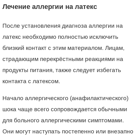
Лечение аллергии на латекс
После установления диагноза аллергии на
латекс необходимо полностью исключить
близкий контакт с этим материалом. Лицам,
страдающим перекрёстными реакциями на
продукты питания, также следует избегать
контакта с латексом.
Начало аллергического (анафилактического)
шока чаще всего сопровождается обычными
для больного аллергическими симптомами.
Они могут наступать постепенно или внезапно