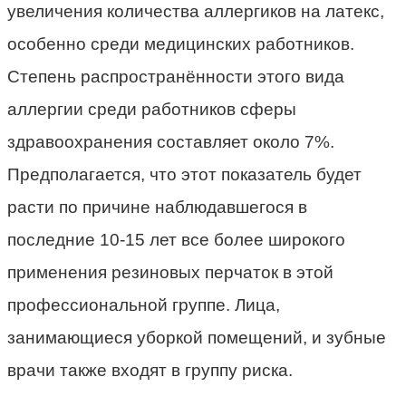
увеличения количества аллергиков на латекс,
особенно среди медицинских работников.
Степень распространённости этого вида
аллергии среди работников сферы
здравоохранения составляет около 7%.
Предполагается, что этот показатель будет
расти по причине наблюдавшегося в
последние 10-15 лет все более широкого
применения резиновых перчаток в этой
профессиональной группе. Лица,
занимающиеся уборкой помещений, и зубные
врачи также входят в группу риска.