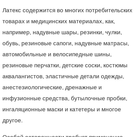
Латекс содержится во многих потребительских
товарах и медицинских материалах, как,
например, надувные шары, резинки, чулки,
обувь, резиновые сапоги, надувные матрасы,
автомобильные и велосипедные шины,
резиновые перчатки, детские соски, костюмы
аквалангистов, эластичные детали одежды,
анестезиологические, дренажные и
инфузионные средства, бутылочные пробки,
ингаляционные маски и катетеры и многое
другое.