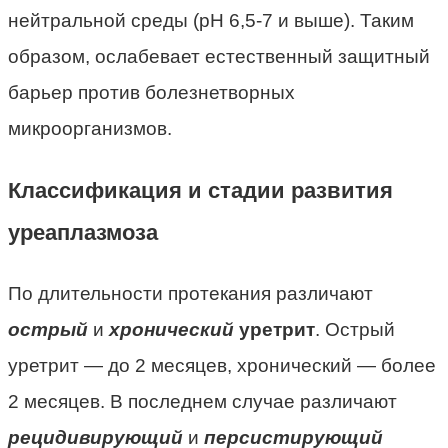
нейтральной среды (рН 6,5-7 и выше). Таким
образом, ослабевает естественный защитный
барьер против болезнетворных
микроорганизмов.
Классификация и стадии развития
уреаплазмоза
По длительности протекания различают
острый
и
хронический
уретрит
. Острый
уретрит — до 2 месяцев, хронический — более
2 месяцев. В последнем случае различают
рецидивирующий
и
персистирующий