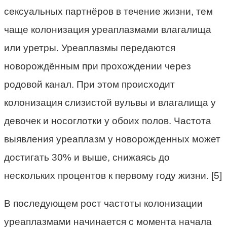
сексуальных партнёров в течение жизни, тем
чаще колонизация уреаплазмами влагалища
или уретры. Уреаплазмы передаются
новорождённым при прохождении через
родовой канал. При этом происходит
колонизация слизистой вульвы и влагалища у
девочек и носоглотки у обоих полов. Частота
выявления уреаплазм у новорожденных может
достигать 30% и выше, снижаясь до
нескольких процентов к первому году жизни. [5]
В последующем рост частоты колонизации
уреаплазмами начинается с момента начала