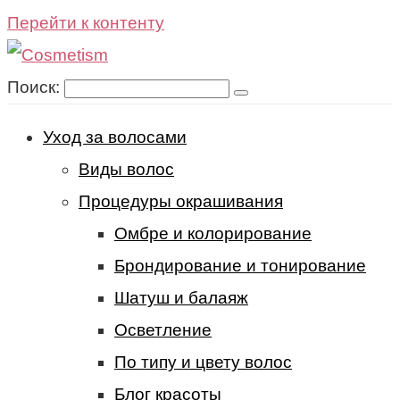
Перейти к контенту
Поиск:
Уход за волосами
Виды волос
Процедуры окрашивания
Омбре и колорирование
Брондирование и тонирование
Шатуш и балаяж
Осветление
По типу и цвету волос
Блог красоты