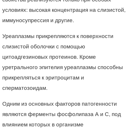
условиях: высокая концентрация на слизистой,
иммуносупрессия и другие.
Уреаплазмы прикрепляются к поверхности
слизистой оболочки с помощью
цитоадгезиновых протеинов. Кроме
уретрального эпителия уреаплазмы способны
прикрепляться к эритроцитам и
сперматозоидам.
Одним из основных факторов патогенности
являются ферменты фосфолипаза А и С, под
влиянием которых в организме