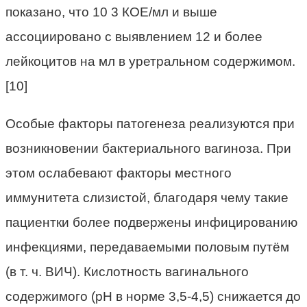
показано, что 10 3 КОЕ/мл и выше
ассоциировано с выявлением 12 и более
лейкоцитов на мл в уретральном содержимом.
[10]
Особые факторы патогенеза реализуются при
возникновении бактериального вагиноза. При
этом ослабевают факторы местного
иммунитета слизистой, благодаря чему такие
пациентки более подвержены инфицированию
инфекциями, передаваемыми половым путём
(в т. ч. ВИЧ). Кислотность вагинального
содержимого (рН в норме 3,5-4,5) снижается до