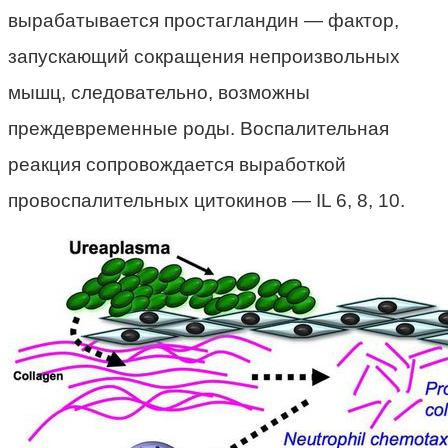
вырабатывается простагландин — фактор,
запускающий сокращения непроизвольных
мышц, следовательно, возможны
преждевременные роды. Воспалительная
реакция сопровождается выработкой
провоспалительных цитокинов — IL 6, 8, 10.