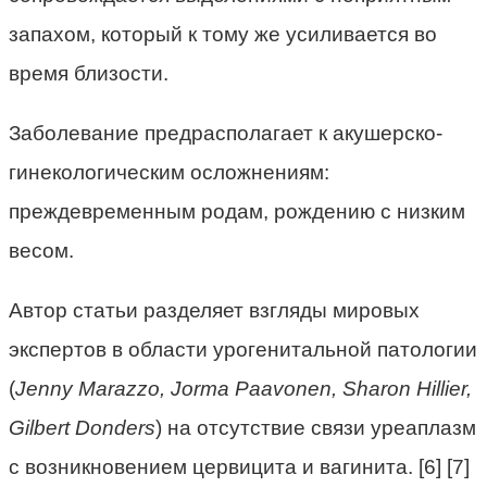
запахом, который к тому же усиливается во
время близости.
Заболевание предрасполагает к акушерско-
гинекологическим осложнениям:
преждевременным родам, рождению с низким
весом.
Автор статьи разделяет взгляды мировых
экспертов в области урогенитальной патологии
(
Jenny Marazzo, Jorma Paavonen, Sharon Hillier,
Gilbert Donders
) на отсутствие связи уреаплазм
с возникновением цервицита и вагинита. [6] [7]