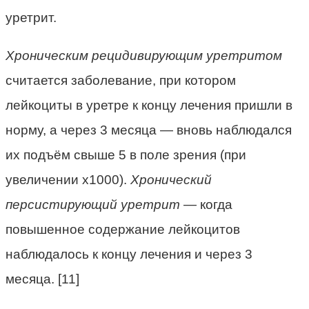
уретрит.
Хроническим рецидивирующим уретритом
считается заболевание, при котором
лейкоциты в уретре к концу лечения пришли в
норму, а через 3 месяца — вновь наблюдался
их подъём свыше 5 в поле зрения (при
увеличении х1000).
Хронический
персистирующий уретрит
— когда
повышенное содержание лейкоцитов
наблюдалось к концу лечения и через 3
месяца. [11]