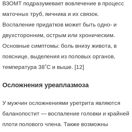
ВЗОМТ подразумевает вовлечение в процесс
маточных труб, яичника и их связок.
Воспаление придатков может быть одно- и
двухсторонним, острым или хроническим.
Основные симптомы: боль внизу живота, в
пояснице, выделения из половых органов,
температура 38˚С и выше. [12]
Осложнения уреаплазмоза
У мужчин осложнениями уретрита являются
баланопостит — воспаление головки и крайней
плоти полового члена. Также возможны