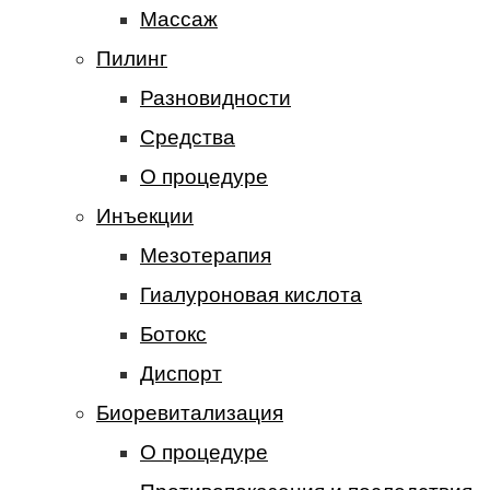
Массаж
Пилинг
Разновидности
Средства
О процедуре
Инъекции
Мезотерапия
Гиалуроновая кислота
Ботокс
Диспорт
Биоревитализация
О процедуре