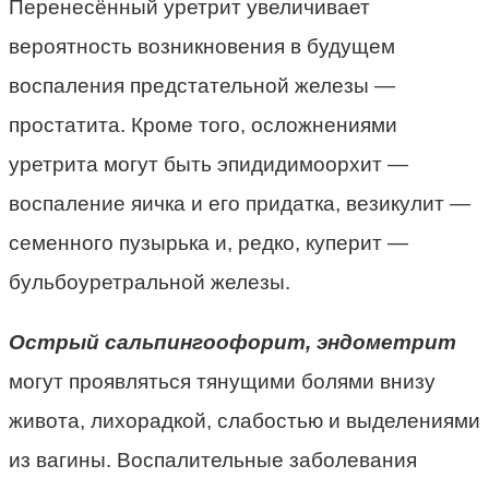
Перенесённый уретрит увеличивает
вероятность возникновения в будущем
воспаления предстательной железы —
простатита. Кроме того, осложнениями
уретрита могут быть эпидидимоорхит —
воспаление яичка и его придатка, везикулит —
семенного пузырька и, редко, куперит —
бульбоуретральной железы.
Острый сальпингоофорит, эндометрит
могут проявляться тянущими болями внизу
живота, лихорадкой, слабостью и выделениями
из вагины. Воспалительные заболевания