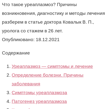
Что такое уреаплазмоз? Причины
возникновения, диагностику и методы лечения
разберем в статье доктора Ковалык В. П.,
уролога со стажем в 26 лет.
Опубликовано:
18.12.2021
Содержание
Уреаплазмоз — симптомы и лечение
Определение болезни. Причины
заболевания
Симптомы уреаплазмоза
Патогенез уреаплазмоза