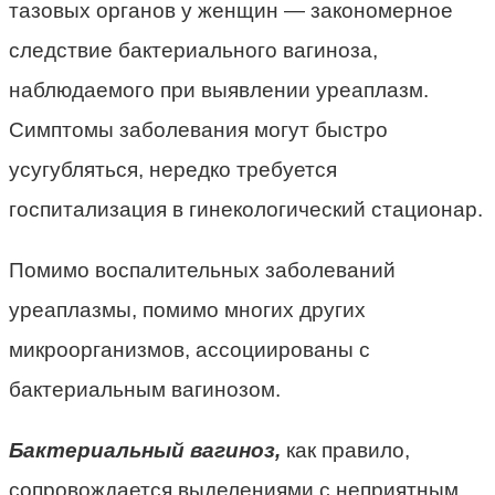
тазовых органов у женщин — закономерное
следствие бактериального вагиноза,
наблюдаемого при выявлении уреаплазм.
Симптомы заболевания могут быстро
усугубляться, нередко требуется
госпитализация в гинекологический стационар.
Помимо воспалительных заболеваний
уреаплазмы, помимо многих других
микроорганизмов, ассоциированы с
бактериальным вагинозом.
Бактериальный вагиноз,
как правило,
сопровождается выделениями с неприятным