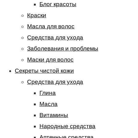
Блог красоты
Краски
Масла для волос
Средства для ухода
Заболевания и проблемы
Маски для волос
Секреты чистой кожи
Средства для ухода
Глина
Масла
Витамины
Народные средства
Аптечные средства