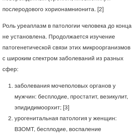
послеродового хорионамнионита. [2]
Роль уреаплазм в патологии человека до конца
не установлена. Продолжается изучение
патогенетической связи этих микроорганизмов
с широким спектром заболеваний из разных
сфер:
заболевания мочеполовых органов у
мужчин: бесплодие, простатит, везикулит,
эпидидимоорхит; [3]
урогенитальная патология у женщин:
ВЗОМТ, бесплодие, воспаление