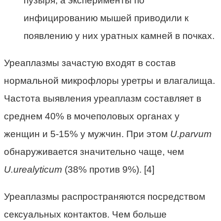
пузыря, а эксперименты по
инфицированию мышей приводили к
появлению у них уратных камней в почках.
Уреаплазмы зачастую входят в состав
нормальной микрофлоры уретры и влагалища.
Частота выявления уреаплазм составляет в
среднем 40% в мочеполовых органах у
женщин и 5-15% у мужчин. При этом
U.parvum
обнаруживается значительно чаще, чем
U.urealyticum
(38% против 9%). [4]
Уреаплазмы распространяются посредством
сексуальных контактов. Чем больше