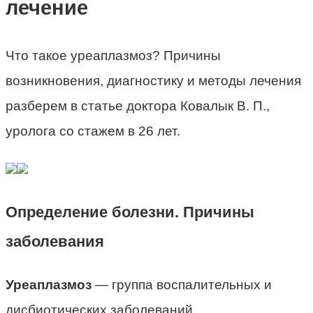
лечение
Что такое уреаплазмоз? Причины
возникновения, диагностику и методы лечения
разберем в статье доктора Ковалык В. П.,
уролога со стажем в 26 лет.
Определение болезни. Причины
заболевания
Уреаплазмоз
— группа воспалительных и
дисбиотических заболеваний,