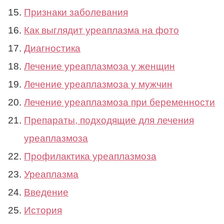
Признаки заболевания
Как выглядит уреаплазма на фото
Диагностика
Лечение уреаплазмоза у женщин
Лечение уреаплазмоза у мужчин
Лечение уреаплазмоза при беременности
Препараты, подходящие для лечения
уреаплазмоза
Профилактика уреаплазмоза
Уреаплазма
Введение
История