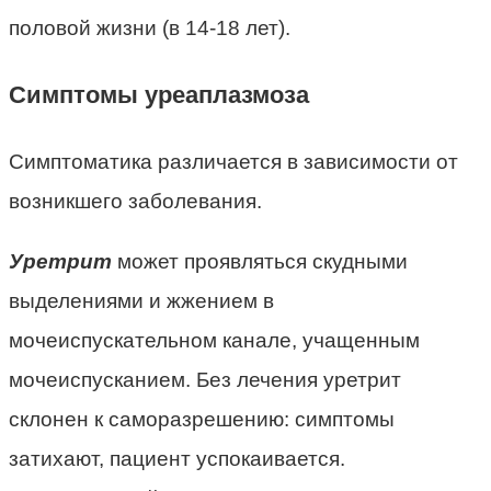
половой жизни (в 14-18 лет).
Симптомы уреаплазмоза
Симптоматика различается в зависимости от
возникшего заболевания.
Уретрит
может проявляться скудными
выделениями и жжением в
мочеиспускательном канале, учащенным
мочеиспусканием. Без лечения уретрит
склонен к саморазрешению: симптомы
затихают, пациент успокаивается.