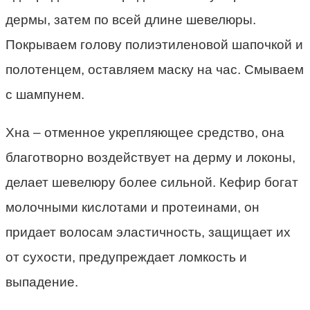
дермы, затем по всей длине шевелюры.
Покрываем голову полиэтиленовой шапочкой и
полотенцем, оставляем маску на час. Смываем
с шампунем.
Хна – отменное укрепляющее средство, она
благотворно воздействует на дерму и локоны,
делает шевелюру более сильной. Кефир богат
молочными кислотами и протеинами, он
придает волосам эластичность, защищает их
от сухости, предупреждает ломкость и
выпадение.