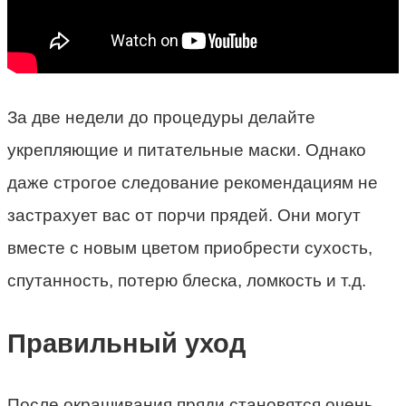
За две недели до процедуры делайте
укрепляющие и питательные маски. Однако
даже строгое следование рекомендациям не
застрахует вас от порчи прядей. Они могут
вместе с новым цветом приобрести сухость,
спутанность, потерю блеска, ломкость и т.д.
Правильный уход
После окрашивания пряди становятся очень