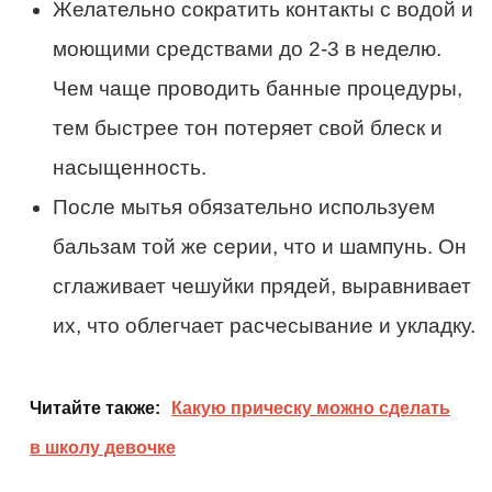
Желательно сократить контакты с водой и
моющими средствами до 2-3 в неделю.
Чем чаще проводить банные процедуры,
тем быстрее тон потеряет свой блеск и
насыщенность.
После мытья обязательно используем
бальзам той же серии, что и шампунь. Он
сглаживает чешуйки прядей, выравнивает
их, что облегчает расчесывание и укладку.
Читайте также:
Какую прическу можно сделать
в школу девочке