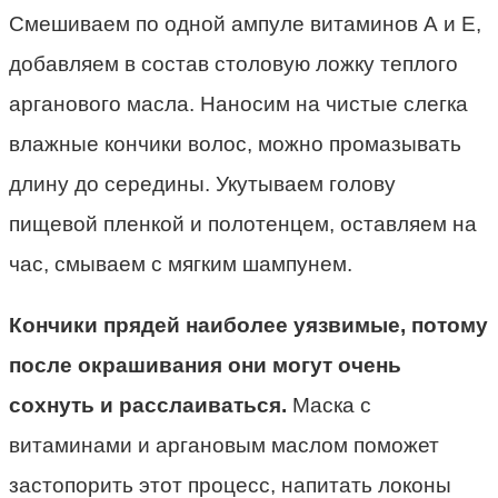
Смешиваем по одной ампуле витаминов А и Е,
добавляем в состав столовую ложку теплого
арганового масла. Наносим на чистые слегка
влажные кончики волос, можно промазывать
длину до середины. Укутываем голову
пищевой пленкой и полотенцем, оставляем на
час, смываем с мягким шампунем.
Кончики прядей наиболее уязвимые, потому
после окрашивания они могут очень
сохнуть и расслаиваться.
Маска с
витаминами и аргановым маслом поможет
застопорить этот процесс, напитать локоны