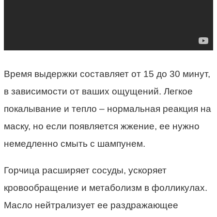
Время выдержки составляет от 15 до 30 минут,
в зависимости от ваших ощущений. Легкое
покалывание и тепло – нормальная реакция на
маску, но если появляется жжение, ее нужно
немедленно смыть с шампунем.
Горчица расширяет сосуды, ускоряет
кровообращение и метаболизм в фолликулах.
Масло нейтрализует ее раздражающее