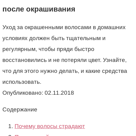
после окрашивания
Уход за окрашенными волосами в домашних
условиях должен быть тщательным и
регулярным, чтобы пряди быстро
восстановились и не потеряли цвет. Узнайте,
что для этого нужно делать, и какие средства
использовать.
Опубликовано:
02.11.2018
Содержание
Почему волосы страдают