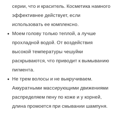
серии, что и краситель. Косметика намного
эффективнее действует, если
использовать ее комплексно.
Моем голову только теплой, а лучше
прохладной водой. От воздействия
высокой температуры чешуйки
раскрываются, что приводит к вымыванию
пигмента.
Не трем волосы и не выкручиваем.
Аккуратными массирующими движениями
распределяем пену по коже и у корней,
длина промоется при смывании шампуня.