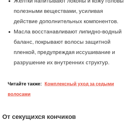
Желтки напитывают локоны и кожу головы
полезными веществами, усиливая
действие дополнительных компонентов.
Масла восстанавливают липидно-водный
баланс, покрывают волосы защитной
пленкой, предупреждая иссушивание и
разрушение их внутренних структур.
Читайте также:
Комплексный уход за седыми
волосами
От секущихся кончиков