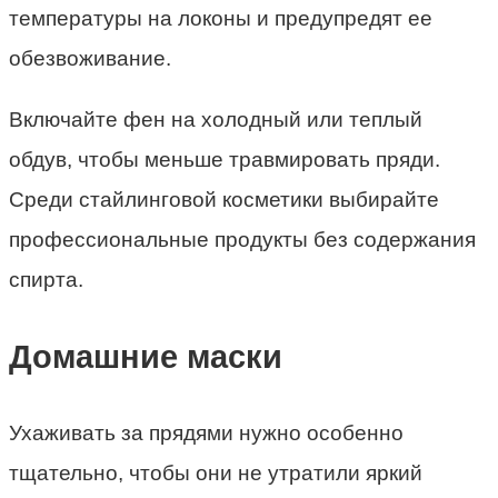
температуры на локоны и предупредят ее
обезвоживание.
Включайте фен на холодный или теплый
обдув, чтобы меньше травмировать пряди.
Среди стайлинговой косметики выбирайте
профессиональные продукты без содержания
спирта.
Домашние маски
Ухаживать за прядями нужно особенно
тщательно, чтобы они не утратили яркий