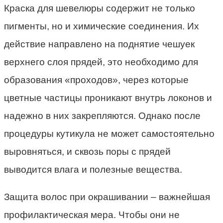
Краска для шевелюры содержит не только
пигменты, но и химические соединения. Их
действие направлено на поднятие чешуек
верхнего слоя прядей, это необходимо для
образования «проходов», через которые
цветные частицы проникают внутрь локонов и
надежно в них закрепляются. Однако после
процедуры кутикула не может самостоятельно
выровняться, и сквозь поры с прядей
выводится влага и полезные вещества.
Защита волос при окрашивании – важнейшая
профилактическая мера. Чтобы они не