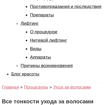
Противопоказания и последствия
Препараты
Лифтинг
О процедуре
Нитевой лифтинг
Виды
Аппараты
Причины возникновения
Блог красоты
Главная
»
Процедуры
»
Уход за волосами
Все тонкости ухода за волосами