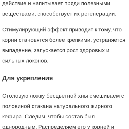
действие и напитывает пряди полезными
веществами, способствует их регенерации.
Стимулирующий эффект приводит к тому, что
корни становятся более крепкими, устраняется
выпадение, запускается рост здоровых и
сильных локонов.
Для укрепления
Столовую ложку бесцветной хны смешиваем с
половиной стакана натурального жирного
кефира. Следим, чтобы состав был
однородным. Распределяем его у корней и