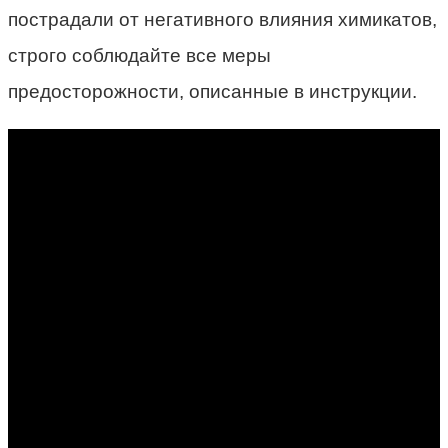
пострадали от негативного влияния химикатов,
строго соблюдайте все меры
предосторожности, описанные в инструкции.