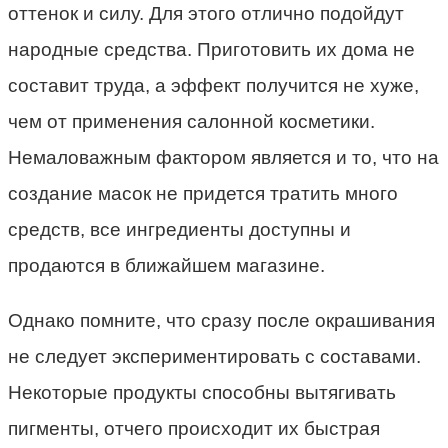
оттенок и силу. Для этого отлично подойдут
народные средства. Приготовить их дома не
составит труда, а эффект получится не хуже,
чем от применения салонной косметики.
Немаловажным фактором является и то, что на
создание масок не придется тратить много
средств, все ингредиенты доступны и
продаются в ближайшем магазине.
Однако помните, что сразу после окрашивания
не следует экспериментировать с составами.
Некоторые продукты способны вытягивать
пигменты, отчего происходит их быстрая