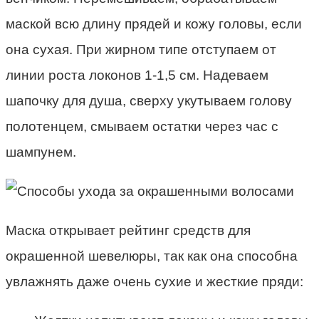
маской всю длину прядей и кожу головы, если
она сухая. При жирном типе отступаем от
линии роста локонов 1-1,5 см. Надеваем
шапочку для душа, сверху укутываем голову
полотенцем, смываем остатки через час с
шампунем.
Маска открывает рейтинг средств для
окрашенной шевелюры, так как она способна
увлажнять даже очень сухие и жесткие пряди: