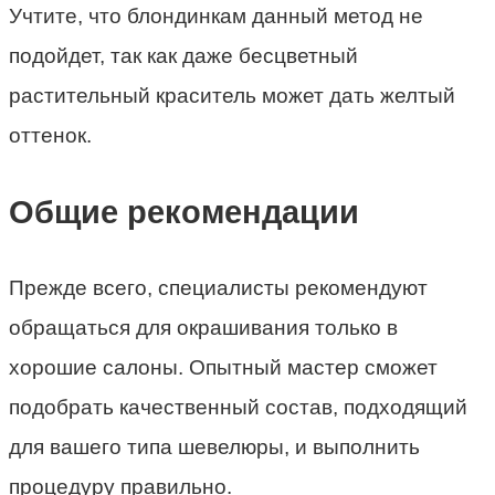
Учтите, что блондинкам данный метод не
подойдет, так как даже бесцветный
растительный краситель может дать желтый
оттенок.
Общие рекомендации
Прежде всего, специалисты рекомендуют
обращаться для окрашивания только в
хорошие салоны. Опытный мастер сможет
подобрать качественный состав, подходящий
для вашего типа шевелюры, и выполнить
процедуру правильно.