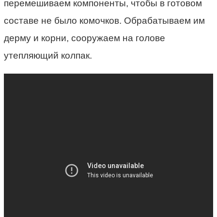
перемешиваем компоненты, чтобы в готовом
составе не было комочков. Обрабатываем им
дерму и корни, сооружаем на голове
утепляющий колпак.