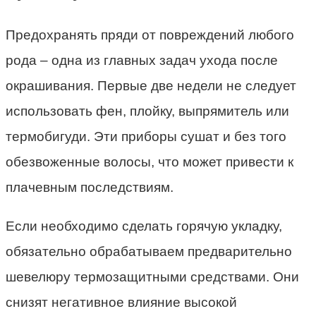
Предохранять пряди от повреждений любого
рода – одна из главных задач ухода после
окрашивания. Первые две недели не следует
использовать фен, плойку, выпрямитель или
термобигуди. Эти приборы сушат и без того
обезвоженные волосы, что может привести к
плачевным последствиям.
Если необходимо сделать горячую укладку,
обязательно обрабатываем предварительно
шевелюру термозащитными средствами. Они
снизят негативное влияние высокой