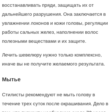
восстанавливать пряди, защищать их от
дальнейшего разрушения. Она заключается в
увлажнении локонов и кожи головы, регуляции
работы сальных желез, наполнении волос
полезными веществами и их защите.
Лечить шевелюру нужно только комплексно,
иначе вы не получите желаемого результата.
Мытье
Стилисты рекомендуют не мыть голову в
течение трех суток после окрашивания. Дело в