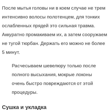
После мытья головы ни в коем случае не трем
интенсивно волосы полотенцем, для тонких
ослабленных прядей это сильная травма.
Аккуратно промакиваем их, а затем сооружаем
не тугой тюрбан. Держать его можно не более
5 минут.
Расчесываем шевелюру только после
полного высыхания, мокрые локоны
очень быстро повреждаются от этой
процедуры.
Сушка и укладка