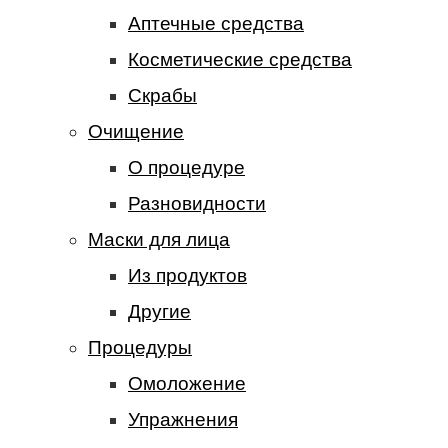
Аптечные средства
Косметические средства
Скрабы
Очищение
О процедуре
Разновидности
Маски для лица
Из продуктов
Другие
Процедуры
Омоложение
Упражнения