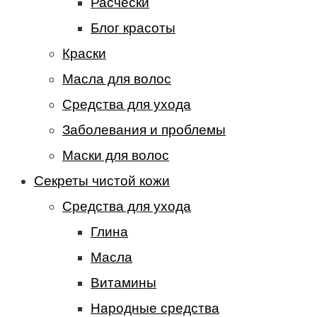
Расчески
Блог красоты
Краски
Масла для волос
Средства для ухода
Заболевания и проблемы
Маски для волос
Секреты чистой кожи
Средства для ухода
Глина
Масла
Витамины
Народные средства