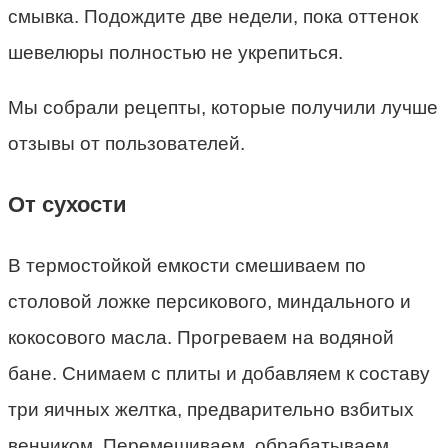
смывка. Подождите две недели, пока оттенок
шевелюры полностью не укрепиться.
Мы собрали рецепты, которые получили лучше
отзывы от пользователей.
От сухости
В термостойкой емкости смешиваем по
столовой ложке персикового, миндального и
кокосового масла. Прогреваем на водяной
бане. Снимаем с плиты и добавляем к составу
три яичных желтка, предварительно взбитых
венчиком. Перемешиваем, обрабатываем