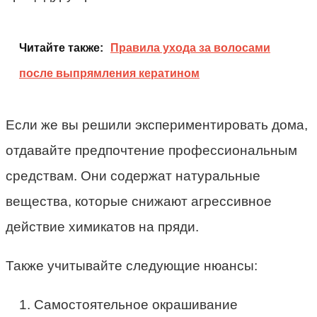
Читайте также:
Правила ухода за волосами
после выпрямления кератином
Если же вы решили экспериментировать дома,
отдавайте предпочтение профессиональным
средствам. Они содержат натуральные
вещества, которые снижают агрессивное
действие химикатов на пряди.
Также учитывайте следующие нюансы:
Самостоятельное окрашивание