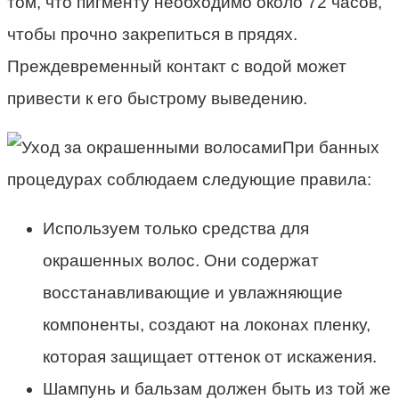
том, что пигменту необходимо около 72 часов,
чтобы прочно закрепиться в прядях.
Преждевременный контакт с водой может
привести к его быстрому выведению.
При банных
процедурах соблюдаем следующие правила:
Используем только средства для
окрашенных волос. Они содержат
восстанавливающие и увлажняющие
компоненты, создают на локонах пленку,
которая защищает оттенок от искажения.
Шампунь и бальзам должен быть из той же