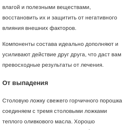
влагой и полезными веществами,
восстановить их и защитить от негативного
влияния внешних факторов.
Компоненты состава идеально дополняют и
усиливают действие друг друга, что даст вам
превосходные результаты от лечения.
От выпадения
Столовую ложку свежего горчичного порошка
соединяем с тремя столовыми ложками
теплого оливкового масла. Хорошо