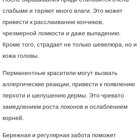
слабыми и теряют много влаги. Это может
привести к расслаиванию кончиков,
чрезмерной ломкости и даже выпадению.
Кроме того, страдает не только шевелюра, но и
кожа головы.
Перманентные красители могут вызвать
аллергические реакции, привести к появлению
перхоти и шелушению дермы. Это чревато
замедлением роста локонов и ослаблением
корней.
Бережная и регулярная забота поможет