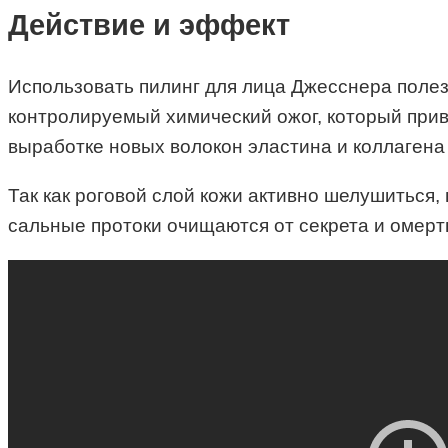
Действие и эффект
Использовать пилинг для лица Джесснера полез
контролируемый химический ожог, который при
выработке новых волокон эластина и коллагена
Так как роговой слой кожи активно шелушиться,
сальные протоки очищаются от секрета и омерт