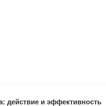
а: действие и эффективность