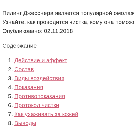
Пилинг Джесснера является популярной омолажи
Узнайте, как проводится чистка, кому она помож
Опубликовано:
02.11.2018
Содержание
Действие и эффект
Состав
Виды воздействия
Показания
Противопоказания
Протокол чистки
Как ухаживать за кожей
Выводы