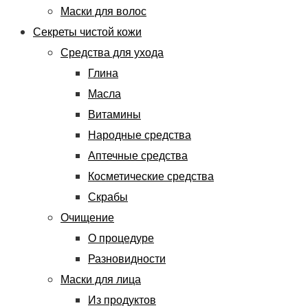
Маски для волос
Секреты чистой кожи
Средства для ухода
Глина
Масла
Витамины
Народные средства
Аптечные средства
Косметические средства
Скрабы
Очищение
О процедуре
Разновидности
Маски для лица
Из продуктов