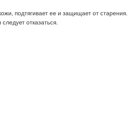
жи, подтягивает ее и защищает от старения.
 следует отказаться.