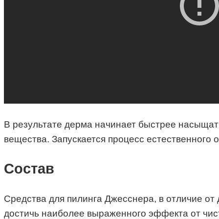
В результате дерма начинает быстрее насыщать
вещества. Запускается процесс естественного 
Состав
Средства для пилинга Джесснера, в отличие от 
достичь наиболее выраженного эффекта от чист