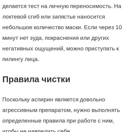
делается тест на личную переносимость. На
локтевой сгиб или запястье наносится
небольшое количество маски. Если через 10
минут нет зуда, покраснения или других
негативных ощущений, можно приступать к
пилингу лица.
Правила чистки
Поскольку аспирин является довольно
агрессивным препаратом, нужно выполнять
определенные правила при работе с ним,
чтобы не навредить себе.