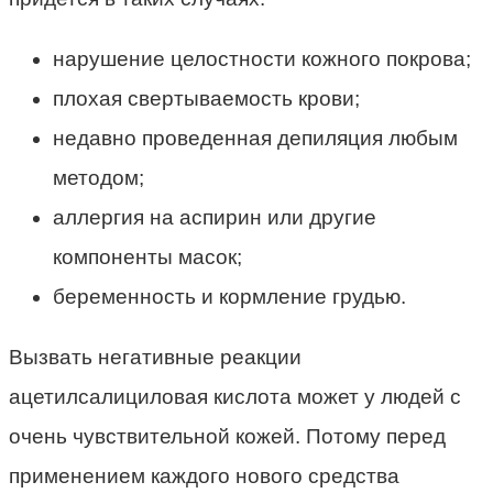
нарушение целостности кожного покрова;
плохая свертываемость крови;
недавно проведенная депиляция любым
методом;
аллергия на аспирин или другие
компоненты масок;
беременность и кормление грудью.
Вызвать негативные реакции
ацетилсалициловая кислота может у людей с
очень чувствительной кожей. Потому перед
применением каждого нового средства