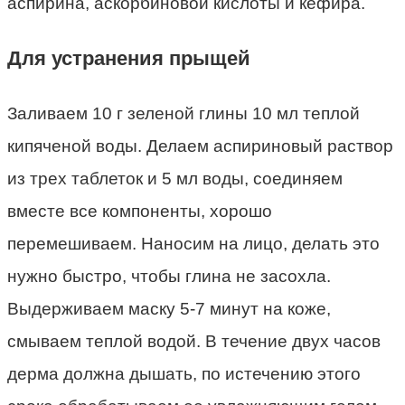
аспирина, аскорбиновой кислоты и кефира.
Для устранения прыщей
Заливаем 10 г зеленой глины 10 мл теплой
кипяченой воды. Делаем аспириновый раствор
из трех таблеток и 5 мл воды, соединяем
вместе все компоненты, хорошо
перемешиваем. Наносим на лицо, делать это
нужно быстро, чтобы глина не засохла.
Выдерживаем маску 5-7 минут на коже,
смываем теплой водой. В течение двух часов
дерма должна дышать, по истечению этого