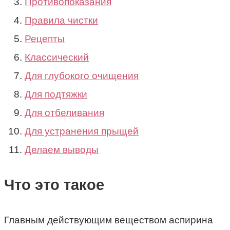
Противопоказания
Правила чистки
Рецепты
Классический
Для глубокого очищения
Для подтяжки
Для отбеливания
Для устранения прыщей
Делаем выводы
Что это такое
Главным действующим веществом аспирина