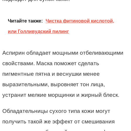
Читайте также:
Чистка фитиновой кислотой,
или Голливудский пилинг
Аспирин обладает мощными отбеливающими
свойствами. Маска поможет сделать
пигментные пятна и веснушки менее
выразительными, выровняет тон лица,
устранит мелкие морщинки и жирный блеск.
Обладательницы сухого типа кожи могут
получить такой же эффект от смешивания