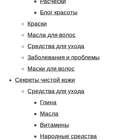
Расчески
Блог красоты
Краски
Масла для волос
Средства для ухода
Заболевания и проблемы
Маски для волос
Секреты чистой кожи
Средства для ухода
Глина
Масла
Витамины
Народные средства