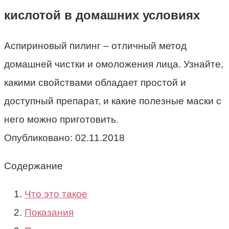
кислотой в домашних условиях
Аспириновый пилинг – отличный метод
домашней чистки и омоложения лица. Узнайте,
какими свойствами обладает простой и
доступный препарат, и какие полезные маски с
него можно приготовить.
Опубликовано:
02.11.2018
Содержание
Что это такое
Показания