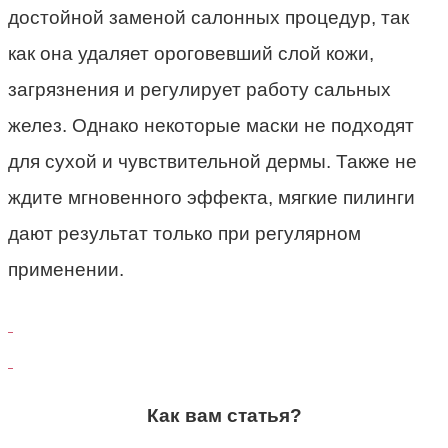
достойной заменой салонных процедур, так
как она удаляет ороговевший слой кожи,
загрязнения и регулирует работу сальных
желез. Однако некоторые маски не подходят
для сухой и чувствительной дермы. Также не
ждите мгновенного эффекта, мягкие пилинги
дают результат только при регулярном
применении.
Как вам статья?