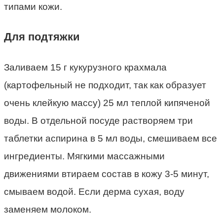
типами кожи.
Для подтяжки
Заливаем 15 г кукурузного крахмала
(картофельный не подходит, так как образует
очень клейкую массу) 25 мл теплой кипяченой
воды. В отдельной посуде растворяем три
таблетки аспирина в 5 мл воды, смешиваем все
ингредиенты. Мягкими массажными
движениями втираем состав в кожу 3-5 минут,
смываем водой. Если дерма сухая, воду
заменяем молоком.