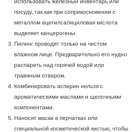
использовать железный инвентарь или
посуду, так как при соприкосновении с
металлом ацетилсалициловая кислота
выделяет канцерогены.
Пилинг проводят только на чистом
влажном лице. Предварительно его нудно
распарить над горячей водой или
травяным отваром.
Комбинировать аспирин нельзя с
ароматическими маслами и щелочными
компонентами.
Наносят маски в перчатках или
специальной косметической кистью, чтобы