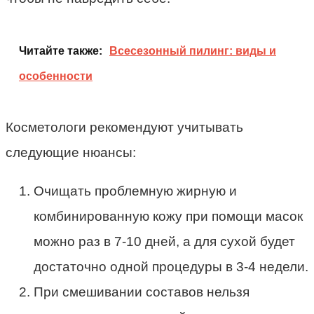
Читайте также:
Всесезонный пилинг: виды и
особенности
Косметологи рекомендуют учитывать
следующие нюансы:
Очищать проблемную жирную и
комбинированную кожу при помощи масок
можно раз в 7-10 дней, а для сухой будет
достаточно одной процедуры в 3-4 недели.
При смешивании составов нельзя