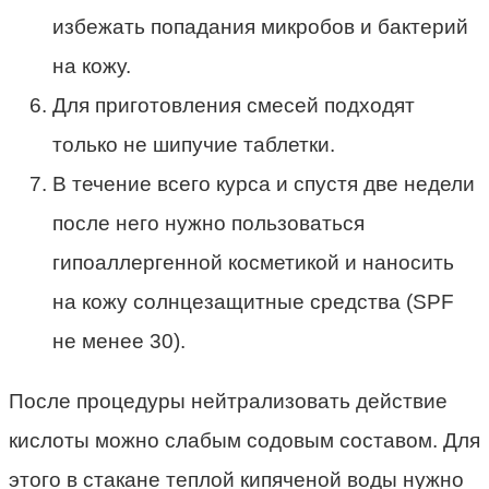
избежать попадания микробов и бактерий
на кожу.
Для приготовления смесей подходят
только не шипучие таблетки.
В течение всего курса и спустя две недели
после него нужно пользоваться
гипоаллергенной косметикой и наносить
на кожу солнцезащитные средства (SPF
не менее 30).
После процедуры нейтрализовать действие
кислоты можно слабым содовым составом. Для
этого в стакане теплой кипяченой воды нужно