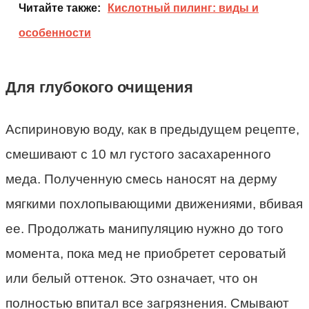
Читайте также:
Кислотный пилинг: виды и
особенности
Для глубокого очищения
Аспириновую воду, как в предыдущем рецепте,
смешивают с 10 мл густого засахаренного
меда. Полученную смесь наносят на дерму
мягкими похлопывающими движениями, вбивая
ее. Продолжать манипуляцию нужно до того
момента, пока мед не приобретет сероватый
или белый оттенок. Это означает, что он
полностью впитал все загрязнения. Смывают