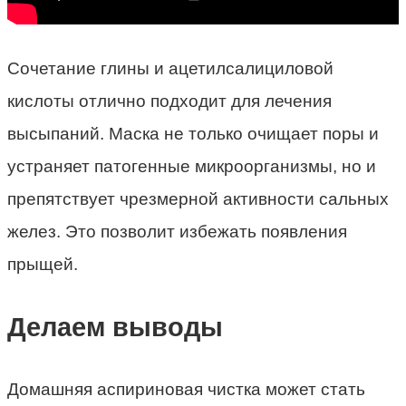
Сочетание глины и ацетилсалициловой
кислоты отлично подходит для лечения
высыпаний. Маска не только очищает поры и
устраняет патогенные микроорганизмы, но и
препятствует чрезмерной активности сальных
желез. Это позволит избежать появления
прыщей.
Делаем выводы
Домашняя аспириновая чистка может стать