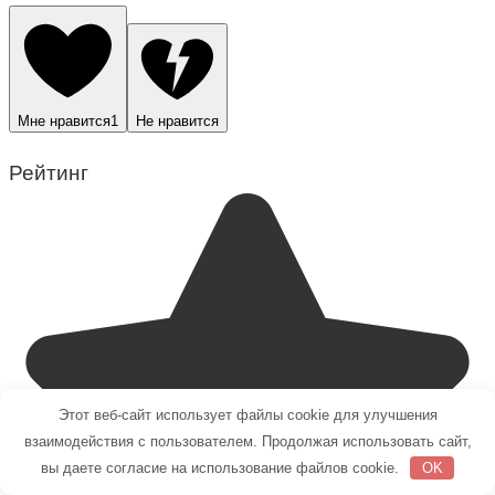
Мне нравится
1
Не нравится
Рейтинг
Этот веб-сайт использует файлы cookie для улучшения
взаимодействия с пользователем. Продолжая использовать сайт,
вы даете согласие на использование файлов cookie.
OK