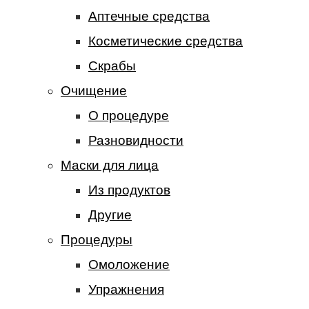
Аптечные средства
Косметические средства
Скрабы
Очищение
О процедуре
Разновидности
Маски для лица
Из продуктов
Другие
Процедуры
Омоложение
Упражнения