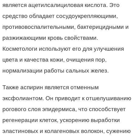
является ацетилсалициловая кислота. Это
средство обладает сосудоукрепляющими,
противовоспалительными, бактерицидными и
разжижающими кровь свойствами.
Косметологи используют его для улучшения
цвета и качества кожи, очищения пор,
нормализации работы сальных желез.
Также аспирин является отменным
эксфолиантом. Он приводит к отшелушиванию
рогового слоя эпидермиса, что способствует
регенерации клеток, ускорению выработки
эластиновых и колагеновых волокон, сужению