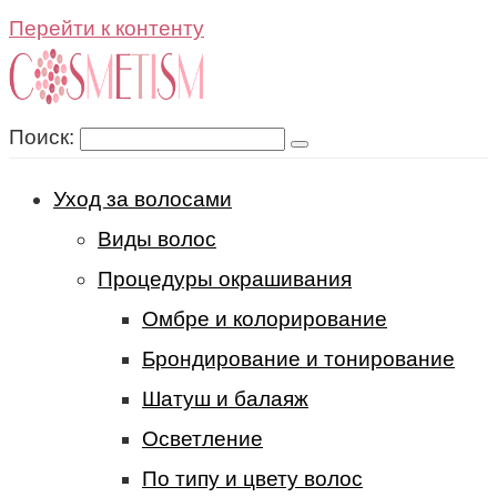
Перейти к контенту
Поиск:
Уход за волосами
Виды волос
Процедуры окрашивания
Омбре и колорирование
Брондирование и тонирование
Шатуш и балаяж
Осветление
По типу и цвету волос