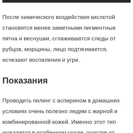
После химического воздействия кислотой
становятся менее заметными пигментные
пятна и веснушки, сглаживаются следы от
рубцов, морщины, лицо подтягивается,
исчезают воспаления и угри.
Показания
Проводить пилинг с аспирином в домашних
условиях очень полезно людям с жирной и
комбинированной кожей. Именно этот тип
нуждается в особенном уходе, очистке от