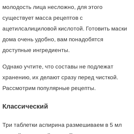
молодость лица несложно, для этого
существует масса рецептов с
ацетилсалициловой кислотой. Готовить маски
дома очень удобно, вам понадобятся
доступные ингредиенты.
Однако учтите, что составы не подлежат
хранению, их делают сразу перед чисткой.
Рассмотрим популярные рецепты.
Классический
Три таблетки аспирина размешиваем в 5 мл