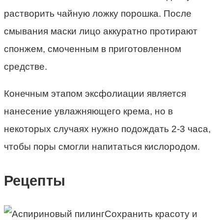
растворить чайную ложку порошка. После
смывания маски лицо аккуратно протирают
спонжем, смоченным в приготовленном
средстве.
Конечным этапом эксфолиации является
нанесение увлажняющего крема, но в
некоторых случаях нужно подождать 2-3 часа,
чтобы поры смогли напитаться кислородом.
Рецепты
Сохранить красоту и