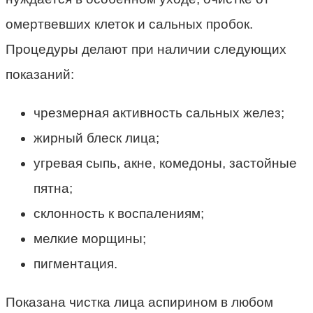
омертвевших клеток и сальных пробок.
Процедуры делают при наличии следующих
показаний:
чрезмерная активность сальных желез;
жирный блеск лица;
угревая сыпь, акне, комедоны, застойные
пятна;
склонность к воспалениям;
мелкие морщины;
пигментация.
Показана чистка лица аспирином в любом