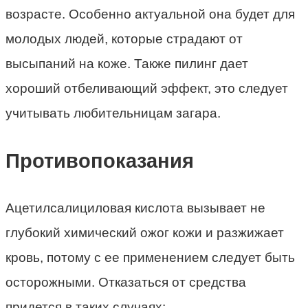
возрасте. Особенно актуальной она будет для
молодых людей, которые страдают от
высыпаний на коже. Также пилинг дает
хороший отбеливающий эффект, это следует
учитывать любительницам загара.
Противопоказания
Ацетилсалициловая кислота вызывает не
глубокий химический ожог кожи и разжижает
кровь, потому с ее применением следует быть
осторожными. Отказаться от средства
придется в таких случаях: