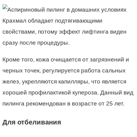
Крахмал обладает подтягивающими
свойствами, потому эффект лифтинга виден
сразу после процедуры.
Кроме того, кожа очищается от загрязнений и
черных точек, регулируется работа сальных
желез, укрепляются капилляры, что является
хорошей профилактикой купероза. Данный вид
пилинга рекомендован в возрасте от 25 лет.
Для отбеливания