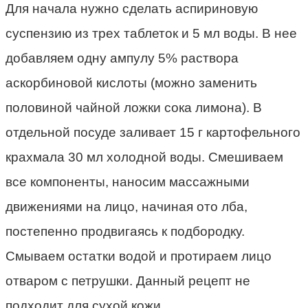
Для начала нужно сделать аспириновую
суспензию из трех таблеток и 5 мл воды. В нее
добавляем одну ампулу 5% раствора
аскорбиновой кислоты (можно заменить
половиной чайной ложки сока лимона). В
отдельной посуде заливает 15 г картофельного
крахмала 30 мл холодной воды. Смешиваем
все компоненты, наносим массажными
движениями на лицо, начиная ото лба,
постепенно продвигаясь к подбородку.
Смываем остатки водой и протираем лицо
отваром с петрушки. Данный рецепт не
подходит для сухой кожи.