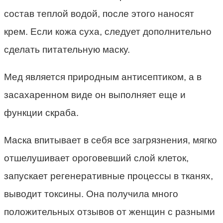
состав теплой водой, после этого наносят
крем. Если кожа суха, следует дополнительно
сделать питательную маску.
Мед является природным антисептиком, а в
засахаренном виде он выполняет еще и
функции скраба.
Маска впитывает в себя все загрязнения, мягко
отшелушивает ороговевший слой клеток,
запускает регенеративные процессы в тканях,
выводит токсины. Она получила много
положительных отзывов от женщин с разными