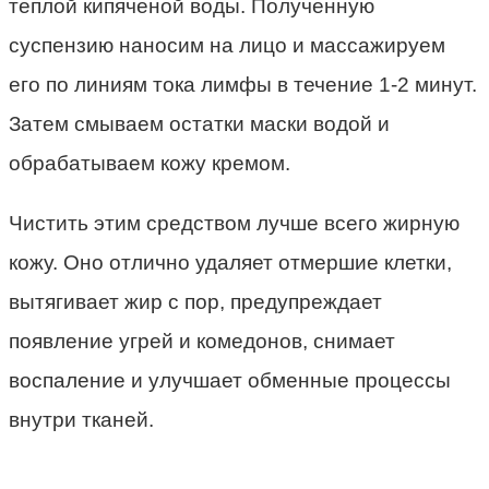
теплой кипяченой воды. Полученную
суспензию наносим на лицо и массажируем
его по линиям тока лимфы в течение 1-2 минут.
Затем смываем остатки маски водой и
обрабатываем кожу кремом.
Чистить этим средством лучше всего жирную
кожу. Оно отлично удаляет отмершие клетки,
вытягивает жир с пор, предупреждает
появление угрей и комедонов, снимает
воспаление и улучшает обменные процессы
внутри тканей.