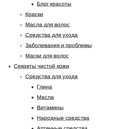
Блог красоты
Краски
Масла для волос
Средства для ухода
Заболевания и проблемы
Маски для волос
Секреты чистой кожи
Средства для ухода
Глина
Масла
Витамины
Народные средства
Аптечные средства