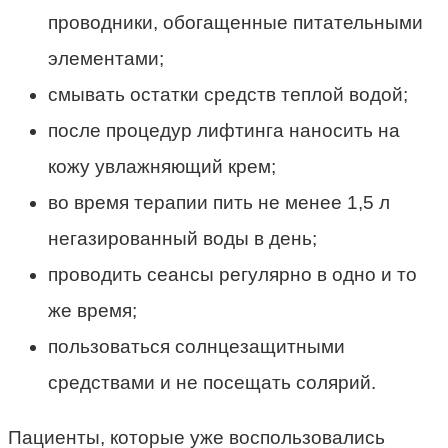
проводники, обогащенные питательными
элементами;
смывать остатки средств теплой водой;
после процедур лифтинга наносить на
кожу увлажняющий крем;
во время терапии пить не менее 1,5 л
негазированный воды в день;
проводить сеансы регулярно в одно и то
же время;
пользоваться солнцезащитными
средствами и не посещать солярий.
Пациенты, которые уже воспользовались