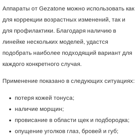
Аппараты от Gezatone можно использовать как
для коррекции возрастных изменений, так и
для профилактики. Благодаря наличию в
линейке нескольких моделей, удастся
подобрать наиболее подходящий вариант для
каждого конкретного случая.
Применение показано в следующих ситуациях:
потеря кожей тонуса;
наличие морщин;
провисание в области щек и подбородка;
опущение уголков глаз, бровей и губ;