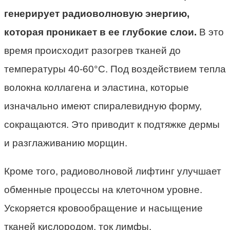
генерирует радиоволновую энергию,
которая проникает в ее глубокие слои.
В это
время происходит разогрев тканей до
температуры 40-60°С. Под воздействием тепла
волокна коллагена и эластина, которые
изначально имеют спиралевидную форму,
сокращаются. Это приводит к подтяжке дермы
и разглаживанию морщин.
Кроме того, радиоволновой лифтинг улучшает
обменные процессы на клеточном уровне.
Ускоряется кровообращение и насыщение
тканей кислородом, ток лимфы.