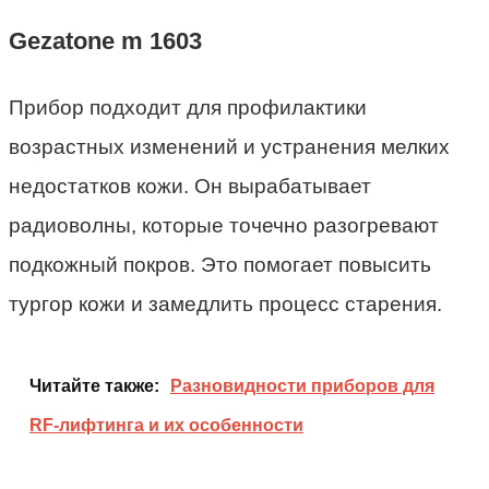
Gezatone m 1603
Прибор подходит для профилактики
возрастных изменений и устранения мелких
недостатков кожи. Он вырабатывает
радиоволны, которые точечно разогревают
подкожный покров. Это помогает повысить
тургор кожи и замедлить процесс старения.
Читайте также:
Разновидности приборов для
RF-лифтинга и их особенности