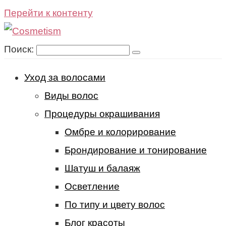
Перейти к контенту
Поиск:
Уход за волосами
Виды волос
Процедуры окрашивания
Омбре и колорирование
Брондирование и тонирование
Шатуш и балаяж
Осветление
По типу и цвету волос
Блог красоты