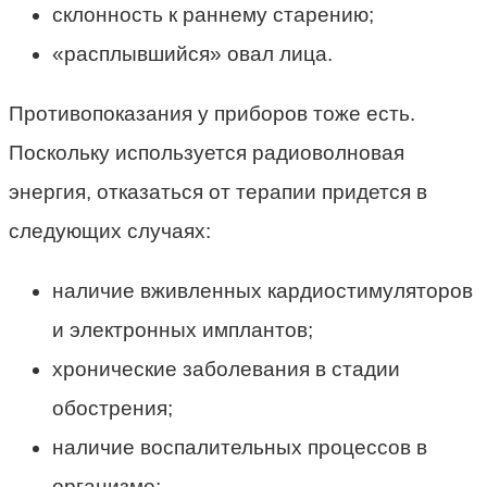
склонность к раннему старению;
«расплывшийся» овал лица.
Противопоказания у приборов тоже есть.
Поскольку используется радиоволновая
энергия, отказаться от терапии придется в
следующих случаях:
наличие вживленных кардиостимуляторов
и электронных имплантов;
хронические заболевания в стадии
обострения;
наличие воспалительных процессов в
организме;