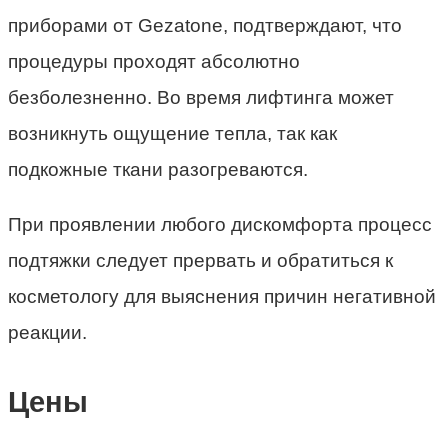
приборами от Gezatone, подтверждают, что
процедуры проходят абсолютно
безболезненно. Во время лифтинга может
возникнуть ощущение тепла, так как
подкожные ткани разогреваются.
При проявлении любого дискомфорта процесс
подтяжки следует прервать и обратиться к
косметологу для выяснения причин негативной
реакции.
Цены