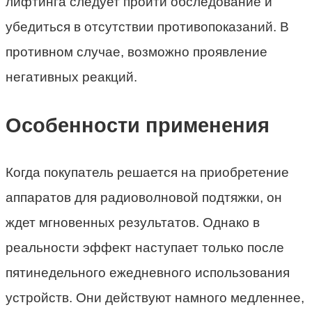
лифтинга следует пройти обследование и
убедиться в отсутствии противопоказаний. В
противном случае, возможно проявление
негативных реакций.
Особенности применения
Когда покупатель решается на приобретение
аппаратов для радиоволновой подтяжки, он
ждет мгновенных результатов. Однако в
реальности эффект наступает только после
пятинедельного ежедневного использования
устройств. Они действуют намного медленнее,