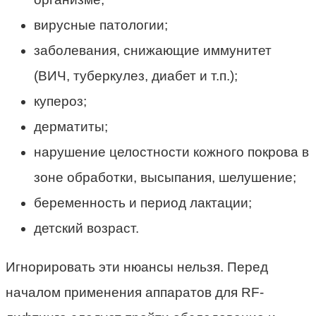
вирусные патологии;
заболевания, снижающие иммунитет
(ВИЧ, туберкулез, диабет и т.п.);
купероз;
дерматиты;
нарушение целостности кожного покрова в
зоне обработки, высыпания, шелушение;
беременность и период лактации;
детский возраст.
Игнорировать эти нюансы нельзя. Перед
началом применения аппаратов для RF-