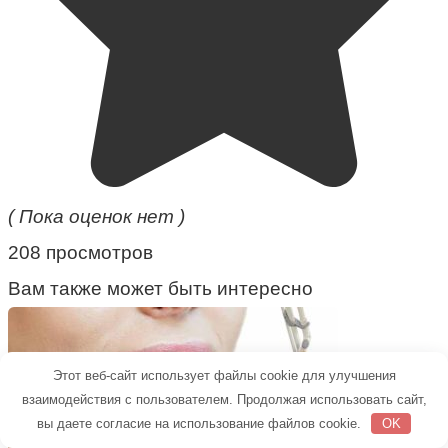
( Пока оценок нет )
208 просмотров
Вам также может быть интересно
Этот веб-сайт использует файлы cookie для улучшения
взаимодействия с пользователем. Продолжая использовать сайт,
вы даете согласие на использование файлов cookie.
OK