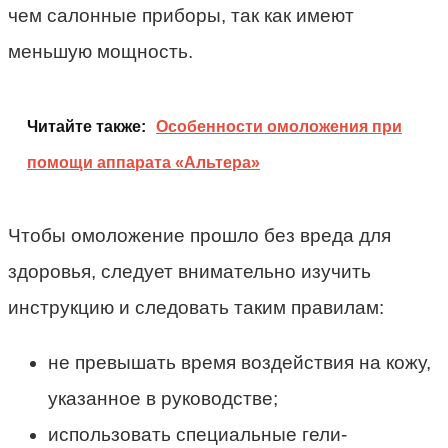
чем салонные приборы, так как имеют
меньшую мощность.
Читайте также:
Особенности омоложения при
помощи аппарата «Альтера»
Чтобы омоложение прошло без вреда для
здоровья, следует внимательно изучить
инструкцию и следовать таким правилам:
не превышать время воздействия на кожу,
указанное в руководстве;
использовать специальные гели-