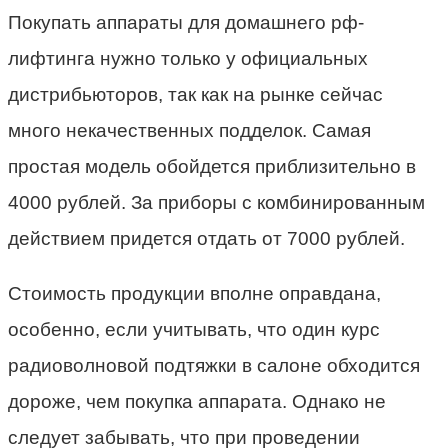
Покупать аппараты для домашнего рф-
лифтинга нужно только у официальных
дистрибьюторов, так как на рынке сейчас
много некачественных подделок. Самая
простая модель обойдется приблизительно в
4000 рублей. За приборы с комбинированным
действием придется отдать от 7000 рублей.
Стоимость продукции вполне оправдана,
особенно, если учитывать, что один курс
радиоволновой подтяжки в салоне обходится
дороже, чем покупка аппарата. Однако не
следует забывать, что при проведении