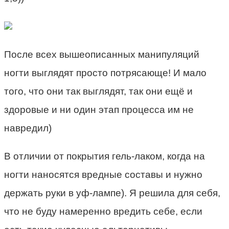
После всех вышеописанных манипуляций
ногти выглядят просто потрясающе! И мало
того, что они так выглядят, так они ещё и
здоровые и ни один этап процесса им не
навредил)
В отличии от покрытия гель-лаком, когда на
ногти наносятся вредные составы и нужно
держать руки в уф-лампе). Я решила для себя,
что не буду намеренно вредить себе, если