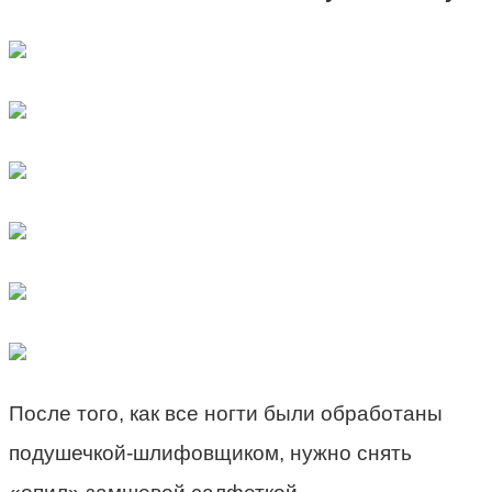
После того, как все ногти были обработаны
подушечкой-шлифовщиком, нужно снять