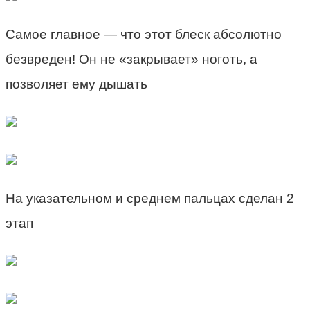
Самое главное — что этот блеск абсолютно
безвреден! Он не «закрывает» ноготь, а
позволяет ему дышать
На указательном и среднем пальцах сделан 2
этап