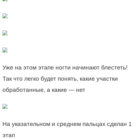
Уже на этом этапе ногти начинают блестеть!
Так что легко будет понять, какие участки
обработанные, а какие — нет
На указательном и среднем пальцах сделан 1
этап