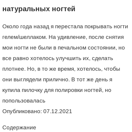
натуральных ногтей
Около года назад я перестала покрывать ногти
гелем/шеллаком. На удивление, после снятия
мои ногти не были в печальном состоянии, но
все равно хотелось улучшить их, сделать
плотнее. Но, в то же время, хотелось, чтобы
они выглядели прилично. В тот же день я
купила пилочку для полировки ногтей, но
попользовалась
Опубликовано:
07.12.2021
Содержание