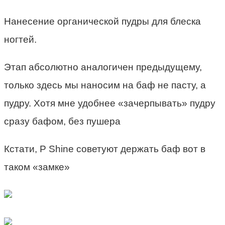
Нанесение органической пудры для блеска
ногтей.
Этап абсолютно аналогичен предыдущему,
только здесь мы наносим на баф не пасту, а
пудру. Хотя мне удобнее «зачерпывать» пудру
сразу бафом, без пушера
Кстати, P Shine советуют держать баф вот в
таком «замке»