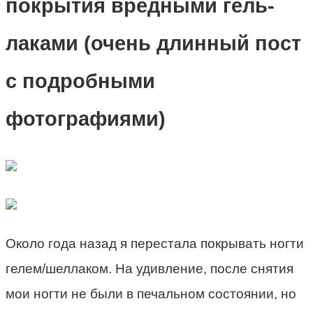
покрытия вредными гель-
лаками (очень длинный пост
с подробными
фотографиями)
Около года назад я перестала покрывать ногти
гелем/шеллаком. На удивление, после снятия
мои ногти не были в печальном состоянии, но