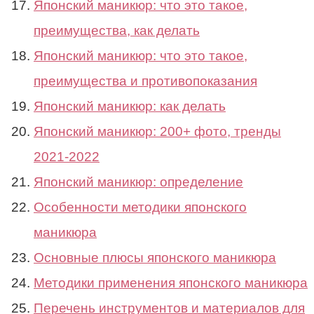
Японский маникюр: что это такое,
преимущества, как делать
Японский маникюр: что это такое,
преимущества и противопоказания
Японский маникюр: как делать
Японский маникюр: 200+ фото, тренды
2021-2022
Японский маникюр: определение
Особенности методики японского
маникюра
Основные плюсы японского маникюра
Методики применения японского маникюра
Перечень инструментов и материалов для