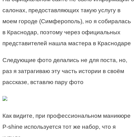
салонах, предоставляющих такую услугу в
моем городе (Симферополь), но я собиралась
в Краснодар, поэтому через официальных
представителей нашла мастера в Краснодаре
Следующие фото делались не для поста, но,
раз я затрагиваю эту часть истории в своём
рассказе, вставлю пару фото
Как видите, при профессиональном маникюре
P-shine используется тот же набор, что я