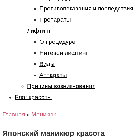
Противопоказания и последствия
Препараты
Лифтинг
О процедуре
Нитевой лифтинг
Виды
Аппараты
Причины возникновения
Блог красоты
Главная
»
Маникюр
Японский маникюр красота