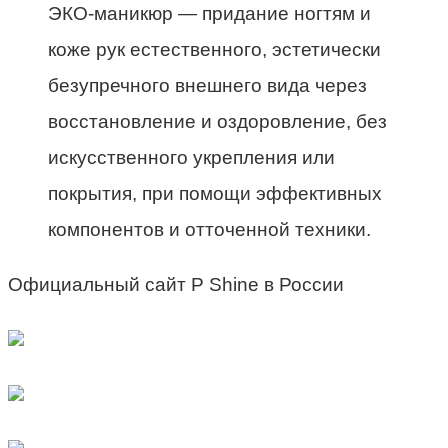
ЭКО-маникюр — придание ногтям и
коже рук естественного, эстетически
безупречного внешнего вида через
восстановление и оздоровление, без
искусственного укрепления или
покрытия, при помощи эффективных
компонентов и отточенной техники.
Официальный сайт P Shine в России