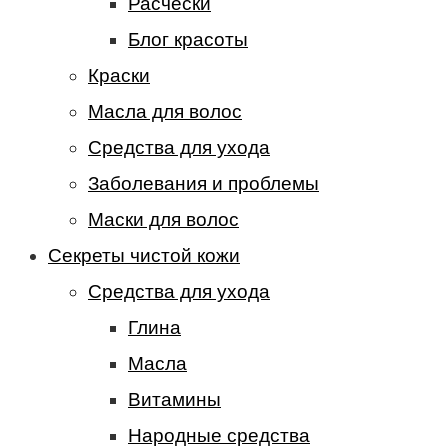
Расчески
Блог красоты
Краски
Масла для волос
Средства для ухода
Заболевания и проблемы
Маски для волос
Секреты чистой кожи
Средства для ухода
Глина
Масла
Витамины
Народные средства