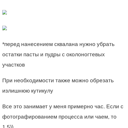
*перед нанесением сквалана нужно убрать
остатки пасты и пудры с околоногтевых
участков
При необходимости также можно обрезать
излишнюю кутикулу
Все это занимает у меня примерно час. Если с
фотографированием процесса или чаем, то
1,5))