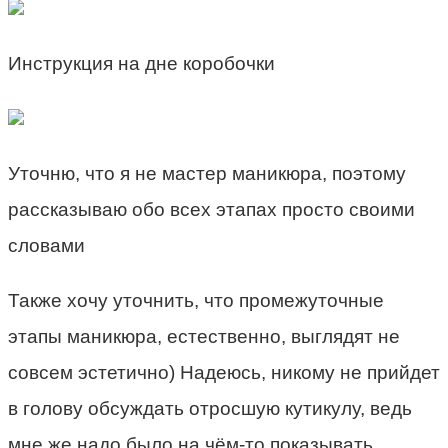
Инструкция на дне коробочки
Уточню, что я не мастер маникюра, поэтому
рассказываю обо всех этапах просто своими
словами
Также хочу уточнить, что промежуточные
этапы маникюра, естественно, выглядят не
совсем эстетично) Надеюсь, никому не прийдет
в голову обсуждать отросшую кутикулу, ведь
мне же надо было на чём-то показывать