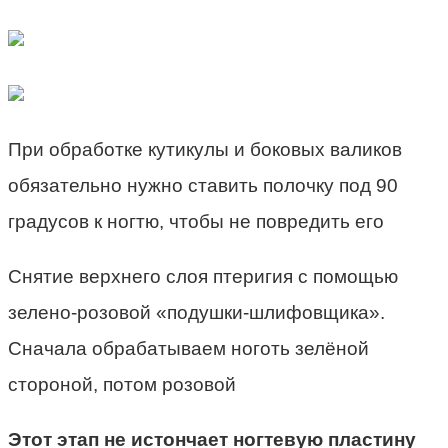
При обработке кутикулы и боковых валиков
обязательно нужно ставить полочку под 90
градусов к ногтю, чтобы не повредить его
Снятие верхнего слоя птеригия с помощью
зелено-розовой «подушки-шлифовщика».
Сначала обрабатываем ноготь зелёной
стороной, потом розовой
Этот этап не истончает ногтевую пластину