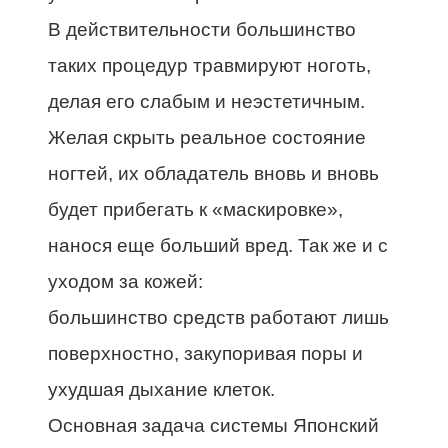
В действительности большинство
таких процедур травмируют ноготь,
делая его слабым и неэстетичным.
Желая скрыть реальное состояние
ногтей, их обладатель вновь и вновь
будет прибегать к «маскировке»,
нанося еще больший вред. Так же и с
уходом за кожей:
большинство средств работают лишь
поверхностно, закупоривая поры и
ухудшая дыхание клеток.
Основная задача системы Японский