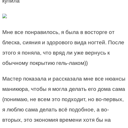
купила
Мне все понравилось, я была в восторге от
блеска, сияния и здорового вида ногтей. После
этого я поняла, что вряд ли уже вернусь к
обычному покрытию гель-лаком))
Мастер показала и рассказала мне все нюансы
маникюра, чтобы я могла делать его дома сама
(понимаю, не всем это подходит, но во-первых,
я люблю сама делать всё подобное, а во-
вторых, это экономия времени хотя бы на