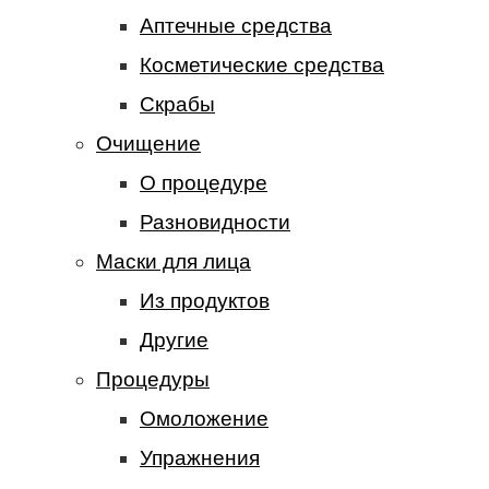
Аптечные средства
Косметические средства
Скрабы
Очищение
О процедуре
Разновидности
Маски для лица
Из продуктов
Другие
Процедуры
Омоложение
Упражнения