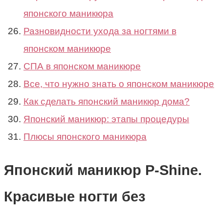
японского маникюра
Разновидности ухода за ногтями в
японском маникюре
СПА в японском маникюре
Все, что нужно знать о японском маникюре
Как сделать японский маникюр дома?
Японский маникюр: этапы процедуры
Плюсы японского маникюра
Японский маникюр P-Shine.
Красивые ногти без