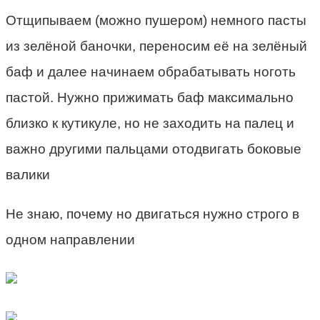
Отщипываем (можно пушером) немного пасты
из зелёной баночки, переносим её на зелёный
баф и далее начинаем обрабатывать ноготь
пастой. Нужно прижимать баф максимально
близко к кутикуле, но не заходить на палец и
важно другими пальцами отодвигать боковые
валики
Не знаю, почему но двигаться нужно строго в
одном направлении