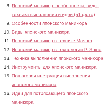
Японский маникюр: особенности, виды,
техника выполнения и идеи (51 фото)
Особенности японского маникюра
Виды японского маникюра
Японский маникюр в технике Masura
Японский маникюр в технологии P. Shine
Техника выполнения японского маникюра
Инструменты для японского маникюра
Пошаговая инструкция выполнения
японского маникюра
Идеи для потрясающего японского
маникюра