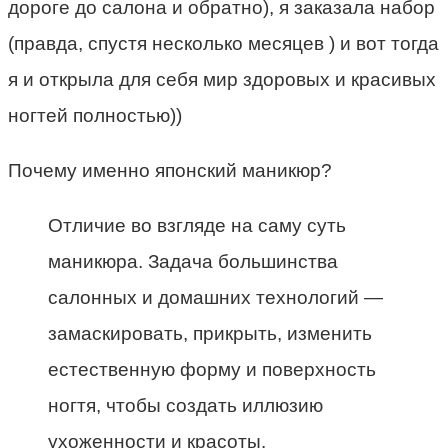
дороге до салона и обратно), я заказала набор
(правда, спустя несколько месяцев ) и вот тогда
я и открыла для себя мир здоровых и красивых
ногтей полностью))
Почему именно японский маникюр?
Отличие во взгляде на саму суть
маникюра. Задача большинства
салонных и домашних технологий —
замаскировать, прикрыть, изменить
естественную форму и поверхность
ногтя, чтобы создать иллюзию
ухоженности и красоты.