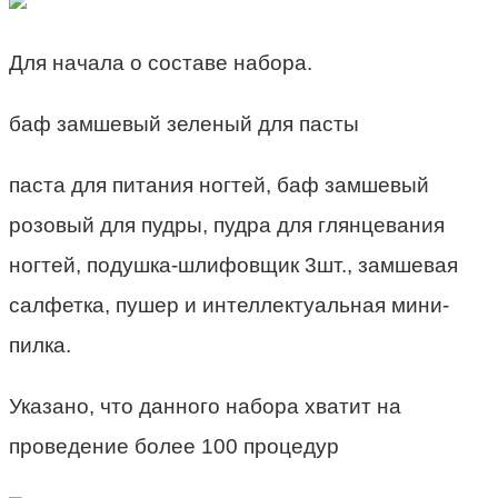
Для начала о составе набора.
баф замшевый зеленый для пасты
паста для питания ногтей, баф замшевый
розовый для пудры, пудра для глянцевания
ногтей, подушка-шлифовщик 3шт., замшевая
салфетка, пушер и интеллектуальная мини-
пилка.
Указано, что данного набора хватит на
проведение более 100 процедур