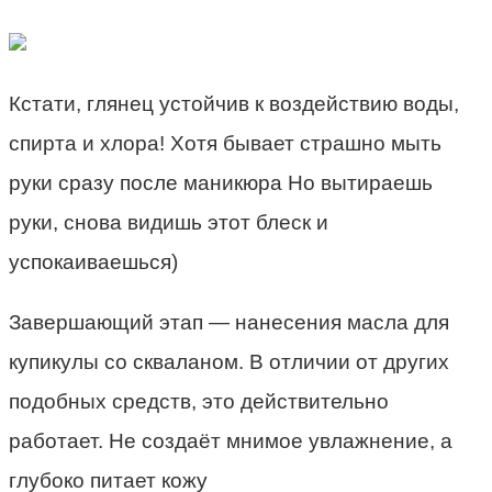
Кстати, глянец устойчив к воздействию воды,
спирта и хлора! Хотя бывает страшно мыть
руки сразу после маникюра Но вытираешь
руки, снова видишь этот блеск и
успокаиваешься)
Завершающий этап — нанесения масла для
купикулы со скваланом. В отличии от других
подобных средств, это действительно
работает. Не создаёт мнимое увлажнение, а
глубоко питает кожу