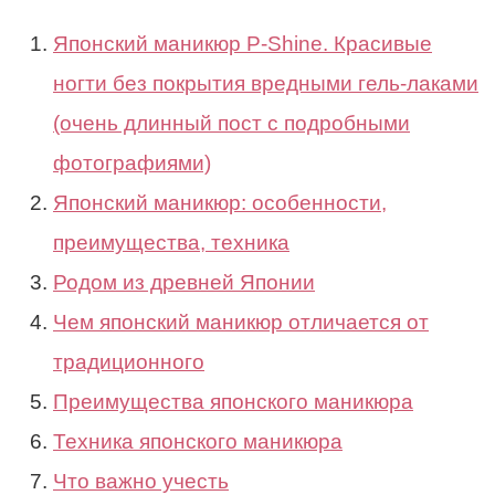
Японский маникюр P-Shine. Красивые
ногти без покрытия вредными гель-лаками
(очень длинный пост с подробными
фотографиями)
Японский маникюр: особенности,
преимущества, техника
Родом из древней Японии
Чем японский маникюр отличается от
традиционного
Преимущества японского маникюра
Техника японского маникюра
Что важно учесть