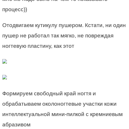
процесс))
Отодвигаем кутикулу пушером. Кстати, ни один
пушер не работал так мягко, не повреждая
ногтевую пластину, как этот
Формируем свободный край ногтя и
обрабатываем околоногтевые участки кожи
интеллектуальной мини-пилкой с кремниевым
абразивом