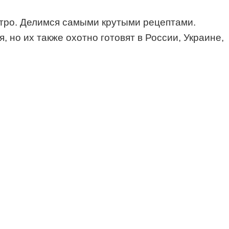
стро. Делимся самыми крутыми рецептами.
но их также охотно готовят в России, Украине,