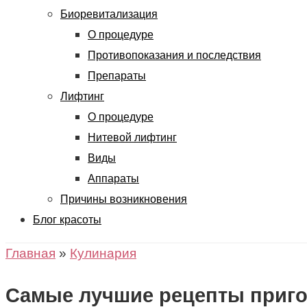
Биоревитализация
О процедуре
Противопоказания и последствия
Препараты
Лифтинг
О процедуре
Нитевой лифтинг
Виды
Аппараты
Причины возникновения
Блог красоты
Главная
»
Кулинария
Самые лучшие рецепты приго