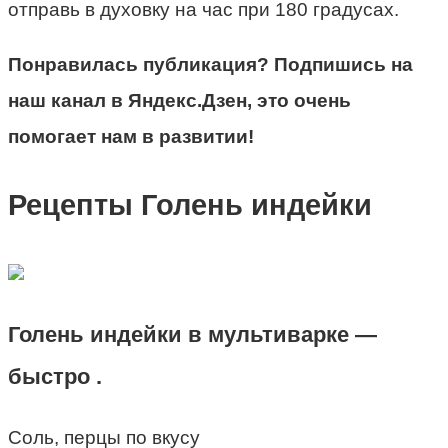
отправь в духовку на час при 180 градусах.
Понравилась публикация? Подпишись на
наш канал в Яндекс.Дзен, это очень
помогает нам в развитии!
Рецепты Голень индейки
Голень индейки в мультиварке —
быстро .
Соль, перцы по вкусу