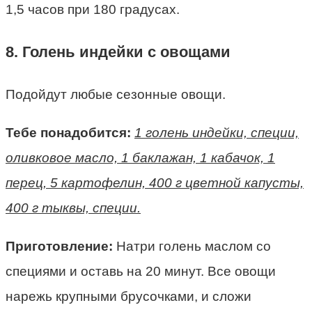
1,5 часов при 180 градусах.
8. Голень индейки с овощами
Подойдут любые сезонные овощи.
Тебе понадобится:
1 голень индейки, специи,
оливковое масло, 1 баклажан, 1 кабачок, 1
перец, 5 картофелин, 400 г цветной капусты,
400 г тыквы, специи.
Приготовление:
Натри голень маслом со
специями и оставь на 20 минут. Все овощи
нарежь крупными брусочками, и сложи