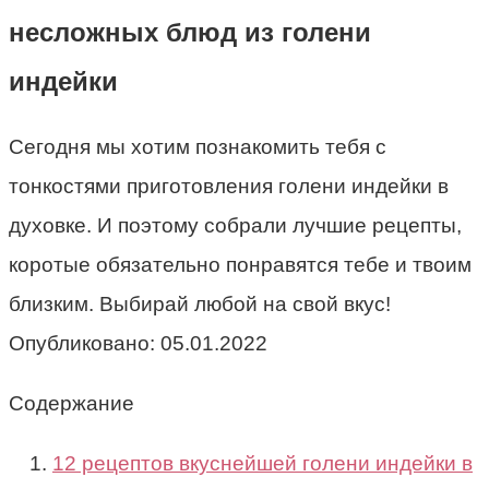
несложных блюд из голени
индейки
Сегодня мы хотим познакомить тебя с
тонкостями приготовления голени индейки в
духовке. И поэтому собрали лучшие рецепты,
коротые обязательно понравятся тебе и твоим
близким. Выбирай любой на свой вкус!
Опубликовано:
05.01.2022
Содержание
12 рецептов вкуснейшей голени индейки в