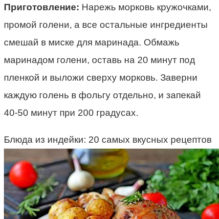
Приготовление:
Нарежь морковь кружочками,
промой голени, а все остальные ингредиенты
смешай в миске для маринада. Обмажь
маринадом голени, оставь на 20 минут под
пленкой и выложи сверху морковь. Заверни
каждую голень в фольгу отдельно, и запекай
40-50 минут при 200 градусах.
Блюда из индейки: 20 самых вкусных рецептов