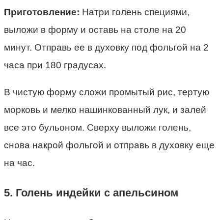
Приготовление:
Натри голень специями,
выложи в форму и оставь на столе на 20
минут. Отправь ее в духовку под фольгой на 2
часа при 180 градусах.
В чистую форму сложи промытый рис, тертую
морковь и мелко нашинкованный лук, и залей
все это бульоном. Сверху выложи голень,
снова накрой фольгой и отправь в духовку еще
на час.
5. Голень индейки с апельсином