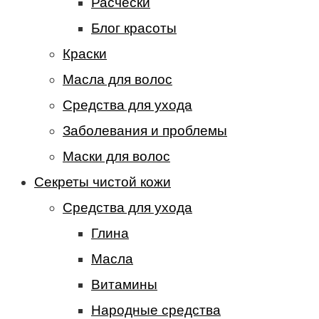
Расчески
Блог красоты
Краски
Масла для волос
Средства для ухода
Заболевания и проблемы
Маски для волос
Секреты чистой кожи
Средства для ухода
Глина
Масла
Витамины
Народные средства