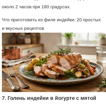
около 2 часов при 180 градусах.
Что приготовить из филе индейки: 20 простых
и вкусных рецептов
7. Голень индейки в йогурте с мятой