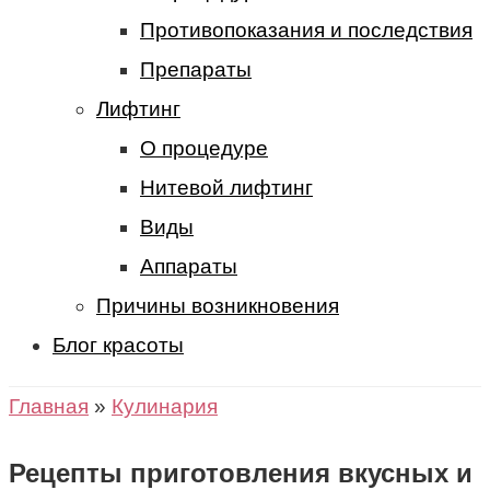
Противопоказания и последствия
Препараты
Лифтинг
О процедуре
Нитевой лифтинг
Виды
Аппараты
Причины возникновения
Блог красоты
Главная
»
Кулинария
Рецепты приготовления вкусных и