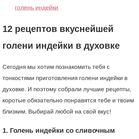
голень индейки
12 рецептов вкуснейшей
голени индейки в духовке
Сегодня мы хотим познакомить тебя с
тонкостями приготовления голени индейки в
духовке. И поэтому собрали лучшие рецепты,
коротые обязательно понравятся тебе и твоим
близким. Выбирай любой на свой вкус!
1. Голень индейки со сливочным