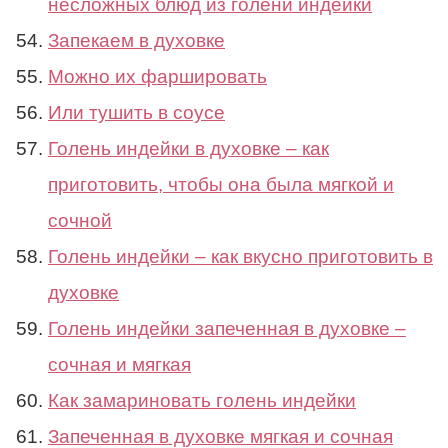
несложных блюд из голени индейки
Запекаем в духовке
Можно их фаршировать
Или тушить в соусе
Голень индейки в духовке – как
приготовить, чтобы она была мягкой и
сочной
Голень индейки – как вкусно приготовить в
духовке
Голень индейки запеченная в духовке –
сочная и мягкая
Как замариновать голень индейки
Запеченная в духовке мягкая и сочная