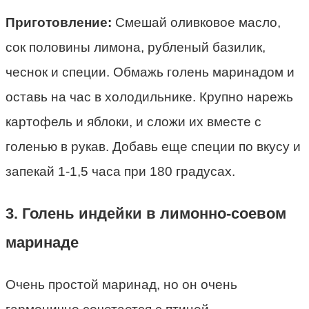
Приготовление:
Смешай оливковое масло,
сок половины лимона, рубленый базилик,
чеснок и специи. Обмажь голень маринадом и
оставь на час в холодильнике. Крупно нарежь
картофель и яблоки, и сложи их вместе с
голенью в рукав. Добавь еще специи по вкусу и
запекай 1-1,5 часа при 180 градусах.
3. Голень индейки в лимонно-соевом
маринаде
Очень простой маринад, но он очень