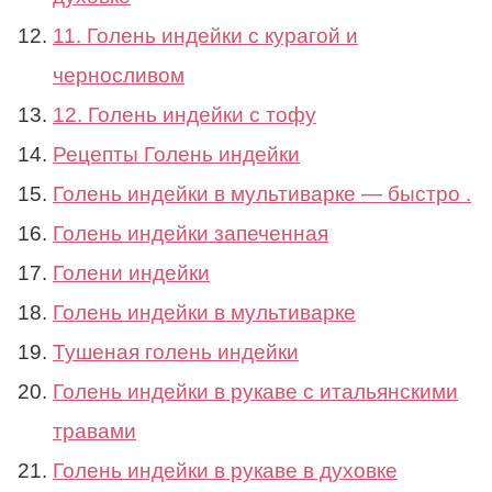
11. Голень индейки с курагой и
черносливом
12. Голень индейки с тофу
Рецепты Голень индейки
Голень индейки в мультиварке — быстро .
Голень индейки запеченная
Голени индейки
Голень индейки в мультиварке
Тушеная голень индейки
Голень индейки в рукаве с итальянскими
травами
Голень индейки в рукаве в духовке