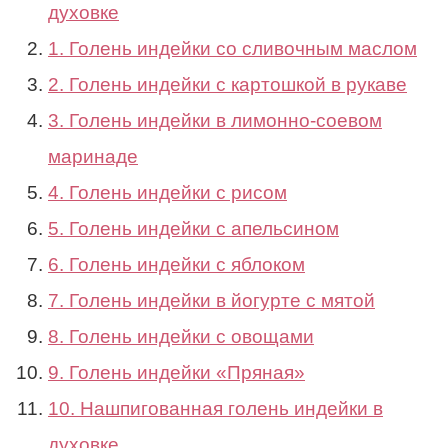
духовке
1. Голень индейки со сливочным маслом
2. Голень индейки с картошкой в рукаве
3. Голень индейки в лимонно-соевом
маринаде
4. Голень индейки с рисом
5. Голень индейки с апельсином
6. Голень индейки с яблоком
7. Голень индейки в йогурте с мятой
8. Голень индейки с овощами
9. Голень индейки «Пряная»
10. Нашпигованная голень индейки в
духовке