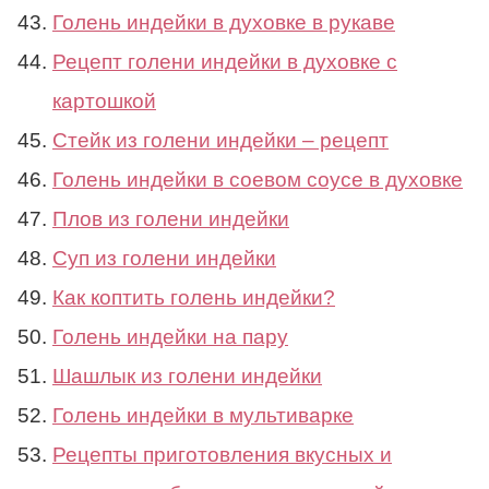
Голень индейки в духовке в рукаве
Рецепт голени индейки в духовке с
картошкой
Стейк из голени индейки – рецепт
Голень индейки в соевом соусе в духовке
Плов из голени индейки
Суп из голени индейки
Как коптить голень индейки?
Голень индейки на пару
Шашлык из голени индейки
Голень индейки в мультиварке
Рецепты приготовления вкусных и