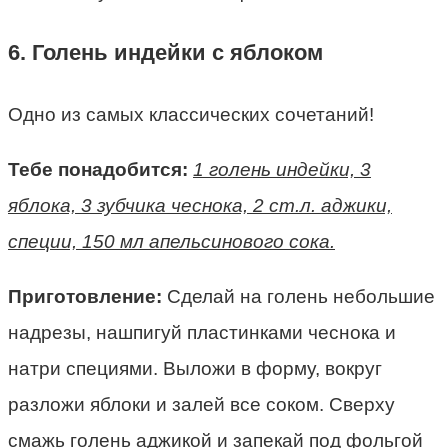
6. Голень индейки с яблоком
Одно из самых классических сочетаний!
Тебе понадобится:
1 голень индейки, 3
яблока, 3 зубчика чеснока, 2 ст.л. аджики,
специи, 150 мл апельсинового сока.
Приготовление:
Сделай на голень небольшие
надрезы, нашпигуй пластинками чеснока и
натри специями. Выложи в форму, вокруг
разложи яблоки и залей все соком. Сверху
смажь голень аджикой и запекай под фольгой