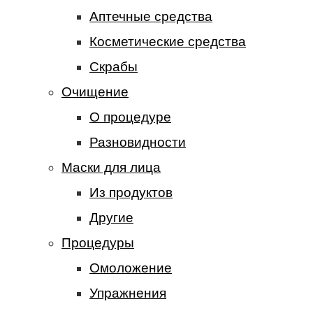
Аптечные средства
Косметические средства
Скрабы
Очищение
О процедуре
Разновидности
Маски для лица
Из продуктов
Другие
Процедуры
Омоложение
Упражнения