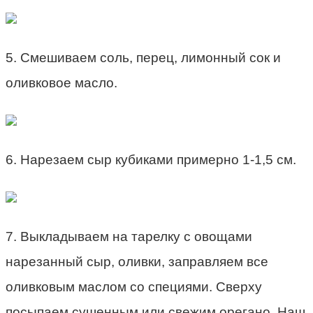
5. Смешиваем соль, перец, лимонный сок и
оливковое масло.
6. Нарезаем сыр кубиками примерно 1-1,5 см.
7. Выкладываем на тарелку с овощами
нарезанный сыр, оливки, заправляем все
оливковым маслом со специями. Сверху
посыпаем сушенным или свежим орегано. Наш