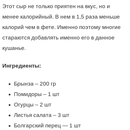
Этот сыр не только приятен на вкус, но и
менее калорийный. В нем в 1,5 раза меньше
калорий чем в фете. Именно поэтому многие
стараются добавлять именно его в данное
кушанье.
Ингредиенты:
Брынза – 200 гр
Помидоры – 1 шт
Огурцы – 2 шт
Листья салата – 3 шт
Болгарский перец — 1 шт