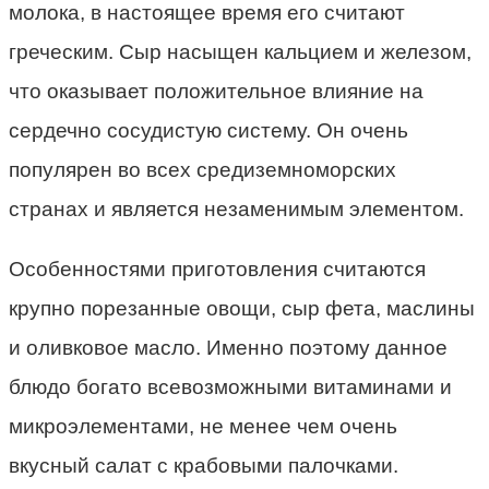
молока, в настоящее время его считают
греческим. Сыр насыщен кальцием и железом,
что оказывает положительное влияние на
сердечно сосудистую систему. Он очень
популярен во всех средиземноморских
странах и является незаменимым элементом.
Особенностями приготовления считаются
крупно порезанные овощи, сыр фета, маслины
и оливковое масло. Именно поэтому данное
блюдо богато всевозможными витаминами и
микроэлементами, не менее чем очень
вкусный салат с крабовыми палочками.