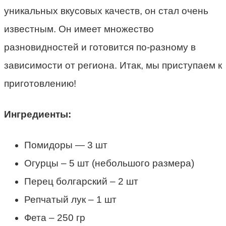
уникальных вкусовых качеств, он стал очень
известным. Он имеет множество
разновидностей и готовится по-разному в
зависимости от региона. Итак, мы приступаем к
приготовлению!
Ингредиенты:
Помидоры — 3 шт
Огурцы – 5 шт (небольшого размера)
Перец болгарский – 2 шт
Репчатый лук – 1 шт
Фета – 250 гр