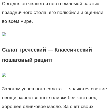
Сегодня он является неотъемлемой частью
праздничного стола, его полюбили и оценили
во всем мире.
Салат греческий — Классический
пошаговый рецепт
Залогом успешного салата — являются свежие
овощи, качественные оливки без косточек,
хорошее оливковое масло. За счет своих