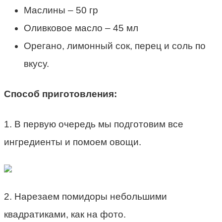
Маслины – 50 гр
Оливковое масло – 45 мл
Орегано, лимонный сок, перец и соль по
вкусу.
Способ приготовления:
1. В первую очередь мы подготовим все
ингредиенты и помоем овощи.
2. Нарезаем помидоры небольшими
квадратиками, как на фото.