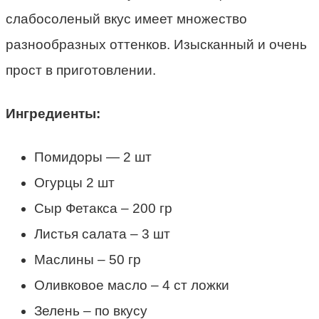
слабосоленый вкус имеет множество
разнообразных оттенков. Изысканный и очень
прост в приготовлении.
Ингредиенты:
Помидоры — 2 шт
Огурцы 2 шт
Сыр Фетакса – 200 гр
Листья салата – 3 шт
Маслины – 50 гр
Оливковое масло – 4 ст ложки
Зелень – по вкусу