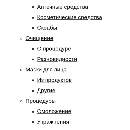
Аптечные средства
Косметические средства
Скрабы
Очищение
О процедуре
Разновидности
Маски для лица
Из продуктов
Другие
Процедуры
Омоложение
Упражнения