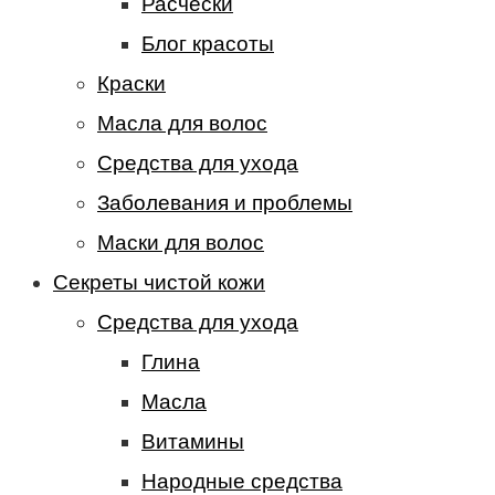
Расчески
Блог красоты
Краски
Масла для волос
Средства для ухода
Заболевания и проблемы
Маски для волос
Секреты чистой кожи
Средства для ухода
Глина
Масла
Витамины
Народные средства