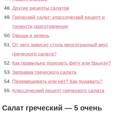
Другие рецепты салатов
Греческий салат: классический рецепт и
тонкости приготовления
Овощи и зелень
От чего зависит столь многогранный вкус
греческого салата?
Как правильно порезать фету или брынзу?
Заправка греческого салата
Перемешивать или нет? Как подавать?
Классический рецепт греческого салата
Салат греческий — 5 очень