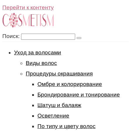
Перейти к контенту
Поиск:
Уход за волосами
Виды волос
Процедуры окрашивания
Омбре и колорирование
Брондирование и тонирование
Шатуш и балаяж
Осветление
По типу и цвету волос