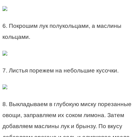
6. Покрошим лук полукольцами, а маслины
кольцами.
7. Листья порежем на небольшие кусочки.
8. Выкладываем в глубокую миску порезанные
овощи, заправляем их соком лимона. Затем
добавляем маслины лук и брынзу. По вкусу