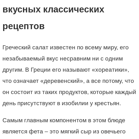
вкусных классических
рецептов
Греческий салат известен по всему миру, его
незабываемый вкус несравним ни с одним
другим. В Греции его называют «хореатики»,
что означает «деревенский», а все потому, что
он состоит из таких продуктов, которые каждый
день присутствуют в изобилии у крестьян.
Самым главным компонентом в этом блюде
является фета – это мягкий сыр из овечьего