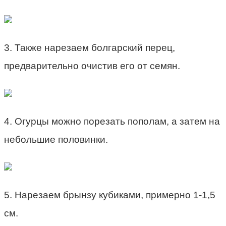
3. Также нарезаем болгарский перец,
предварительно очистив его от семян.
4. Огурцы можно порезать пополам, а затем на
небольшие половинки.
5. Нарезаем брынзу кубиками, примерно 1-1,5
см.