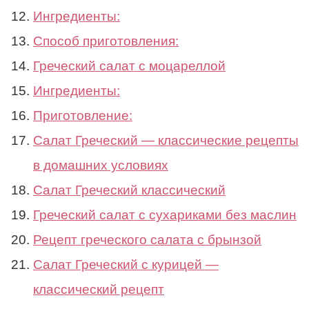
Ингредиенты:
Способ приготовления:
Греческий салат с моцареллой
Ингредиенты:
Приготовление:
Салат Греческий — классические рецепты
в домашних условиях
Салат Греческий классический
Греческий салат с сухариками без маслин
Рецепт греческого салата с брынзой
Салат Греческий с курицей —
классический рецепт