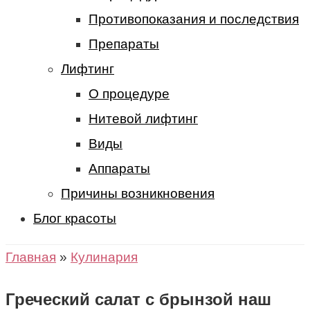
Противопоказания и последствия
Препараты
Лифтинг
О процедуре
Нитевой лифтинг
Виды
Аппараты
Причины возникновения
Блог красоты
Главная
»
Кулинария
Греческий салат с брынзой наш