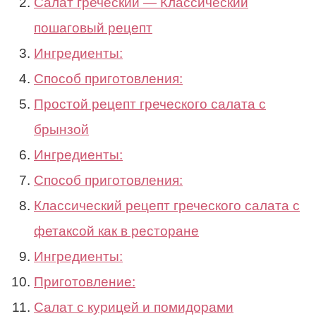
Салат греческий — Классический
пошаговый рецепт
Ингредиенты:
Способ приготовления:
Простой рецепт греческого салата с
брынзой
Ингредиенты:
Способ приготовления:
Классический рецепт греческого салата с
фетаксой как в ресторане
Ингредиенты:
Приготовление:
Салат с курицей и помидорами