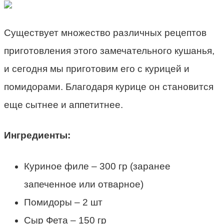
Существует множество различных рецептов
приготовления этого замечательного кушанья,
и сегодня мы приготовим его с курицей и
помидорами. Благодаря курице он становится
еще сытнее и аппетитнее.
Ингредиенты:
Куриное филе – 300 гр (заранее
запеченное или отварное)
Помидоры – 2 шт
Сыр Фета – 150 гр