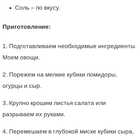
Соль – по вкусу.
Приготовление:
1. Подготавливаем необходимые ингредиенты.
Моем овощи.
2. Порежем на мелкие кубики помидоры,
огурцы и сыр.
3. Крупно крошим листья салата или
разрываем их руками.
4. Перемешаем в глубокой миске кубики сыра,