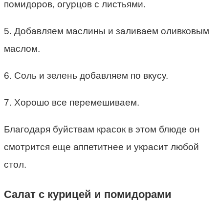
помидоров, огурцов с листьями.
5. Добавляем маслины и заливаем оливковым
маслом.
6. Соль и зелень добавляем по вкусу.
7. Хорошо все перемешиваем.
Благодаря буйствам красок в этом блюде он
смотрится еще аппетитнее и украсит любой
стол.
Салат с курицей и помидорами