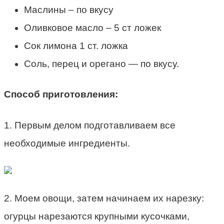
Маслины – по вкусу
Оливковое масло – 5 ст ложек
Сок лимона 1 ст. ложка
Соль, перец и орегано — по вкусу.
Способ приготовления:
1. Первым делом подготавливаем все
необходимые ингредиенты.
2. Моем овощи, затем начинаем их нарезку:
огурцы нарезаются крупными кусочками,