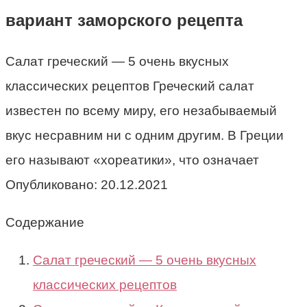
вариант заморского рецепта
Салат греческий — 5 очень вкусных
классических рецептов Греческий салат
известен по всему миру, его незабываемый
вкус несравним ни с одним другим. В Греции
его называют «хореатики», что означает
Опубликовано:
20.12.2021
Содержание
Салат греческий — 5 очень вкусных
классических рецептов