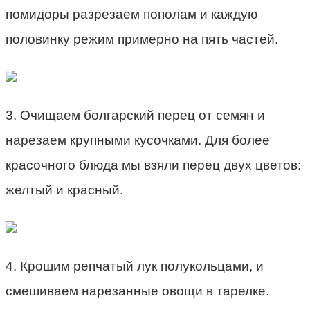
помидоры разрезаем пополам и каждую
половинку режим примерно на пять частей.
3. Очищаем болгарский перец от семян и
нарезаем крупными кусочками. Для более
красочного блюда мы взяли перец двух цветов:
желтый и красный.
4. Крошим репчатый лук полукольцами, и
смешиваем нарезанные овощи в тарелке.