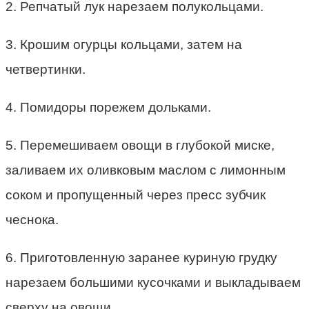
2. Репчатый лук нарезаем полукольцами.
3. Крошим огурцы кольцами, затем на
четвертинки.
4. Помидоры порежем дольками.
5. Перемешиваем овощи в глубокой миске,
заливаем их оливковым маслом с лимонным
соком и пропущенный через пресс зубчик
чеснока.
6. Приготовленную заранее куриную грудку
нарезаем большими кусочками и выкладываем
сверху на овощи.