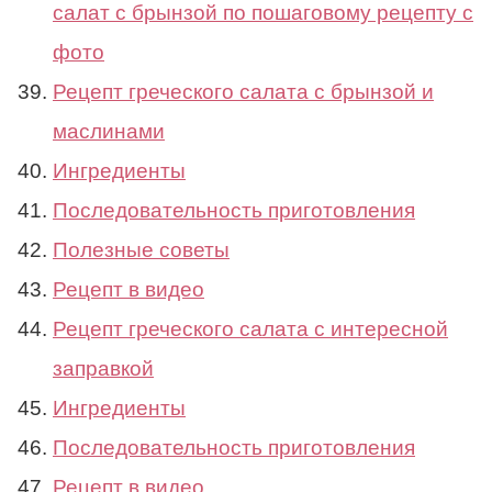
салат с брынзой по пошаговому рецепту с
фото
Рецепт греческого салата с брынзой и
маслинами
Ингредиенты
Последовательность приготовления
Полезные советы
Рецепт в видео
Рецепт греческого салата с интересной
заправкой
Ингредиенты
Последовательность приготовления
Рецепт в видео