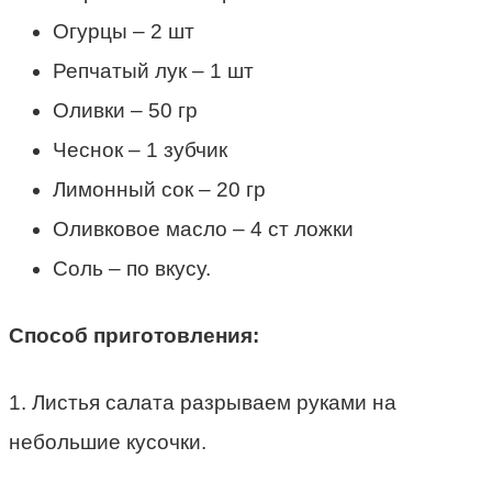
Огурцы – 2 шт
Репчатый лук – 1 шт
Оливки – 50 гр
Чеснок – 1 зубчик
Лимонный сок – 20 гр
Оливковое масло – 4 ст ложки
Соль – по вкусу.
Способ приготовления:
1. Листья салата разрываем руками на
небольшие кусочки.