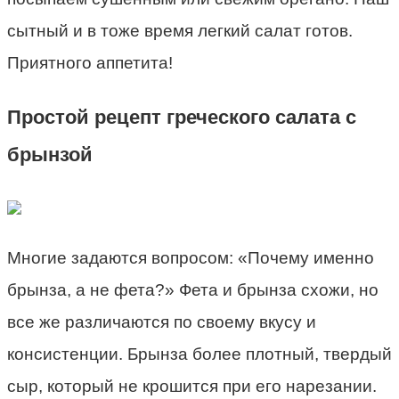
сытный и в тоже время легкий салат готов.
Приятного аппетита!
Простой рецепт греческого салата с
брынзой
Многие задаются вопросом: «Почему именно
брынза, а не фета?» Фета и брынза схожи, но
все же различаются по своему вкусу и
консистенции. Брынза более плотный, твердый
сыр, который не крошится при его нарезании.