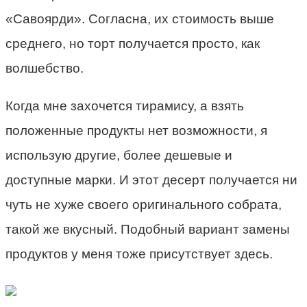
«Савоярди». Согласна, их стоимость выше
среднего, но торт получается просто, как
волшебство.
Когда мне захочется тирамису, а взять
положенные продукты нет возможности, я
использую другие, более дешевые и
доступные марки. И этот десерт получается ни
чуть не хуже своего оригинального собрата,
такой же вкусный. Подобный вариант замены
продуктов у меня тоже присутствует здесь.