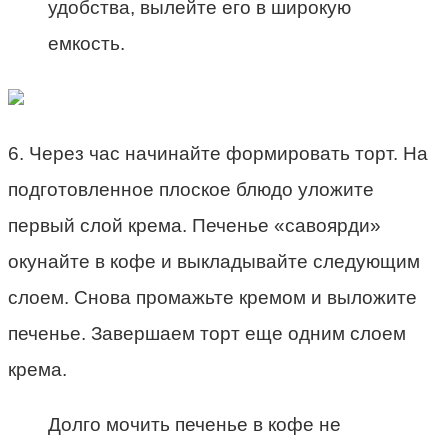
удобства, вылейте его в широкую
емкость.
6. Через час начинайте формировать торт. На
подготовленное плоское блюдо уложите
первый слой крема. Печенье «савоярди»
окунайте в кофе и выкладывайте следующим
слоем. Снова промажьте кремом и выложите
печенье. Завершаем торт еще одним слоем
крема.
Долго мочить печенье в кофе не