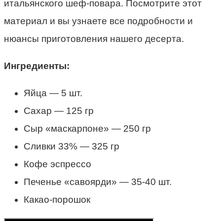
итальянского шеф-повара. Посмотрите этот
материал и вы узнаете все подробности и
нюансы приготовления нашего десерта.
Ингредиенты:
Яйца — 5 шт.
Сахар — 125 гр
Сыр «маскарпоне» — 250 гр
Сливки 33% — 325 гр
Кофе эспрессо
Печенье «савоярди» — 35-40 шт.
Какао-порошок