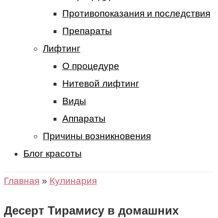
Противопоказания и последствия
Препараты
Лифтинг
О процедуре
Нитевой лифтинг
Виды
Аппараты
Причины возникновения
Блог красоты
Главная
»
Кулинария
Десерт Тирамису в домашних