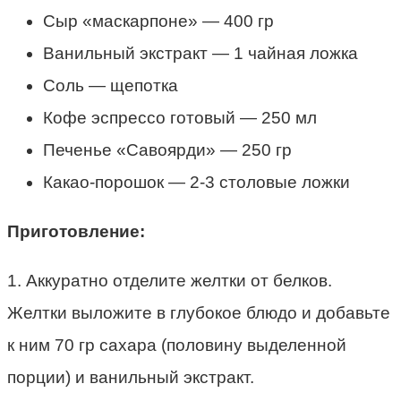
Сыр «маскарпоне» — 400 гр
Ванильный экстракт — 1 чайная ложка
Соль — щепотка
Кофе эспрессо готовый — 250 мл
Печенье «Савоярди» — 250 гр
Какао-порошок — 2-3 столовые ложки
Приготовление:
1. Аккуратно отделите желтки от белков.
Желтки выложите в глубокое блюдо и добавьте
к ним 70 гр сахара (половину выделенной
порции) и ванильный экстракт.