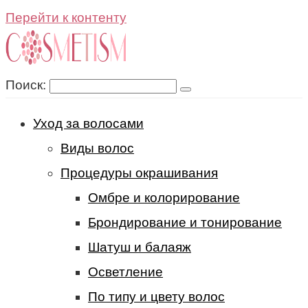
Перейти к контенту
Поиск:
Уход за волосами
Виды волос
Процедуры окрашивания
Омбре и колорирование
Брондирование и тонирование
Шатуш и балаяж
Осветление
По типу и цвету волос