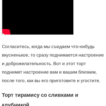
Согласитесь, когда мы съедаем что-нибудь
вкусненькое, то сразу поднимается настроение
и доброжелательность. Вот и этот торт
поднимет настроение вам и вашим близким,
после того, как вы его приготовите и угостите.
Торт тирамису со сливками и
клубникой