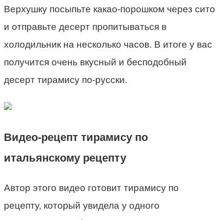
Верхушку посыпьте какао-порошком через сито
и отправьте десерт пропитываться в
холодильник на несколько часов. В итоге у вас
получится очень вкусный и бесподобный
десерт тирамису по-русски.
Видео-рецепт тирамису по
итальянскому рецепту
Автор этого видео готовит тирамису по
рецепту, который увидела у одного