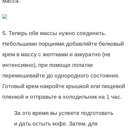
масса.
5. Теперь обе массы нужно соединить.
Небольшими порциями добавляйте белковый
крем в массу с желтками и аккуратно (не
интенсивно), при помощи лопатки
перемешивайте до однородного состояния.
Готовый крем накройте крышкой или пищевой
пленкой и отправьте в холодильник на 1 час.
За это время вы успеете подготовить
и дать остыть кофе. Затем, для