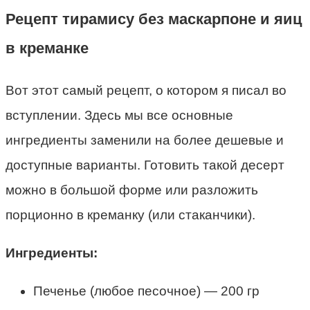
Рецепт тирамису без маскарпоне и яиц
в креманке
Вот этот самый рецепт, о котором я писал во
вступлении. Здесь мы все основные
ингредиенты заменили на более дешевые и
доступные варианты. Готовить такой десерт
можно в большой форме или разложить
порционно в креманку (или стаканчики).
Ингредиенты:
Печенье (любое песочное) — 200 гр