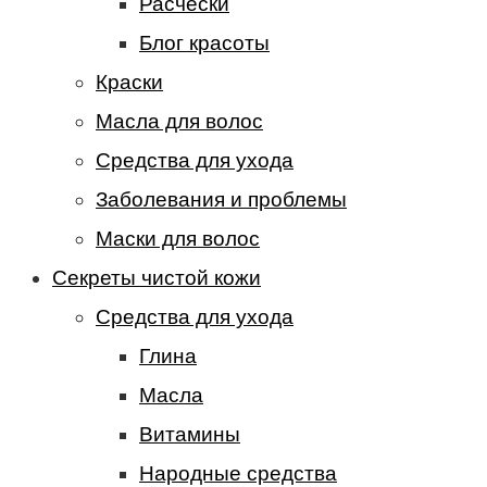
Расчески
Блог красоты
Краски
Масла для волос
Средства для ухода
Заболевания и проблемы
Маски для волос
Секреты чистой кожи
Средства для ухода
Глина
Масла
Витамины
Народные средства