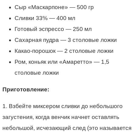
Сыр «Маскарпоне» — 500 гр
Сливки 33% — 400 мл
Готовый эспрессо — 250 мл
Сахарная пудра — 3 столовые ложки
Какао-порошок — 2 столовые ложки
Ром, коньяк или «Амаретто» — 1,5
столовые ложки
Приготовление:
1. Взбейте миксером сливки до небольшого
загустения, когда венчик начнет оставлять
небольшой, исчезающий след (это называется