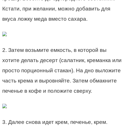
Кстати, при желании, можно добавить для
вкуса ложку меда вместо сахара.
2. Затем возьмите емкость, в которой вы
хотите делать десерт (салатник, креманка или
просто порционный стакан). На дно выложите
часть крема и выровняйте. Затем обмакните
печенье в кофе и положите сверху.
3. Далее снова идет крем, печенье, крем.