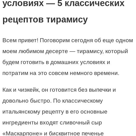
условиях — 5 классических
рецептов тирамису
Всем привет! Поговорим сегодня об еще одном
моем любимом десерте — тирамису, который
будем готовить в домашних условиях и
потратим на это совсем немного времени.
Как и чизкейк, он готовится без выпечки и
довольно быстро. По классическому
итальянскому рецепту в его основные
ингредиенты входят сливочный сыр
«Маскарпоне» и бисквитное печенье