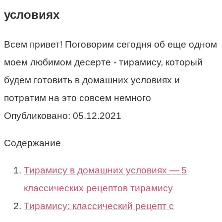
условиях
Всем привет! Поговорим сегодня об еще одном
моем любимом десерте - тирамису, который
будем готовить в домашних условиях и
потратим на это совсем немного
Опубликовано:
05.12.2021
Содержание
Тирамису в домашних условиях — 5
классических рецептов тирамису
Тирамису: классический рецепт с