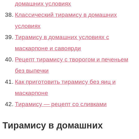
домашних условиях
Классический тирамису в домашних
условиях
Тирамису в домашних условиях с
маскарпоне и савоярди
Рецепт тирамису с творогом и печеньем
без выпечки
Как приготовить тирамису без яиц и
маскарпоне
Тирамису — рецепт со сливками
Тирамису в домашних