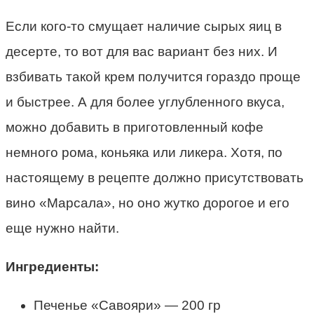
Если кого-то смущает наличие сырых яиц в
десерте, то вот для вас вариант без них. И
взбивать такой крем получится гораздо проще
и быстрее. А для более углубленного вкуса,
можно добавить в приготовленный кофе
немного рома, коньяка или ликера. Хотя, по
настоящему в рецепте должно присутствовать
вино «Марсала», но оно жутко дорогое и его
еще нужно найти.
Ингредиенты:
Печенье «Савояри» — 200 гр