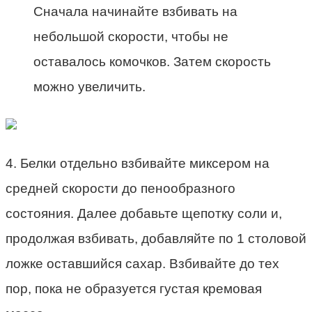
Сначала начинайте взбивать на
небольшой скорости, чтобы не
оставалось комочков. Затем скорость
можно увеличить.
4. Белки отдельно взбивайте миксером на
средней скорости до пенообразного
состояния. Далее добавьте щепотку соли и,
продолжая взбивать, добавляйте по 1 столовой
ложке оставшийся сахар. Взбивайте до тех
пор, пока не образуется густая кремовая