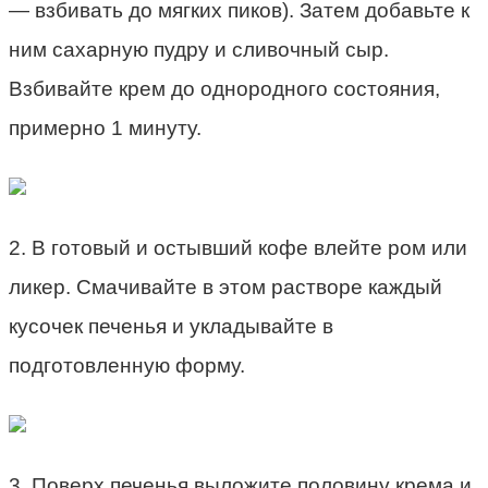
— взбивать до мягких пиков). Затем добавьте к
ним сахарную пудру и сливочный сыр.
Взбивайте крем до однородного состояния,
примерно 1 минуту.
2. В готовый и остывший кофе влейте ром или
ликер. Смачивайте в этом растворе каждый
кусочек печенья и укладывайте в
подготовленную форму.
3. Поверх печенья выложите половину крема и