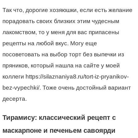
Так что, дорогие хозяюшки, если есть желание
порадовать своих близких этим чудесным
лакомством, то у меня для вас припасены
рецепты на любой вкус. Могу еще
посоветовать на выбор торт без выпечки из
пряников, который нашла на сайте у моей
коллеги https://silaznaniya8.ru/tort-iz-pryanikov-
bez-vypechki/. Тоже очень достойный вариант
десерта.
Тирамису: классический рецепт с
маскарпоне и печеньем савоярди