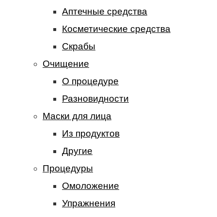
Аптечные средства
Косметические средства
Скрабы
Очищение
О процедуре
Разновидности
Маски для лица
Из продуктов
Другие
Процедуры
Омоложение
Упражнения