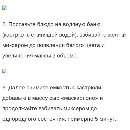
2. Поставьте блюдо на водяную баню
(кастрюлю с кипящей водой), взбивайте желтки
миксером до появления белого цвета и
увеличения массы в объеме.
3. Далее снимите емкость с кастрюли,
добавьте в массу сыр «маскарпоне» и
продолжайте взбивать миксером до
однородного состояния, примерно 5 минут.