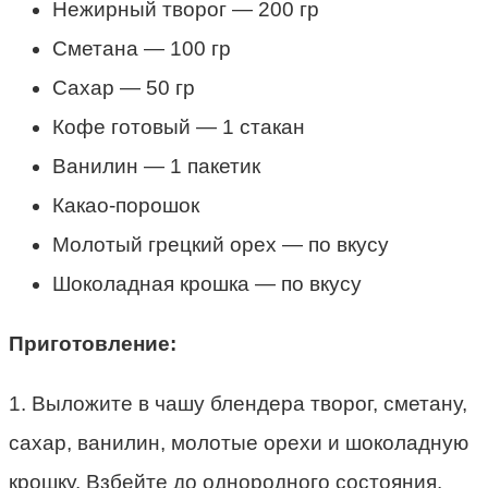
Нежирный творог — 200 гр
Сметана — 100 гр
Сахар — 50 гр
Кофе готовый — 1 стакан
Ванилин — 1 пакетик
Какао-порошок
Молотый грецкий орех — по вкусу
Шоколадная крошка — по вкусу
Приготовление:
1. Выложите в чашу блендера творог, сметану,
сахар, ванилин, молотые орехи и шоколадную
крошку. Взбейте до однородного состояния.