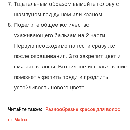
Тщательным образом вымойте голову с
шампунем под душем или краном.
Поделите общее количество
ухаживающего бальзам на 2 части.
Первую необходимо нанести сразу же
после окрашивания. Это закрепит цвет и
смягчит волосы. Вторичное использование
поможет укрепить пряди и продлить
устойчивость нового цвета.
Читайте также:
Разнообразие красок для волос
от Matrix