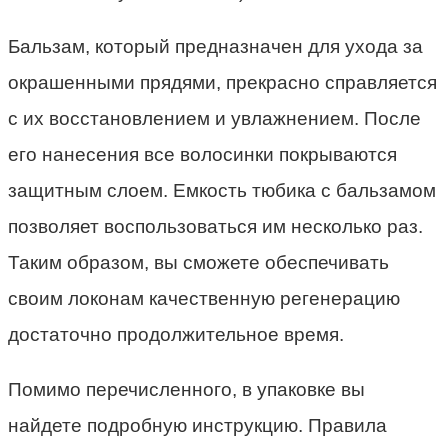
Бальзам, который предназначен для ухода за
окрашенными прядями, прекрасно справляется
с их восстановлением и увлажнением. После
его нанесения все волосинки покрываются
защитным слоем. Емкость тюбика с бальзамом
позволяет воспользоваться им несколько раз.
Таким образом, вы сможете обеспечивать
своим локонам качественную регенерацию
достаточно продолжительное время.
Помимо перечисленного, в упаковке вы
найдете подробную инструкцию. Правила