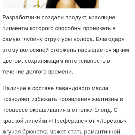
Разработчики создали продукт, красящие
пигменты которого способны проникать в
самую глубину структуры волоса. Благодаря
этому волосяной стержень насыщается ярким
цветом, сохраняющим интенсивность в
течение долгого времени.
Наличие в составе лавандового масла
позволяет избежать проявления желтизны в
процессе окрашивания в оттенки блонд. С
краской линейки «Преферанс» от «Лореаль»
жгучая брюнетка может стать романтичной