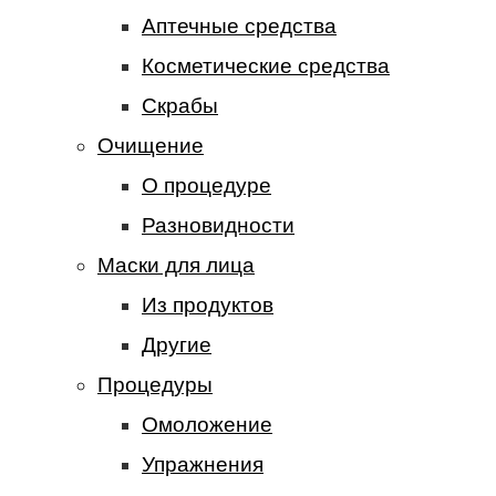
Аптечные средства
Косметические средства
Скрабы
Очищение
О процедуре
Разновидности
Маски для лица
Из продуктов
Другие
Процедуры
Омоложение
Упражнения