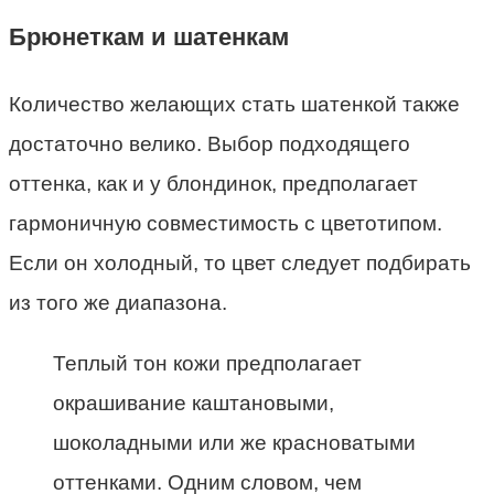
Брюнеткам и шатенкам
Количество желающих стать шатенкой также
достаточно велико. Выбор подходящего
оттенка, как и у блондинок, предполагает
гармоничную совместимость с цветотипом.
Если он холодный, то цвет следует подбирать
из того же диапазона.
Теплый тон кожи предполагает
окрашивание каштановыми,
шоколадными или же красноватыми
оттенками. Одним словом, чем