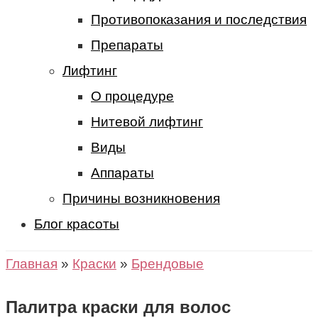
Противопоказания и последствия
Препараты
Лифтинг
О процедуре
Нитевой лифтинг
Виды
Аппараты
Причины возникновения
Блог красоты
Главная
»
Краски
»
Брендовые
Палитра краски для волос