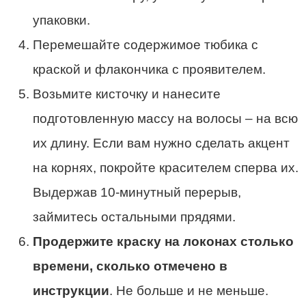
упаковки.
Перемешайте содержимое тюбика с
краской и флакончика с проявителем.
Возьмите кисточку и нанесите
подготовленную массу на волосы – на всю
их длину. Если вам нужно сделать акцент
на корнях, покройте красителем сперва их.
Выдержав 10-минутный перерыв,
займитесь остальными прядями.
Продержите краску на локонах столько
времени, сколько отмечено в
инструкции
. Не больше и не меньше.