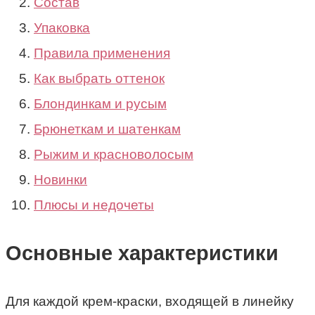
Состав
Упаковка
Правила применения
Как выбрать оттенок
Блондинкам и русым
Брюнеткам и шатенкам
Рыжим и красноволосым
Новинки
Плюсы и недочеты
Основные характеристики
Для каждой крем-краски, входящей в линейку