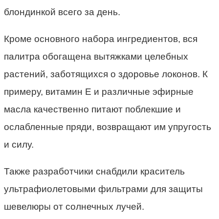
блондинкой всего за день.
Кроме основного набора ингредиентов, вся
палитра обогащена вытяжками целебных
растений, заботящихся о здоровье локонов. К
примеру, витамин Е и различные эфирные
масла качественно питают поблекшие и
ослабленные пряди, возвращают им упругость
и силу.
Также разработчики снабдили краситель
ультрафиолетовыми фильтрами для защиты
шевелюры от солнечных лучей.