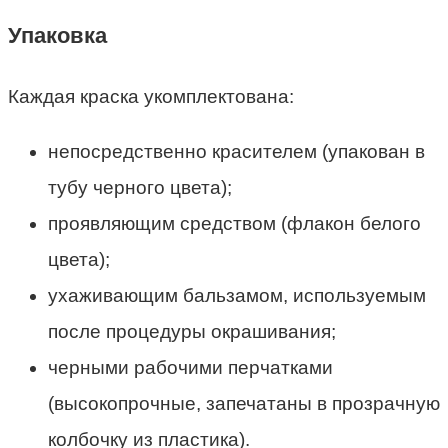
Упаковка
Каждая краска укомплектована:
непосредственно красителем (упакован в
тубу черного цвета);
проявляющим средством (флакон белого
цвета);
ухаживающим бальзамом, используемым
после процедуры окрашивания;
черными рабочими перчатками
(высокопрочные, запечатаны в прозрачную
колбочку из пластика).