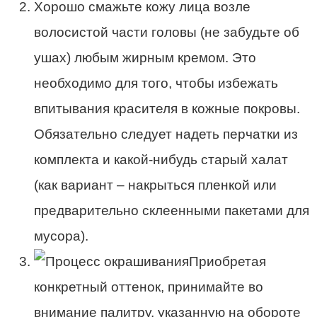
Хорошо смажьте кожу лица возле
волосистой части головы (не забудьте об
ушах) любым жирным кремом. Это
необходимо для того, чтобы избежать
впитывания красителя в кожные покровы.
Обязательно следует надеть перчатки из
комплекта и какой-нибудь старый халат
(как вариант – накрыться пленкой или
предварительно склеенными пакетами для
мусора).
Приобретая
конкретный оттенок, принимайте во
внимание палитру, указанную на обороте