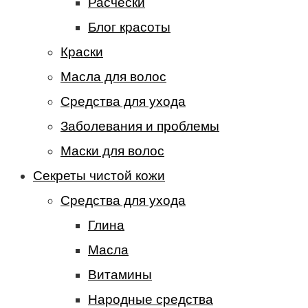
Расчески
Блог красоты
Краски
Масла для волос
Средства для ухода
Заболевания и проблемы
Маски для волос
Секреты чистой кожи
Средства для ухода
Глина
Масла
Витамины
Народные средства