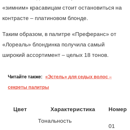
«зимним» красавицам стоит остановиться на
контрасте – платиновом блонде.
Таким образом, в палитре «Преферанс» от
«Лореаль» блондинка получила самый
широкий ассортимент – целых 18 тонов.
Читайте также:
«Эстель» для седых волос –
секреты палитры
Цвет
Характеристика
Номер
Тональность
01