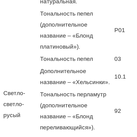
натуральная.
Тональность пепел
(дополнительное
P01
название – «Блонд
платиновый»).
Тональность пепел
03
Дополнительное
10.1
название – «Хельсинки».
Светло-
Тональность перламутр
светло-
(дополнительное
92
русый
название – «Блонд
переливающийся»).