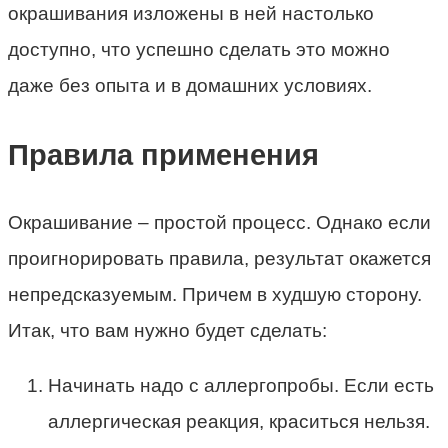
окрашивания изложены в ней настолько
доступно, что успешно сделать это можно
даже без опыта и в домашних условиях.
Правила применения
Окрашивание – простой процесс. Однако если
проигнорировать правила, результат окажется
непредсказуемым. Причем в худшую сторону.
Итак, что вам нужно будет сделать:
Начинать надо с аллергопробы. Если есть
аллергическая реакция, краситься нельзя.