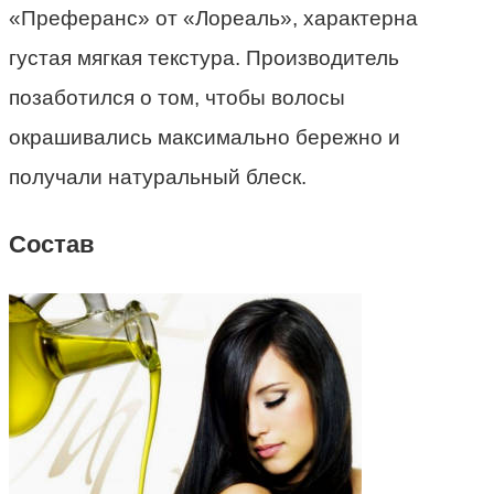
«Преферанс» от «Лореаль», характерна
густая мягкая текстура. Производитель
позаботился о том, чтобы волосы
окрашивались максимально бережно и
получали натуральный блеск.
Состав