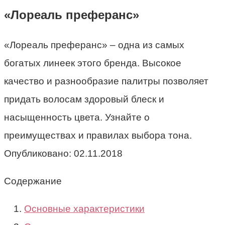
«Лореаль преферанс»
«Лореаль преферанс» – одна из самых
богатых линеек этого бренда. Высокое
качество и разнообразие палитры позволяет
придать волосам здоровый блеск и
насыщенность цвета. Узнайте о
преимуществах и правилах выбора тона.
Опубликовано:
02.11.2018
Содержание
Основные характеристики