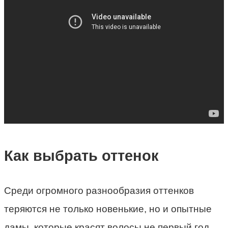
Как выбрать оттенок
Среди огромного разнообразия оттенков
теряются не только новенькие, но и опытные
дамы, которые красят волосы не первый год.