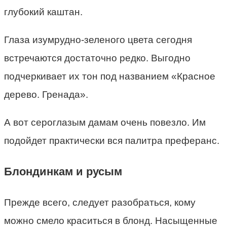
глубокий каштан.
Глаза изумрудно-зеленого цвета сегодня
встречаются достаточно редко. Выгодно
подчеркивает их тон под названием «Красное
дерево. Гренада».
А вот сероглазым дамам очень повезло. Им
подойдет практически вся палитра преферанс.
Блондинкам и русым
Прежде всего, следует разобраться, кому
можно смело краситься в блонд. Насыщенные