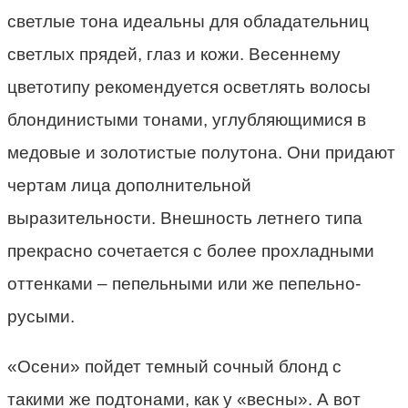
светлые тона идеальны для обладательниц
светлых прядей, глаз и кожи. Весеннему
цветотипу рекомендуется осветлять волосы
блондинистыми тонами, углубляющимися в
медовые и золотистые полутона. Они придают
чертам лица дополнительной
выразительности. Внешность летнего типа
прекрасно сочетается с более прохладными
оттенками – пепельными или же пепельно-
русыми.
«Осени» пойдет темный сочный блонд с
такими же подтонами, как у «весны». А вот