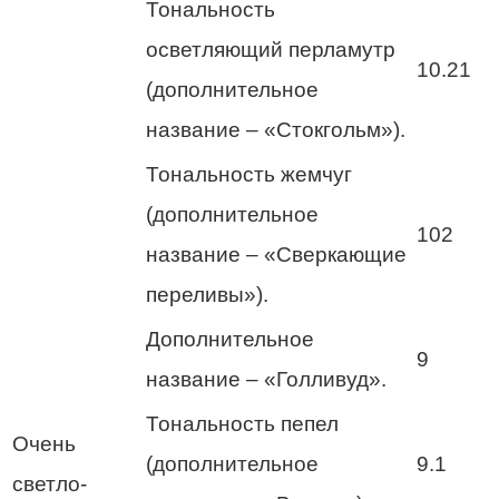
Тональность
осветляющий перламутр
10.21
(дополнительное
название – «Стокгольм»).
Тональность жемчуг
(дополнительное
102
название – «Сверкающие
переливы»).
Дополнительное
9
название – «Голливуд».
Тональность пепел
Очень
(дополнительное
9.1
светло-