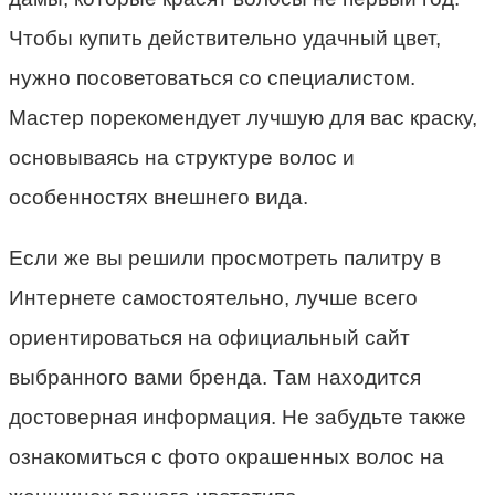
Чтобы купить действительно удачный цвет,
нужно посоветоваться со специалистом.
Мастер порекомендует лучшую для вас краску,
основываясь на структуре волос и
особенностях внешнего вида.
Если же вы решили просмотреть палитру в
Интернете самостоятельно, лучше всего
ориентироваться на официальный сайт
выбранного вами бренда. Там находится
достоверная информация. Не забудьте также
ознакомиться с фото окрашенных волос на