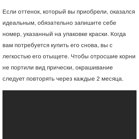
Если оттенок, который вы приобрели, оказался
идеальным, обязательно запишите себе
номер, указанный на упаковке краски. Когда
вам потребуется купить его снова, вы с
легкостью его отыщете. Чтобы отросшие корни
не портили вид прически, окрашивание
следует повторять через каждые 2 месяца.