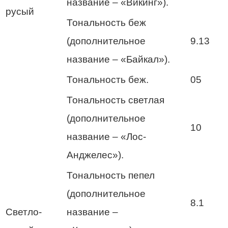
название – «Викинг»).
русый
Тональность беж
(дополнительное
9.13
название – «Байкал»).
Тональность беж.
05
Тональность светлая
(дополнительное
10
название – «Лос-
Анджелес»).
Тональность пепел
(дополнительное
8.1
Светло-
название –