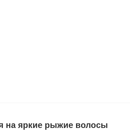
я на яркие рыжие волосы