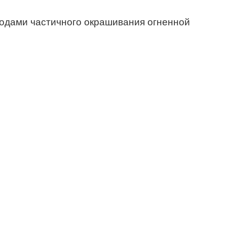
тодами частичного окрашивания огненной