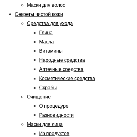
Маски для волос
Секреты чистой кожи
Средства для ухода
Глина
Масла
Витамины
Народные средства
Аптечные средства
Косметические средства
Скрабы
Очищение
О процедуре
Разновидности
Маски для лица
Из продуктов