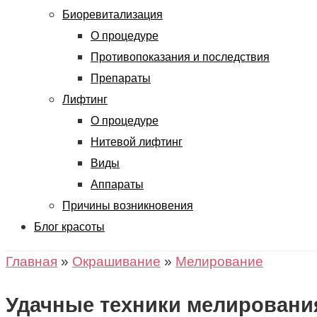
Биоревитализация
О процедуре
Противопоказания и последствия
Препараты
Лифтинг
О процедуре
Нитевой лифтинг
Виды
Аппараты
Причины возникновения
Блог красоты
Главная
»
Окрашивание
»
Мелирование
Удачные техники мелировани