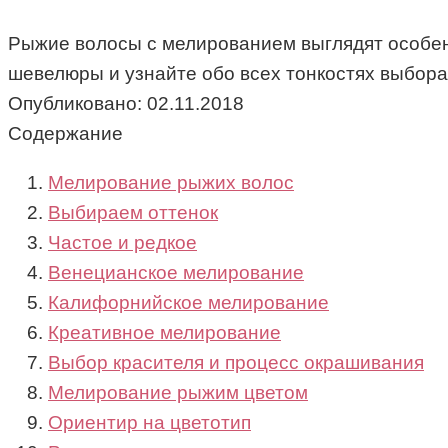
Рыжие волосы с мелированием выглядят особен
шевелюры и узнайте обо всех тонкостях выбора
Опубликовано:
02.11.2018
Содержание
Мелирование рыжих волос
Выбираем оттенок
Частое и редкое
Венецианское мелирование
Калифорнийское мелирование
Креативное мелирование
Выбор красителя и процесс окрашивания
Мелирование рыжим цветом
Ориентир на цветотип