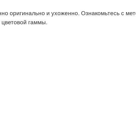
но оригинально и ухоженно. Ознакомьтесь с ме
 цветовой гаммы.