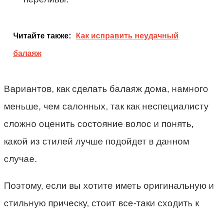
Читайте также:
Как исправить неудачный
балаяж
Вариантов, как сделать балаяж дома, намного
меньше, чем салонных, так как неспециалисту
сложно оценить состояние волос и понять,
какой из стилей лучше подойдет в данном
случае.
Поэтому, если вы хотите иметь оригинальную и
стильную прическу, стоит все-таки сходить к