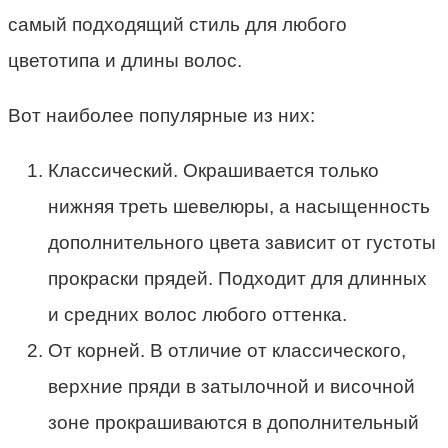
самый подходящий стиль для любого
цветотипа и длины волос.
Вот наиболее популярные из них:
Классический. Окрашивается только
нижняя треть шевелюры, а насыщенность
дополнительного цвета зависит от густоты
прокраски прядей. Подходит для длинных
и средних волос любого оттенка.
От корней. В отличие от классического,
верхние пряди в затылочной и височной
зоне прокрашиваются в дополнительный