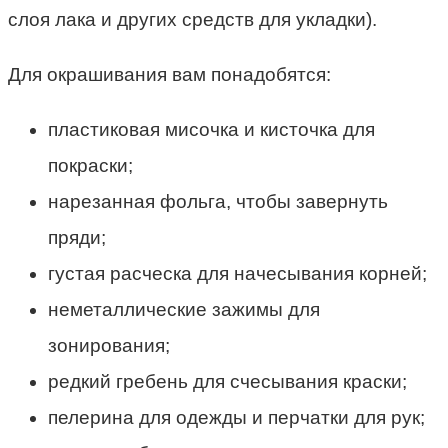
слоя лака и других средств для укладки).
Для окрашивания вам понадобятся:
пластиковая мисочка и кисточка для
покраски;
нарезанная фольга, чтобы завернуть
пряди;
густая расческа для начесывания корней;
неметаллические зажимы для
зонирования;
редкий гребень для счесывания краски;
пелерина для одежды и перчатки для рук;