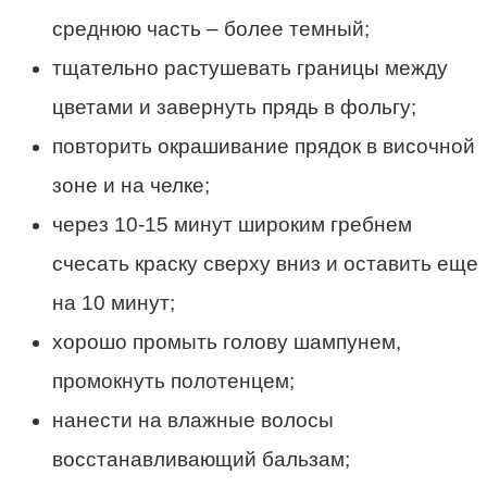
среднюю часть – более темный;
тщательно растушевать границы между
цветами и завернуть прядь в фольгу;
повторить окрашивание прядок в височной
зоне и на челке;
через 10-15 минут широким гребнем
счесать краску сверху вниз и оставить еще
на 10 минут;
хорошо промыть голову шампунем,
промокнуть полотенцем;
нанести на влажные волосы
восстанавливающий бальзам;