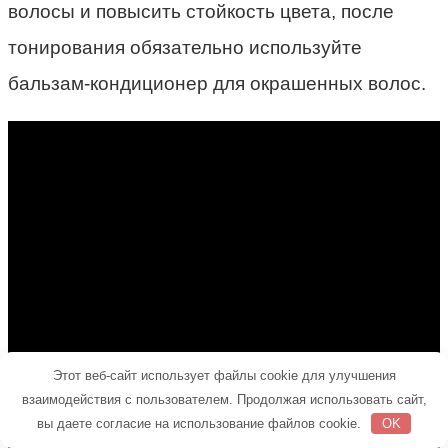
волосы и повысить стойкость цвета, после
тонирования обязательно используйте
бальзам-кондиционер для окрашенных волос.
Этот веб-сайт использует файлы cookie для улучшения
взаимодействия с пользователем. Продолжая использовать сайт,
вы даете согласие на использование файлов cookie.
OK