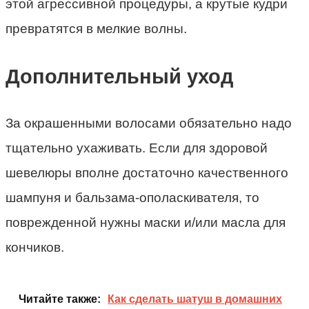
этой агрессивной процедуры, а крутые кудри
превратятся в мелкие волны.
Дополнительный уход
За окрашенными волосами обязательно надо
тщательно ухаживать. Если для здоровой
шевелюры вполне достаточно качественного
шампуня и бальзама-ополаскивателя, то
поврежденной нужны маски и/или масла для
кончиков.
Читайте также:
Как сделать шатуш в домашних