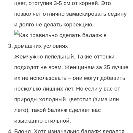
цвет, отступив 3-5 см от корней. Это
позволяет отлично замаскировать седину
и долго не делать коррекцию.
Жемчужно-пепельный. Такие оттенки
подходят не всем. Женщинам за 35 лучше
их не использовать – они могут добавить
несколько лишних лет. Но если у вас от
природы холодный цветотип (зима или
лето), такой балаяж сделает вас
изысканно-стильной.
Блонд. Хотя изначально балаяж делался