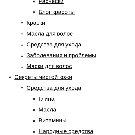
Расчески
Блог красоты
Краски
Масла для волос
Средства для ухода
Заболевания и проблемы
Маски для волос
Секреты чистой кожи
Средства для ухода
Глина
Масла
Витамины
Народные средства