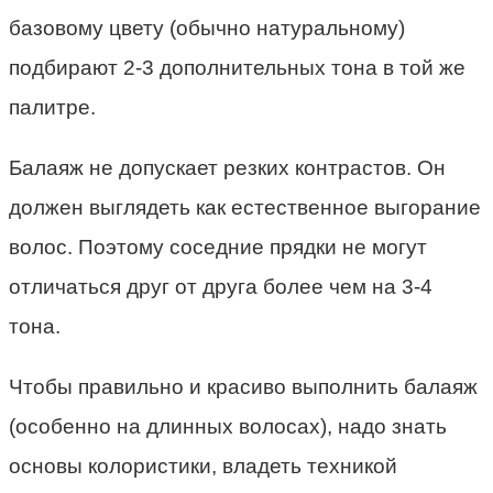
базовому цвету (обычно натуральному)
подбирают 2-3 дополнительных тона в той же
палитре.
Балаяж не допускает резких контрастов. Он
должен выглядеть как естественное выгорание
волос. Поэтому соседние прядки не могут
отличаться друг от друга более чем на 3-4
тона.
Чтобы правильно и красиво выполнить балаяж
(особенно на длинных волосах), надо знать
основы колористики, владеть техникой