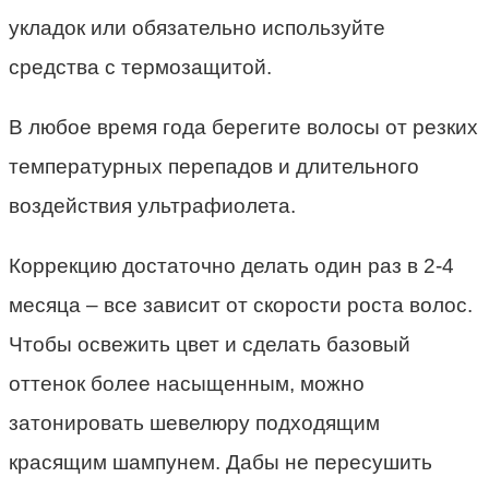
укладок или обязательно используйте
средства с термозащитой.
В любое время года берегите волосы от резких
температурных перепадов и длительного
воздействия ультрафиолета.
Коррекцию достаточно делать один раз в 2-4
месяца – все зависит от скорости роста волос.
Чтобы освежить цвет и сделать базовый
оттенок более насыщенным, можно
затонировать шевелюру подходящим
красящим шампунем. Дабы не пересушить