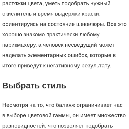
растяжки цвета, уметь подобрать нужный
окислитель и время выдержки краски,
ориентируясь на состояние шевелюры. Все это
хорошо знакомо практически любому
парикмахеру, а человек несведущий может
наделать элементарных ошибок, которые в
итоге приведут к негативному результату.
Выбрать стиль
Несмотря на то, что балаяж ограничивает нас
в выборе цветовой гаммы, он имеет множество
разновидностей, что позволяет подобрать