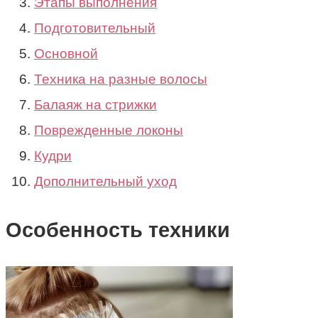
Этапы выполнения
Подготовительный
Основной
Техника на разные волосы
Балаяж на стрижки
Поврежденные локоны
Кудри
Дополнительный уход
Особенность техники