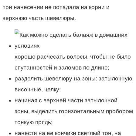
при нанесении не попадала на корни и
верхнюю часть шевелюры.
хорошо расчесать волосы, чтобы не было
спутанностей и заломов по длине;
разделить шевелюру на зоны: затылочную,
височные, челку;
начиная с верхней части затылочной
зоны, выделить горизонтальным пробором
тонкую прядь;
нанести на ее кончики светлый тон, на