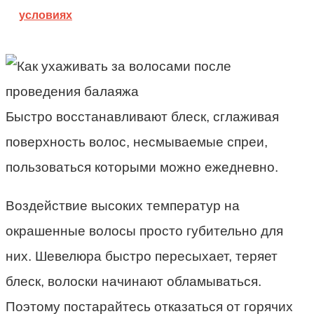
условиях
Быстро восстанавливают блеск, сглаживая
поверхность волос, несмываемые спреи,
пользоваться которыми можно ежедневно.
Воздействие высоких температур на
окрашенные волосы просто губительно для
них. Шевелюра быстро пересыхает, теряет
блеск, волоски начинают обламываться.
Поэтому постарайтесь отказаться от горячих