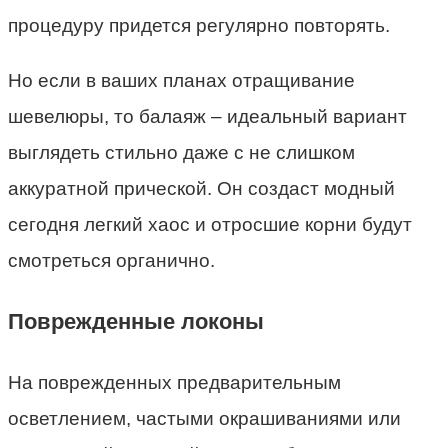
процедуру придется регулярно повторять.
Но если в ваших планах отращивание
шевелюры, то балаяж – идеальный вариант
выглядеть стильно даже с не слишком
аккуратной прической. Он создаст модный
сегодня легкий хаос и отросшие корни будут
смотреться органично.
Поврежденные локоны
На поврежденных предварительным
осветлением, частыми окрашиваниями или