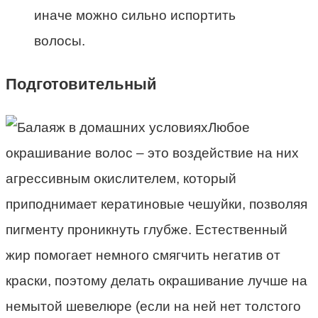
иначе можно сильно испортить
волосы.
Подготовительный
Любое
окрашивание волос – это воздействие на них
агрессивным окислителем, который
приподнимает кератиновые чешуйки, позволяя
пигменту проникнуть глубже. Естественный
жир помогает немного смягчить негатив от
краски, поэтому делать окрашивание лучше на
немытой шевелюре (если на ней нет толстого