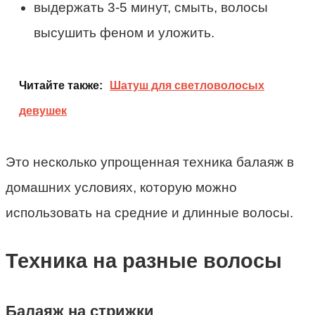
выдержать 3-5 минут, смыть, волосы
высушить феном и уложить.
Читайте также:
Шатуш для светловолосых
девушек
Это несколько упрощенная техника балаяж в
домашних условиях, которую можно
использовать на средние и длинные волосы.
Техника на разные волосы
Балаяж на стрижки