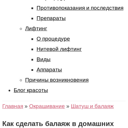
Противопоказания и последствия
Препараты
Лифтинг
О процедуре
Нитевой лифтинг
Виды
Аппараты
Причины возникновения
Блог красоты
Главная
»
Окрашивание
»
Шатуш и балаяж
Как сделать балаяж в домашних