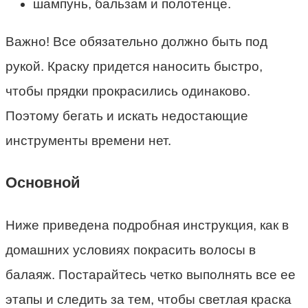
шампунь, бальзам и полотенце.
Важно! Все обязательно должно быть под
рукой. Краску придется наносить быстро,
чтобы прядки прокрасились одинаково.
Поэтому бегать и искать недостающие
инструменты времени нет.
Основной
Ниже приведена подробная инструкция, как в
домашних условиях покрасить волосы в
балаяж. Постарайтесь четко выполнять все ее
этапы и следить за тем, чтобы светлая краска