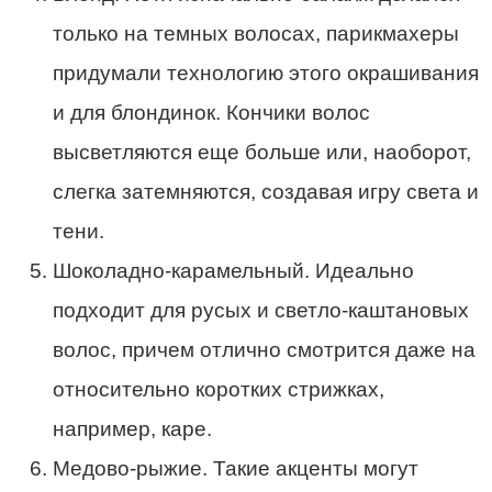
только на темных волосах, парикмахеры
придумали технологию этого окрашивания
и для блондинок. Кончики волос
высветляются еще больше или, наоборот,
слегка затемняются, создавая игру света и
тени.
Шоколадно-карамельный. Идеально
подходит для русых и светло-каштановых
волос, причем отлично смотрится даже на
относительно коротких стрижках,
например, каре.
Медово-рыжие. Такие акценты могут