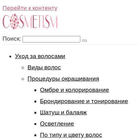
Перейти к контенту
Поиск:
Уход за волосами
Виды волос
Процедуры окрашивания
Омбре и колорирование
Брондирование и тонирование
Шатуш и балаяж
Осветление
По типу и цвету волос