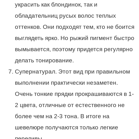
украсить как блондинок, так и
обладательниц русых волос теплых
оттенков. Они подходят тем, кто не боится
выглядеть ярко. Но рыжий пигмент быстро
вымывается, поэтому придется регулярно
делать тонирование.
Супернатурал. Этот вид при правильном
выполнении практически незаметен.
Очень тонкие прядки прокрашиваются в 1-
2 цвета, отличные от естественного не
более чем на 2-3 тона. В итоге на
шевелюре получаются только легкие
переливы.