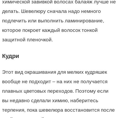
химической завивкой волосах балаяж лучше не
делать. Шевелюру сначала надо немного
подлечить или выполнить ламинирование,
которое покроет каждый волосок тонкой
защитной пленочкой.
Кудри
Этот вид окрашивания для мелких кудряшек
вообще не подходит – на них не получается
плавных цветовых переходов. Поэтому если
вы недавно сделали химию, наберитесь
терпения, пока шевелюра восстановится после