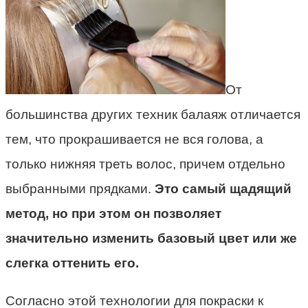
От
большинства других техник балаяж отличается
тем, что прокрашивается не вся голова, а
только нижняя треть волос, причем отдельно
выбранными прядками.
Это самый щадящий
метод, но при этом он позволяет
значительно изменить базовый цвет или же
слегка оттенить его.
Согласно этой технологии для покраски к