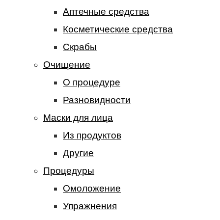
Аптечные средства
Косметические средства
Скрабы
Очищение
О процедуре
Разновидности
Маски для лица
Из продуктов
Другие
Процедуры
Омоложение
Упражнения