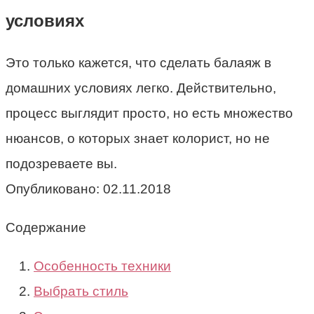
условиях
Это только кажется, что сделать балаяж в
домашних условиях легко. Действительно,
процесс выглядит просто, но есть множество
нюансов, о которых знает колорист, но не
подозреваете вы.
Опубликовано:
02.11.2018
Содержание
Особенность техники
Выбрать стиль