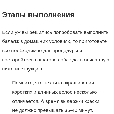
Этапы выполнения
Если уж вы решились попробовать выполнить
балаяж в домашних условиях, то приготовьте
все необходимое для процедуры и
постарайтесь пошагово соблюдать описанную
ниже инструкцию.
Помните, что техника окрашивания
коротких и длинных волос несколько
отличается. А время выдержки краски
не должно превышать 35-40 минут,