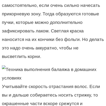
самостоятельно, если очень сильно начесать
прикорневую зону. Тогда образуются готовые
пучки, которые можно дополнительно
зафиксировать лаком. Светлая краска
наносится на их кончики без фольги. Но делать
это надо очень аккуратно, чтобы не
высветлить корни.
Учитывайте скорость отрастания волос. Если
вы и дальше собираетесь носить стрижку, то
окрашенные части вскоре срежутся и