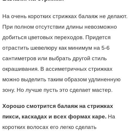
На очень коротких стрижках балаяж не делают.
При полном отсутствии длины невозможно
добиться цветовых переходов. Придется
отрастить шевелюру как минимум на 5-6
сантиметров или выбрать другой стиль
окрашивания. В ассиметричных стрижках
можно выделить таким образом удлиненную
зону. Но лучше пусть это сделает мастер.
Хорошо смотрится балаяж на стрижках
пикси, каскадах и всех формах каре.
На
коротких волосах его легко сделать