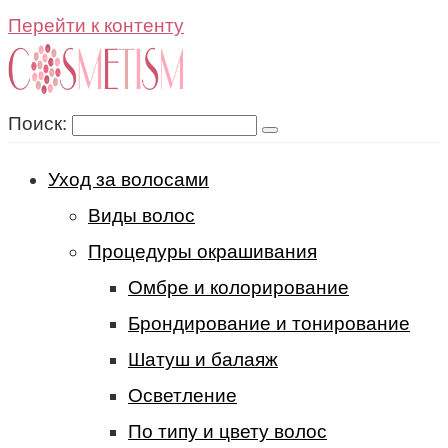
Перейти к контенту
Поиск:
Уход за волосами
Виды волос
Процедуры окрашивания
Омбре и колорирование
Брондирование и тонирование
Шатуш и балаяж
Осветление
По типу и цвету волос