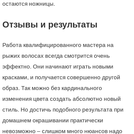
остаются ножницы.
Отзывы и результаты
Работа квалифицированного мастера на
рыжих волосах всегда смотрится очень
эффектно. Они начинают играть новыми
красками, и получается совершенно другой
образ. Так можно без кардинального
изменения цвета создать абсолютно новый
стиль. Но достичь подобного результата при
домашнем окрашивании практически
невозможно – слишком много нюансов надо