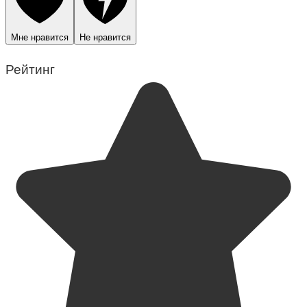
Мне нравится
Не нравится
Рейтинг