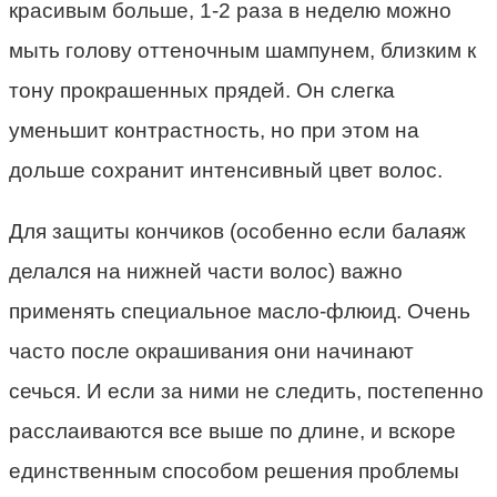
красивым больше, 1-2 раза в неделю можно
мыть голову оттеночным шампунем, близким к
тону прокрашенных прядей. Он слегка
уменьшит контрастность, но при этом на
дольше сохранит интенсивный цвет волос.
Для защиты кончиков (особенно если балаяж
делался на нижней части волос) важно
применять специальное масло-флюид. Очень
часто после окрашивания они начинают
сечься. И если за ними не следить, постепенно
расслаиваются все выше по длине, и вскоре
единственным способом решения проблемы