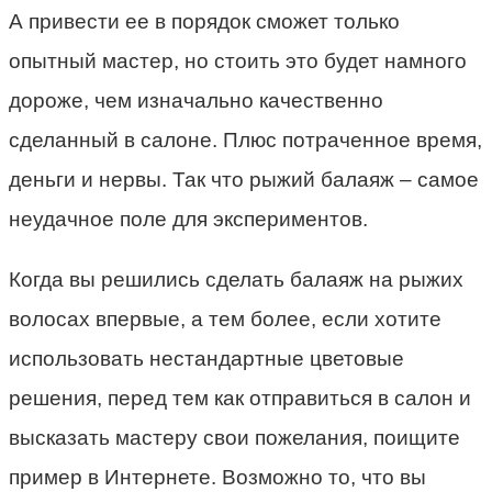
А привести ее в порядок сможет только
опытный мастер, но стоить это будет намного
дороже, чем изначально качественно
сделанный в салоне. Плюс потраченное время,
деньги и нервы. Так что рыжий балаяж – самое
неудачное поле для экспериментов.
Когда вы решились сделать балаяж на рыжих
волосах впервые, а тем более, если хотите
использовать нестандартные цветовые
решения, перед тем как отправиться в салон и
высказать мастеру свои пожелания, поищите
пример в Интернете. Возможно то, что вы