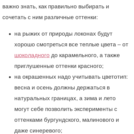
важно знать, как правильно выбирать и
сочетать с ним различные оттенки:
на рыжих от природы локонах будут
хорошо смотреться все теплые цвета – от
шоколадного
до карамельного, а также
приглушенные оттенки красного;
на окрашенных надо учитывать цветотип:
весна и осень должны держаться в
натуральных границах, а зима и лето
могут себе позволить эксперименты с
оттенками бургундского, малинового и
даже синеревого;