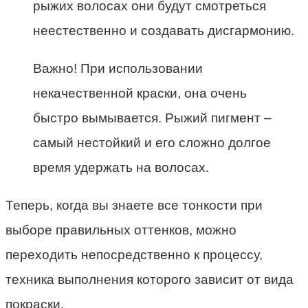
рыжих волосах они будут смотреться
неестественно и создавать дисгармонию.
Важно! При использовании
некачественной краски, она очень
быстро вымывается. Рыжий пигмент –
самый нестойкий и его сложно долгое
время удержать на волосах.
Теперь, когда вы знаете все тонкости при
выборе правильных оттенков, можно
переходить непосредственно к процессу,
техника выполнения которого зависит от вида
покраски.