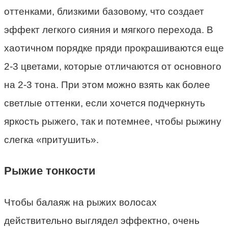
оттенками, близкими базовому, что создает
эффект легкого сияния и мягкого перехода. В
хаотичном порядке пряди прокрашиваются еще
2-3 цветами, которые отличаются от основного
на 2-3 тона. При этом можно взять как более
светлые оттенки, если хочется подчеркнуть
яркость рыжего, так и потемнее, чтобы рыжину
слегка «притушить».
Рыжие тонкости
Чтобы балаяж на рыжих волосах
действительно выглядел эффектно, очень