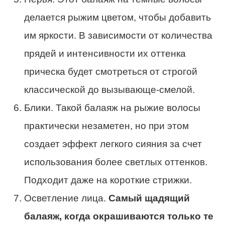
делается рыжим цветом, чтобы добавить
им яркости. В зависимости от количества
прядей и интенсивности их оттенка
прическа будет смотреться от строгой
классической до вызывающе-смелой.
Блики. Такой балаяж на рыжие волосы
практически незаметен, но при этом
создает эффект легкого сияния за счет
использования более светлых оттенков.
Подходит даже на короткие стрижки.
Осветление лица.
Самый щадящий
балаяж, когда окрашиваются только те