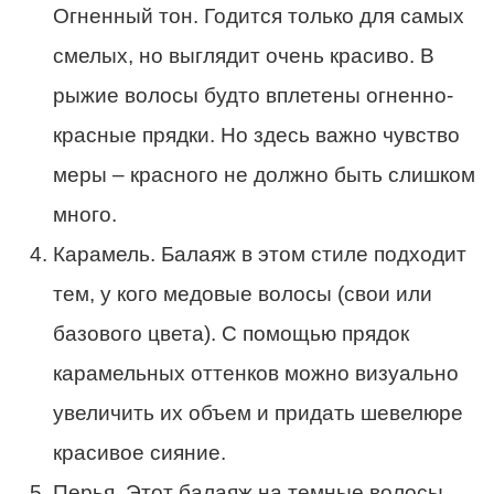
Огненный тон. Годится только для самых
смелых, но выглядит очень красиво. В
рыжие волосы будто вплетены огненно-
красные прядки. Но здесь важно чувство
меры – красного не должно быть слишком
много.
Карамель. Балаяж в этом стиле подходит
тем, у кого медовые волосы (свои или
базового цвета). С помощью прядок
карамельных оттенков можно визуально
увеличить их объем и придать шевелюре
красивое сияние.
Перья. Этот балаяж на темные волосы