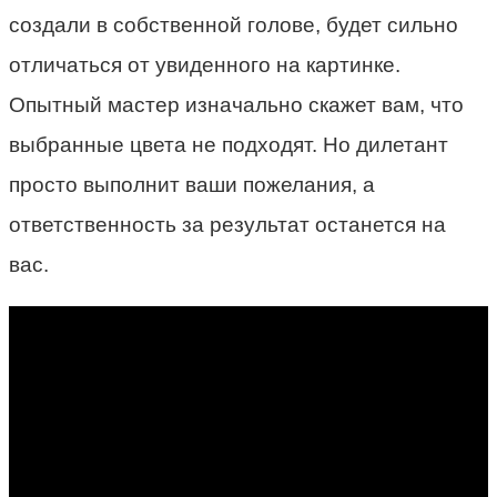
создали в собственной голове, будет сильно
отличаться от увиденного на картинке.
Опытный мастер изначально скажет вам, что
выбранные цвета не подходят. Но дилетант
просто выполнит ваши пожелания, а
ответственность за результат останется на
вас.