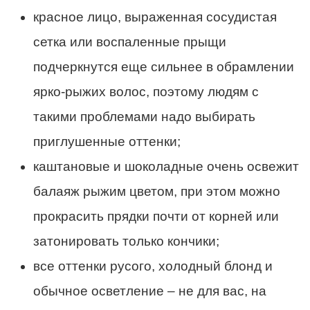
красное лицо, выраженная сосудистая
сетка или воспаленные прыщи
подчеркнутся еще сильнее в обрамлении
ярко-рыжих волос, поэтому людям с
такими проблемами надо выбирать
приглушенные оттенки;
каштановые и шоколадные очень освежит
балаяж рыжим цветом, при этом можно
прокрасить прядки почти от корней или
затонировать только кончики;
все оттенки русого, холодный блонд и
обычное осветление – не для вас, на