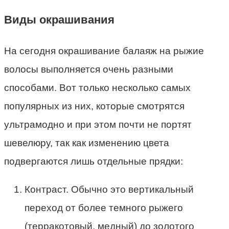
Виды окрашивания
На сегодня окрашивание балаяж на рыжие
волосы выполняется очень разными
способами. Вот только несколько самых
популярных из них, которые смотрятся
ультрамодно и при этом почти не портят
шевелюру, так как изменению цвета
подвергаются лишь отдельные прядки:
Контраст. Обычно это вертикальный
переход от более темного рыжего
(терракотовый, медный) до золотого