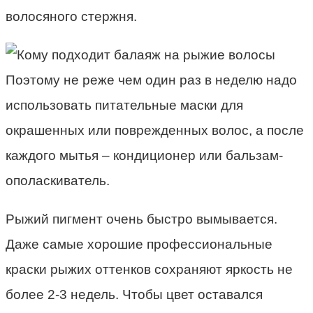
волосяного стержня.
Поэтому не реже чем один раз в неделю надо
использовать питательные маски для
окрашенных или поврежденных волос, а после
каждого мытья – кондиционер или бальзам-
ополаскиватель.
Рыжий пигмент очень быстро вымывается.
Даже самые хорошие профессиональные
краски рыжих оттенков сохраняют яркость не
более 2-3 недель. Чтобы цвет оставался