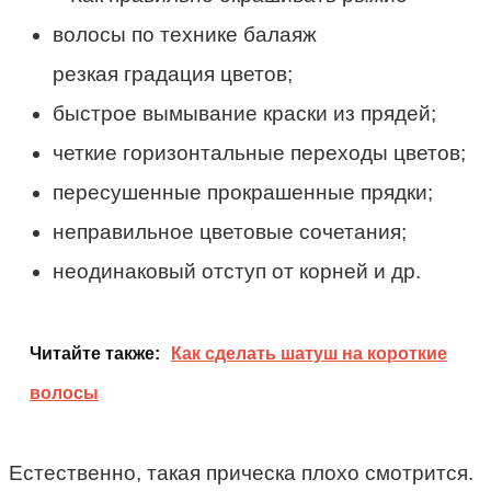
резкая градация цветов;
быстрое вымывание краски из прядей;
четкие горизонтальные переходы цветов;
пересушенные прокрашенные прядки;
неправильное цветовые сочетания;
неодинаковый отступ от корней и др.
Читайте также:
Как сделать шатуш на короткие
волосы
Естественно, такая прическа плохо смотрится.