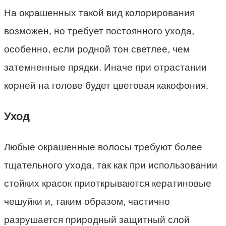
На окрашенных такой вид колорирования
возможен, но требует постоянного ухода,
особенно, если родной тон светлее, чем
затемненные прядки. Иначе при отрастании
корней на голове будет цветовая какофония.
Уход
Любые окрашенные волосы требуют более
тщательного ухода, так как при использовании
стойких красок приоткрываются кератиновые
чешуйки и, таким образом, частично
разрушается природный защитный слой