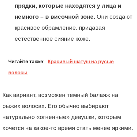
прядки, которые находятся у лица и
немного – в височной зоне.
Они создают
красивое обрамление, придавая
естественное сияние коже.
Читайте также:
Красивый шатуш на русые
волосы
Как вариант, возможен темный балаяж на
рыжих волосах. Его обычно выбирают
натурально «огненные» девушки, которым
хочется на какое-то время стать менее яркими.