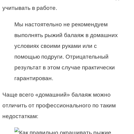
учитывать в работе.
Мы настоятельно не рекомендуем
выполнять рыжий балаяж в домашних
условиях своими руками или с
помощью подруги. Отрицательный
результат в этом случае практически
гарантирован.
Чаще всего «домашний» балаяж можно
отличить от профессионального по таким
недостаткам: