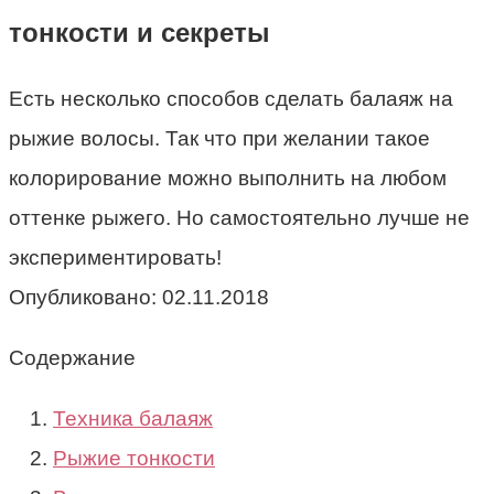
тонкости и секреты
Есть несколько способов сделать балаяж на
рыжие волосы. Так что при желании такое
колорирование можно выполнить на любом
оттенке рыжего. Но самостоятельно лучше не
экспериментировать!
Опубликовано:
02.11.2018
Содержание
Техника балаяж
Рыжие тонкости