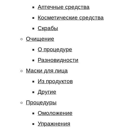
Аптечные средства
Косметические средства
Скрабы
Очищение
О процедуре
Разновидности
Маски для лица
Из продуктов
Другие
Процедуры
Омоложение
Упражнения