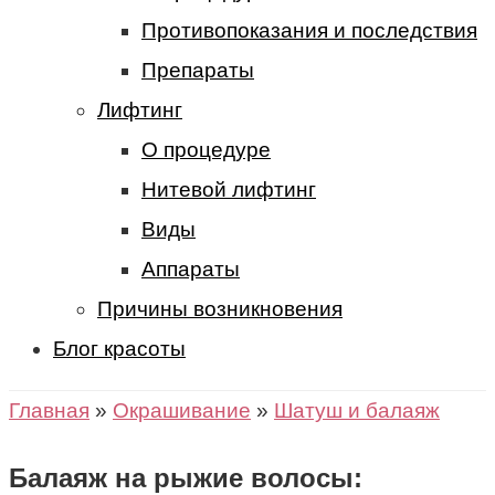
Противопоказания и последствия
Препараты
Лифтинг
О процедуре
Нитевой лифтинг
Виды
Аппараты
Причины возникновения
Блог красоты
Главная
»
Окрашивание
»
Шатуш и балаяж
Балаяж на рыжие волосы: