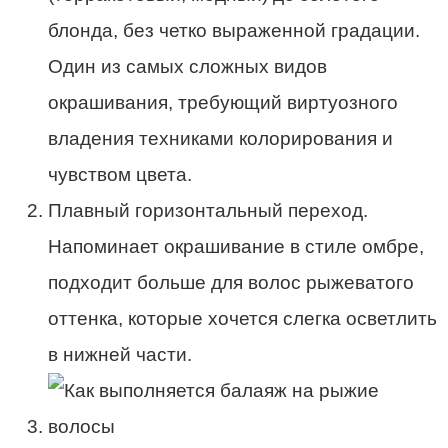
блонда, без четко выраженной градации.
Один из самых сложных видов
окрашивания, требующий виртуозного
владения техниками колорирования и
чувством цвета.
Плавный горизонтальный переход.
Напоминает окрашивание в стиле омбре,
подходит больше для волос рыжеватого
оттенка, которые хочется слегка осветлить
в нижней части.