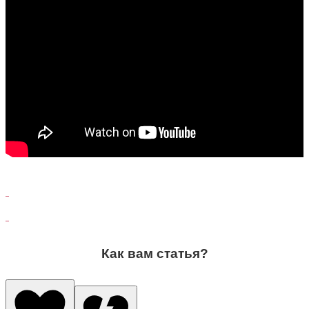
Как вам статья?