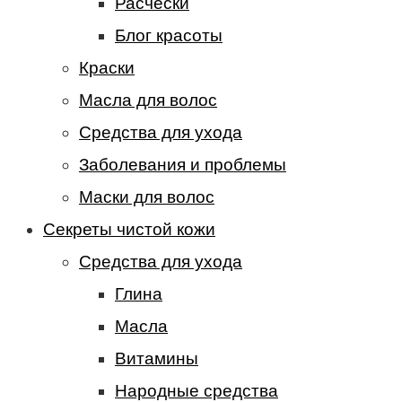
Расчески
Блог красоты
Краски
Масла для волос
Средства для ухода
Заболевания и проблемы
Маски для волос
Секреты чистой кожи
Средства для ухода
Глина
Масла
Витамины
Народные средства