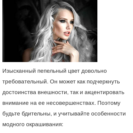
Изысканный пепельный цвет довольно
требовательный. Он может как подчеркнуть
достоинства внешности, так и акцентировать
внимание на ее несовершенствах. Поэтому
будьте бдительны, и учитывайте особенности
модного окрашивания: