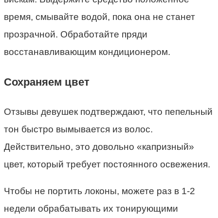
время, смывайте водой, пока она не станет
прозрачной. Обработайте пряди
восстанавливающим кондиционером.
Сохраняем цвет
Отзывы девушек подтверждают, что пепельный
тон быстро вымывается из волос.
Действительно, это довольно «капризный»
цвет, который требует постоянного освежения.
Чтобы не портить локоны, можете раз в 1-2
недели обрабатывать их тонирующими