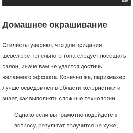
Домашнее окрашивание
Стилисты уверяют, что для придания
шевелюре пепельного тона следует посещать
салон, иначе вам не удастся достичь
желаемого эффекта. Конечно же, парикмахер
лучше осведомлен в области колористики и
знает, как выполнять сложные технологии.
Однако если вы грамотно подойдете к
вопросу, результат получится не хуже,