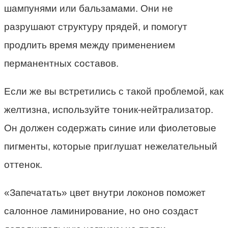
шампунями или бальзамами. Они не
разрушают структуру прядей, и помогут
продлить время между применением
перманентных составов.
Если же вы встретились с такой проблемой, как
желтизна, используйте тоник-нейтрализатор.
Он должен содержать синие или фиолетовые
пигменты, которые приглушат нежелательный
оттенок.
«Запечатать» цвет внутри локонов поможет
салонное ламинирование, но оно создаст