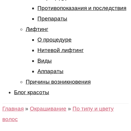
Противопоказания и последствия
Препараты
Лифтинг
О процедуре
Нитевой лифтинг
Виды
Аппараты
Причины возникновения
Блог красоты
Главная
»
Окрашивание
»
По типу и цвету
волос