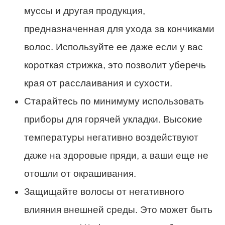
муссы и другая продукция,
предназначенная для ухода за кончиками
волос. Используйте ее даже если у вас
короткая стрижка, это позволит уберечь
края от расслаивания и сухости.
Старайтесь по минимуму использовать
приборы для горячей укладки. Высокие
температуры негативно воздействуют
даже на здоровые пряди, а ваши еще не
отошли от окрашивания.
Защищайте волосы от негативного
влияния внешней среды. Это может быть