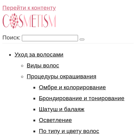
Перейти к контенту
Поиск:
Уход за волосами
Виды волос
Процедуры окрашивания
Омбре и колорирование
Брондирование и тонирование
Шатуш и балаяж
Осветление
По типу и цвету волос