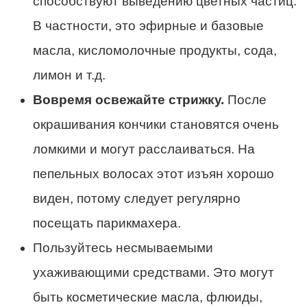
способствуют выведению цветных частиц.
В частности, это эфирные и базовые
масла, кисломолочные продукты, сода,
лимон и т.д.
Вовремя освежайте стрижку.
После
окрашивания кончики становятся очень
ломкими и могут расслаиваться. На
пепельных волосах этот изъян хорошо
виден, потому следует регулярно
посещать парикмахера.
Пользуйтесь несмываемыми
ухаживающими средствами. Это могут
быть косметические масла, флюиды,