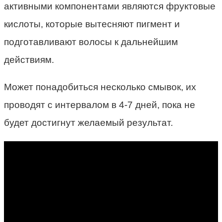
активными компонентами являются фруктовые
кислоты, которые вытесняют пигмент и
подготавливают волосы к дальнейшим
действиям.
Может понадобиться несколько смывок, их
проводят с интервалом в 4-7 дней, пока не
будет достигнут желаемый результат.