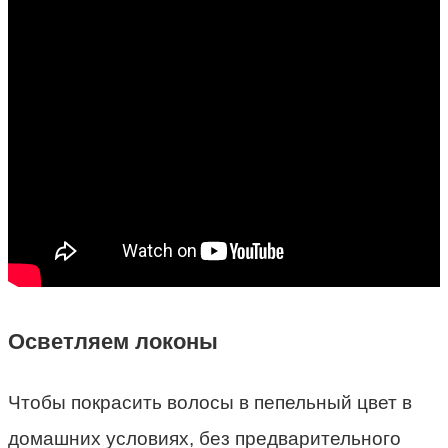
Осветляем локоны
Чтобы покрасить волосы в пепельный цвет в
домашних условиях, без предварительного