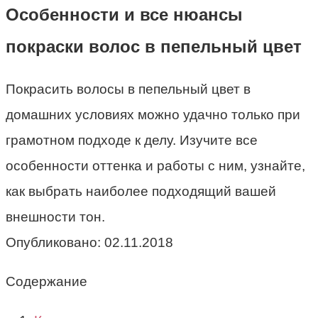
Особенности и все нюансы
покраски волос в пепельный цвет
Покрасить волосы в пепельный цвет в
домашних условиях можно удачно только при
грамотном подходе к делу. Изучите все
особенности оттенка и работы с ним, узнайте,
как выбрать наиболее подходящий вашей
внешности тон.
Опубликовано:
02.11.2018
Содержание