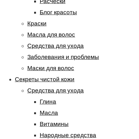
Расчески
Блог красоты
Краски
Масла для волос
Средства для ухода
Заболевания и проблемы
Маски для волос
Секреты чистой кожи
Средства для ухода
Глина
Масла
Витамины
Народные средства