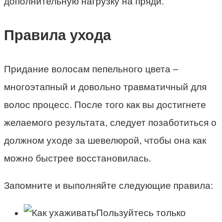
дополнительную нагрузку на пряди.
Правила ухода
Придание волосам пепельного цвета –
многоэтапный и довольно травматичный для
волос процесс. После того как вы достигнете
желаемого результата, следует позаботиться о
должном уходе за шевелюрой, чтобы она как
можно быстрее восстановилась.
Запомните и выполняйте следующие правила:
Пользуйтесь только