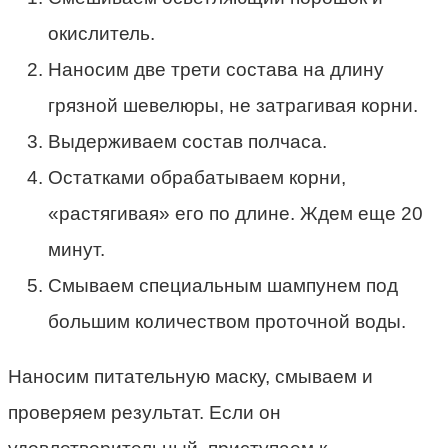
окислитель.
Наносим две трети состава на длину
грязной шевелюры, не затрагивая корни.
Выдерживаем состав полчаса.
Остатками обрабатываем корни,
«растягивая» его по длине. Ждем еще 20
минут.
Смываем специальным шампунем под
большим количеством проточной воды.
Наносим питательную маску, смываем и
проверяем результат. Если он