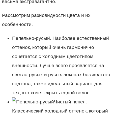
весьма экстравагантно.
Рассмотрим разновидности цвета и их
особенности.
Пепельно-русый. Наиболее естественный
оттенок, который очень гармонично
сочетается с холодным цветотипом
внешности. Лучше всего проявляется на
светло-русых и русых локонах без желтого
подтона, также идеальный вариант для
тех, кто хочет скрыть седой волос.
Чистый пепел.
Классический холодный оттенок, который