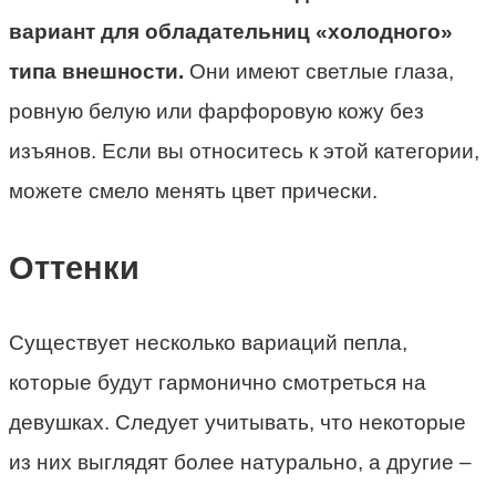
вариант для обладательниц «холодного»
типа внешности.
Они имеют светлые глаза,
ровную белую или фарфоровую кожу без
изъянов. Если вы относитесь к этой категории,
можете смело менять цвет прически.
Оттенки
Существует несколько вариаций пепла,
которые будут гармонично смотреться на
девушках. Следует учитывать, что некоторые
из них выглядят более натурально, а другие –