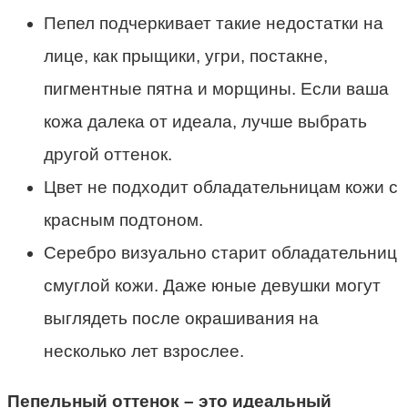
Пепел подчеркивает такие недостатки на
лице, как прыщики, угри, постакне,
пигментные пятна и морщины. Если ваша
кожа далека от идеала, лучше выбрать
другой оттенок.
Цвет не подходит обладательницам кожи с
красным подтоном.
Серебро визуально старит обладательниц
смуглой кожи. Даже юные девушки могут
выглядеть после окрашивания на
несколько лет взрослее.
Пепельный оттенок – это идеальный