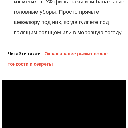
косметика с УФ-фильтрами или банальные
головные уборы. Просто прячьте
шевелюру под них, когда гуляете под
палящим солнцем или в морозную погоду.
Читайте также:
Окрашивание рыжих волос:
тонкости и секреты