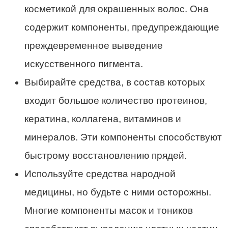
косметикой для окрашенных волос. Она
содержит компоненты, предупреждающие
преждевременное выведение
искусственного пигмента.
Выбирайте средства, в состав которых
входит большое количество протеинов,
кератина, коллагена, витаминов и
минералов. Эти компоненты способствуют
быстрому восстановлению прядей.
Используйте средства народной
медицины, но будьте с ними осторожны.
Многие компоненты масок и тоников