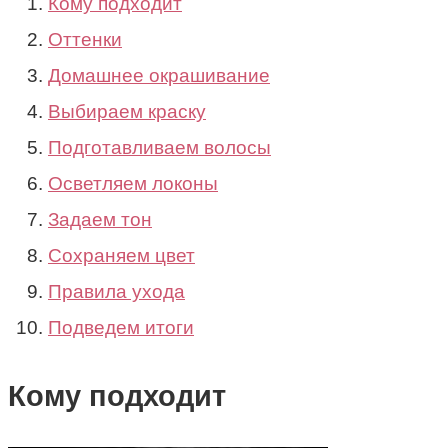
Кому подходит
Оттенки
Домашнее окрашивание
Выбираем краску
Подготавливаем волосы
Осветляем локоны
Задаем тон
Сохраняем цвет
Правила ухода
Подведем итоги
Кому подходит