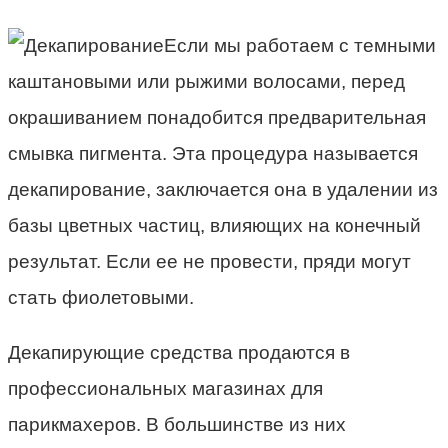
Если мы работаем с темными
каштановыми или рыжими волосами, перед
окрашиванием понадобится предварительная
смывка пигмента. Эта процедура называется
декапирование, заключается она в удалении из
базы цветных частиц, влияющих на конечный
результат. Если ее не провести, пряди могут
стать фиолетовыми.
Декапирующие средства продаются в
профессиональных магазинах для
парикмахеров. В большинстве из них