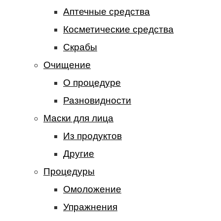
Аптечные средства
Косметические средства
Скрабы
Очищение
О процедуре
Разновидности
Маски для лица
Из продуктов
Другие
Процедуры
Омоложение
Упражнения