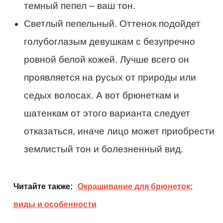
темный пепел – ваш тон.
Светлый пепельный. Оттенок подойдет
голубоглазым девушкам с безупречно
ровной белой кожей. Лучше всего он
проявляется на русых от природы или
седых волосах. А вот брюнеткам и
шатенкам от этого варианта следует
отказаться, иначе лицо может приобрести
землистый тон и болезненный вид.
Читайте также:
Окрашивание для брюнеток:
виды и особенности