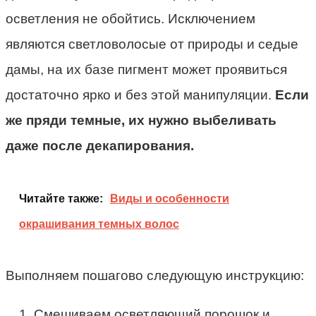
осветления не обойтись. Исключением
являются светловолосые от природы и седые
дамы, на их базе пигмент может проявиться
достаточно ярко и без этой манипуляции.
Если
же пряди темные, их нужно выбеливать
даже после декапирования.
Читайте также:
Виды и особенности
окрашивания темных волос
Выполняем пошагово следующую инструкцию:
Смешиваем осветляющий порошок и