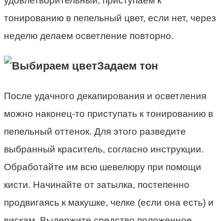
удовлетворительный, приступаем к
тонированию в пепельный цвет, если нет, через
неделю делаем осветление повторно.
Задаем тон
После удачного декапирования и осветления
можно наконец-то приступать к тонированию в
пепельный оттенок. Для этого разведите
выбранный краситель, согласно инструкции.
Обработайте им всю шевелюру при помощи
кисти. Начинайте от затылка, постепенно
продвигаясь к макушке, челке (если она есть) и
вискам. Выдержите средство положенное