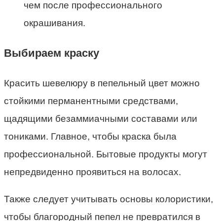
чем после профессионального
окрашивания.
Выбираем краску
Красить шевелюру в пепельный цвет можно
стойкими перманентными средствами,
щадящими безаммиачными составами или
тониками. Главное, чтобы краска была
профессиональной. Бытовые продукты могут
непредвиденно проявиться на волосах.
Также следует учитывать основы колористики,
чтобы благородный пепел не превратился в