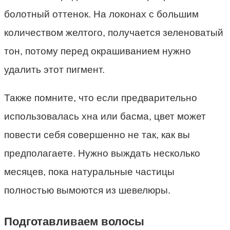
болотный оттенок. На локонах с большим
количеством желтого, получается зеленоватый
тон, потому перед окрашиванием нужно
удалить этот пигмент.
Также помните, что если предварительно
использовалась хна или басма, цвет может
повести себя совершенно не так, как вы
предполагаете. Нужно выждать несколько
месяцев, пока натуральные частицы
полностью вымоются из шевелюры.
Подготавливаем волосы