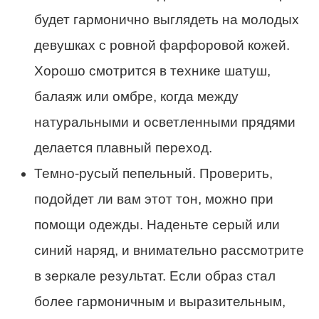
будет гармонично выглядеть на молодых
девушках с ровной фарфоровой кожей.
Хорошо смотрится в технике шатуш,
балаяж или омбре, когда между
натуральными и осветленными прядями
делается плавный переход.
Темно-русый пепельный. Проверить,
подойдет ли вам этот тон, можно при
помощи одежды. Наденьте серый или
синий наряд, и внимательно рассмотрите
в зеркале результат. Если образ стал
более гармоничным и выразительным,