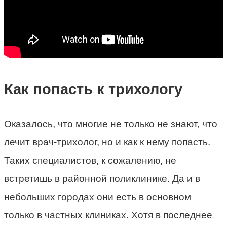
Как попасть к трихологу
Оказалось, что многие не только не знают, что
лечит врач-трихолог, но и как к нему попасть.
Таких специалистов, к сожалению, не
встретишь в районной поликлинике. Да и в
небольших городах они есть в основном
только в частных клиниках. Хотя в последнее