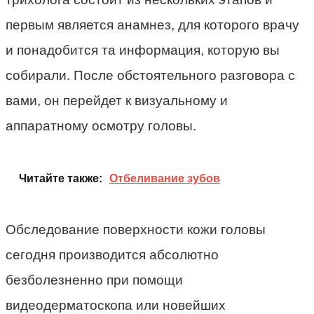
первым является анамнез, для которого врачу
и понадобится та информация, которую вы
собирали. После обстоятельного разговора с
вами, он перейдет к визуальному и
аппаратному осмотру головы.
Читайте также:
Отбеливание зубов
Обследование поверхности кожи головы
сегодня производится абсолютно
безболезненно при помощи
видеодерматоскопа или новейших