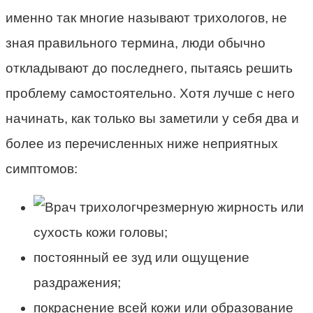
именно так многие называют трихологов, не
зная правильного термина, люди обычно
откладывают до последнего, пытаясь решить
проблему самостоятельно. Хотя лучше с него
начинать, как только вы заметили у себя два и
более из перечисленных ниже неприятных
симптомов:
чрезмерную жирность или
сухость кожи головы;
постоянный ее зуд или ощущение
раздражения;
покраснение всей кожи или образование