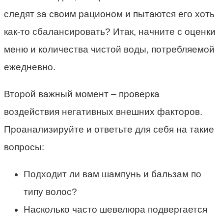
следят за своим рационом и пытаются его хоть
как-то сбалансировать? Итак, начните с оценки
меню и количества чистой воды, потребляемой
ежедневно.
Второй важный момент – проверка
воздействия негативных внешних факторов.
Проанализируйте и ответьте для себя на такие
вопросы:
Подходит ли вам шампунь и бальзам по
типу волос?
Насколько часто шевелюра подвергается