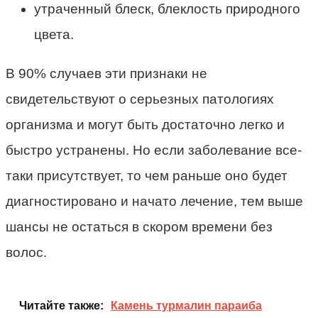
утраченный блеск, блеклость природного
цвета.
В 90% случаев эти признаки не
свидетельствуют о серьезных патологиях
организма и могут быть достаточно легко и
быстро устранены. Но если заболевание все-
таки присутствует, то чем раньше оно будет
диагностировано и начато лечение, тем выше
шансы не остаться в скором времени без
волос.
Читайте также:
Камень турмалин параиба