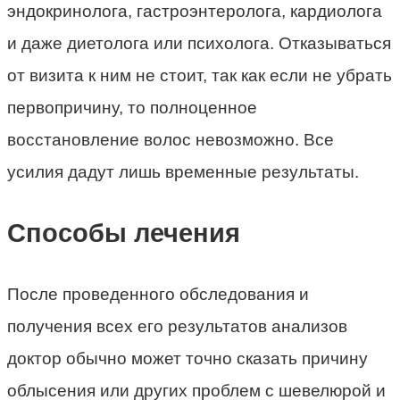
эндокринолога, гастроэнтеролога, кардиолога
и даже диетолога или психолога. Отказываться
от визита к ним не стоит, так как если не убрать
первопричину, то полноценное
восстановление волос невозможно. Все
усилия дадут лишь временные результаты.
Способы лечения
После проведенного обследования и
получения всех его результатов анализов
доктор обычно может точно сказать причину
облысения или других проблем с шевелюрой и