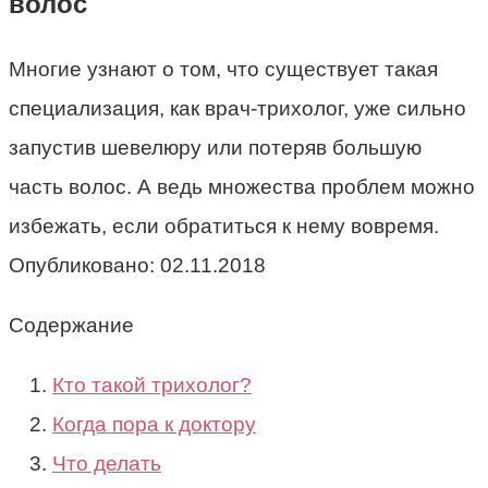
волос
Многие узнают о том, что существует такая
специализация, как врач-трихолог, уже сильно
запустив шевелюру или потеряв большую
часть волос. А ведь множества проблем можно
избежать, если обратиться к нему вовремя.
Опубликовано:
02.11.2018
Содержание
Кто такой трихолог?
Когда пора к доктору
Что делать