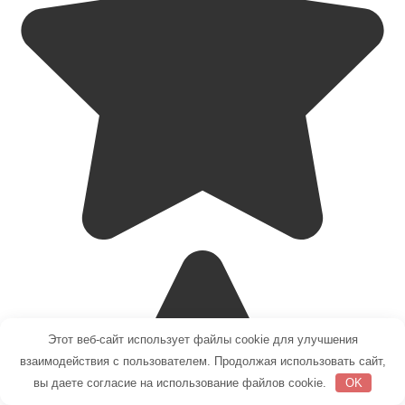
Этот веб-сайт использует файлы cookie для улучшения
взаимодействия с пользователем. Продолжая использовать сайт,
вы даете согласие на использование файлов cookie.
OK