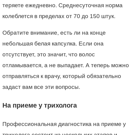
теряете ежедневно. Среднесуточная норма
колеблется в пределах от 70 до 150 штук.
Обратите внимание, есть ли на конце
небольшая белая капсулка. Если она
отсутствует, это значит, что волос
отламывается, а не выпадает. А теперь можно
отправляться к врачу, который обязательно
задаст вам все эти вопросы.
На приеме у трихолога
Профессиональная диагностика на приеме у
трихолога состоит из нескольких этапов и