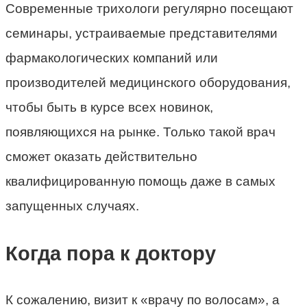
Современные трихологи регулярно посещают
семинары, устраиваемые представителями
фармакологических компаний или
производителей медицинского оборудования,
чтобы быть в курсе всех новинок,
появляющихся на рынке. Только такой врач
сможет оказать действительно
квалифицированную помощь даже в самых
запущенных случаях.
Когда пора к доктору
К сожалению, визит к «врачу по волосам», а