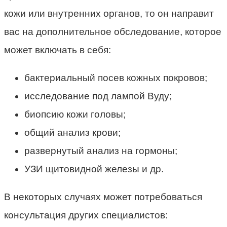
кожи или внутренних органов, то он направит
вас на дополнительное обследование, которое
может включать в себя:
бактериальный посев кожных покровов;
исследование под лампой Вуду;
биопсию кожи головы;
общий анализ крови;
развернутый анализ на гормоны;
УЗИ щитовидной железы и др.
В некоторых случаях может потребоваться
консультация других специалистов: