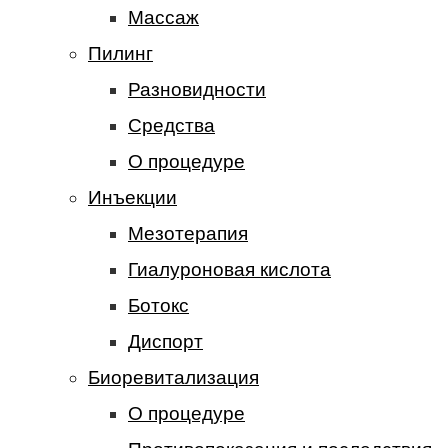
Массаж
Пилинг
Разновидности
Средства
О процедуре
Инъекции
Мезотерапия
Гиалуроновая кислота
Ботокс
Диспорт
Биоревитализация
О процедуре