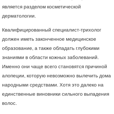
является разделом косметической
дерматологии.
Квалифицированный специалист-трихолог
должен иметь законченное медицинское
образование, а также обладать глубокими
знаниями в области кожных заболеваний.
Именно они чаще всего становятся причиной
алопеции, которую невозможно вылечить дома
народными средствами. Хотя это далеко на
единственные виновники сильного выпадения
волос.