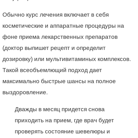
Обычно курс лечения включает в себя
косметические и аппаратные процедуры на
фоне приема лекарственных препаратов
(доктор выпишет рецепт и определит
дозировку) или мультивитаминых комплексов.
Такой всеобъемлющий подход дает
максимально быстрые шансы на полное
выздоровление.
Дважды в месяц придется снова
приходить на прием, где врач будет
проверять состояние шевелюры и