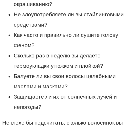
окрашиванию?
Не злоупотребляете ли вы стайлинговыми
средствами?
Как часто и правильно ли сушите голову
феном?
Сколько раз в неделю вы делаете
термоукладки утюжком и плойкой?
Балуете ли вы свои волосы целебными
маслами и масками?
Защищаете ли их от солнечных лучей и
непогоды?
Неплохо бы подсчитать, сколько волосинок вы