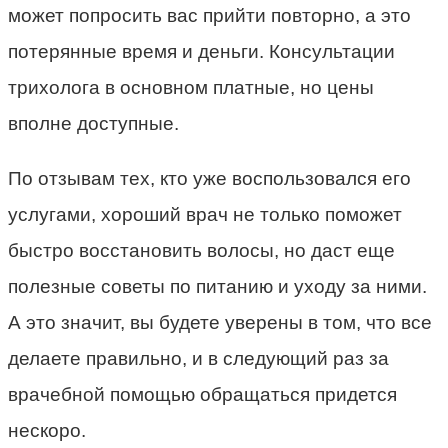
может попросить вас прийти повторно, а это
потерянные время и деньги. Консультации
трихолога в основном платные, но цены
вполне доступные.
По отзывам тех, кто уже воспользовался его
услугами, хороший врач не только поможет
быстро восстановить волосы, но даст еще
полезные советы по питанию и уходу за ними.
А это значит, вы будете уверены в том, что все
делаете правильно, и в следующий раз за
врачебной помощью обращаться придется
нескоро.