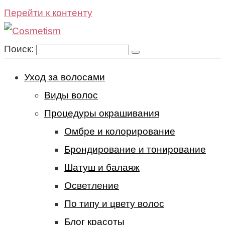
Перейти к контенту
Поиск:
Уход за волосами
Виды волос
Процедуры окрашивания
Омбре и колорирование
Брондирование и тонирование
Шатуш и балаяж
Осветление
По типу и цвету волос
Блог красоты