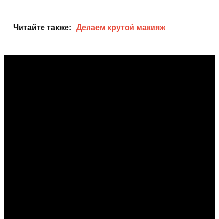
Читайте также:
Делаем крутой макияж