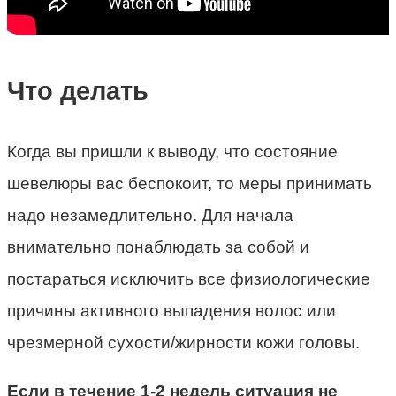
Что делать
Когда вы пришли к выводу, что состояние
шевелюры вас беспокоит, то меры принимать
надо незамедлительно. Для начала
внимательно понаблюдать за собой и
постараться исключить все физиологические
причины активного выпадения волос или
чрезмерной сухости/жирности кожи головы.
Если в течение 1-2 недель ситуация не