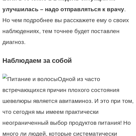
улучшилась – надо отправляться к врачу
.
Но чем подробнее вы расскажете ему о своих
наблюдениях, тем точнее будет поставлен
диагноз.
Наблюдаем за собой
Одной из часто
встречающихся причин плохого состояния
шевелюры является авитаминоз. И это при том,
что сегодня мы имеем практически
неограниченный выбор продуктов питания! Но
много ли людей, которые систематически