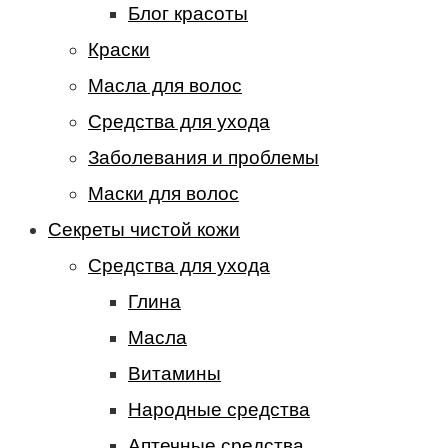
Блог красоты
Краски
Масла для волос
Средства для ухода
Заболевания и проблемы
Маски для волос
Секреты чистой кожи
Средства для ухода
Глина
Масла
Витамины
Народные средства
Аптечные средства