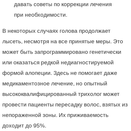
давать советы по коррекции лечения
при необходимости.
В некоторых случаях голова продолжает
лысеть, несмотря на все принятые меры. Это
может быть запрограммировано генетически
или оказаться редкой недиагностируемой
формой алопеции. Здесь не помогает даже
медикаментозное лечение, но опытный
высококвалифицированный трихолог может
провести пациенты пересадку волос, взятых из
непораженной зоны. Их приживаемость
доходит до 95%.