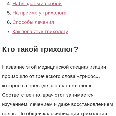
Наблюдаем за собой
На приеме у трихолога
Способы лечения
Как попасть к трихологу
Кто такой трихолог?
Название этой медицинской специализации
произошло от греческого слова «трихос»,
которое в переводе означает «волос».
Соответственно, врач этот занимается
изучением, лечением и даже восстановлением
волос. По общей классификации трихология