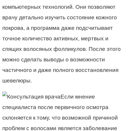
компьютерных технологий. Они позволяют
врачу детально изучить состояние кожного
покрова, а программа даже подсчитывает
точное количество активных, мертвых и
спящих волосяных фолликулов. После этого
можно сделать выводы о возможности
частичного и даже полного восстановления
шевелюры.
Если мнение
специалиста после первичного осмотра
склоняется к тому, что возможной причиной
проблем с волосами является заболевание