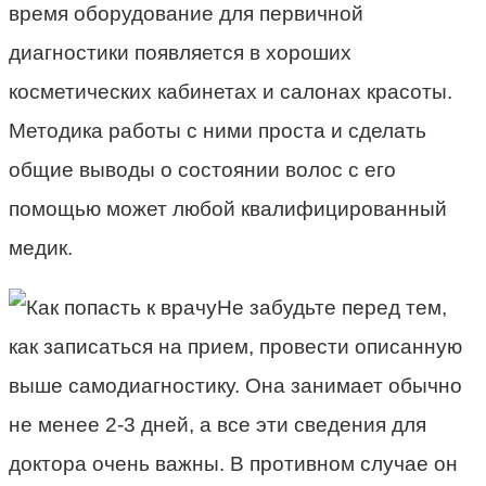
время оборудование для первичной
диагностики появляется в хороших
косметических кабинетах и салонах красоты.
Методика работы с ними проста и сделать
общие выводы о состоянии волос с его
помощью может любой квалифицированный
медик.
Не забудьте перед тем,
как записаться на прием, провести описанную
выше самодиагностику. Она занимает обычно
не менее 2-3 дней, а все эти сведения для
доктора очень важны. В противном случае он