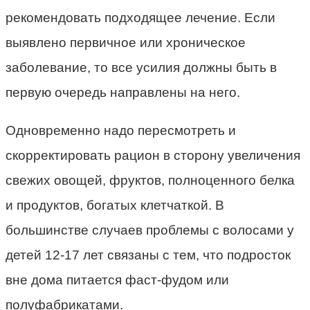
рекомендовать подходящее лечение. Если
выявлено первичное или хроническое
заболевание, то все усилия должны быть в
первую очередь направлены на него.
Одновременно надо пересмотреть и
скорректировать рацион в сторону увеличения
свежих овощей, фруктов, полноценного белка
и продуктов, богатых клетчаткой. В
большинстве случаев проблемы с волосами у
детей 12-17 лет связаны с тем, что подросток
вне дома питается фаст-фудом или
полуфабрикатами.