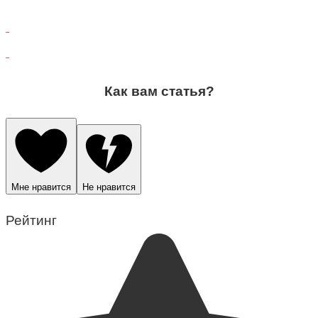
Как вам статья?
Мне нравится
Не нравится
Рейтинг