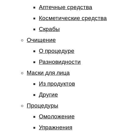
Аптечные средства
Косметические средства
Скрабы
Очищение
О процедуре
Разновидности
Маски для лица
Из продуктов
Другие
Процедуры
Омоложение
Упражнения