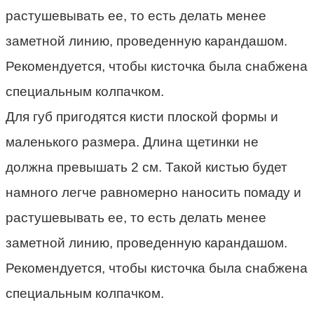
растушевывать ее, то есть делать менее
заметной линию, проведенную карандашом.
Рекомендуется, чтобы кисточка была снабжена
специальным колпачком.
Для губ пригодятся кисти плоской формы и
маленького размера. Длина щетинки не
должна превышать 2 см. Такой кистью будет
намного легче равномерно наносить помаду и
растушевывать ее, то есть делать менее
заметной линию, проведенную карандашом.
Рекомендуется, чтобы кисточка была снабжена
специальным колпачком.