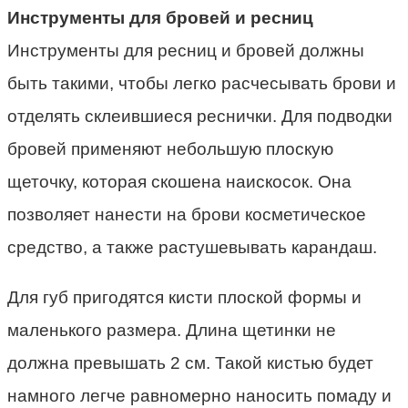
Инструменты для бровей и ресниц
Инструменты для ресниц и бровей должны
быть такими, чтобы легко расчесывать брови и
отделять склеившиеся реснички. Для подводки
бровей применяют небольшую плоскую
щеточку, которая скошена наискосок. Она
позволяет нанести на брови косметическое
средство, а также растушевывать карандаш.
Для губ пригодятся кисти плоской формы и
маленького размера. Длина щетинки не
должна превышать 2 см. Такой кистью будет
намного легче равномерно наносить помаду и