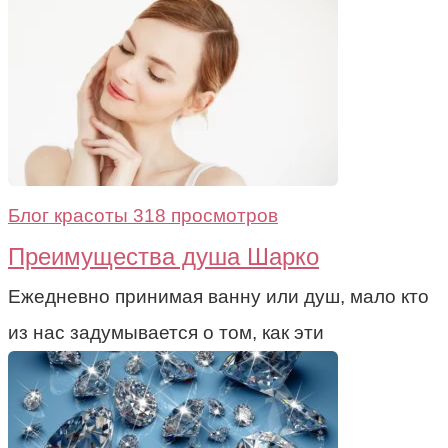
Блог красоты
318 просмотров
Преимущества душа Шарко
Ежедневно принимая ванну или душ, мало кто
из нас задумывается о том, как эти