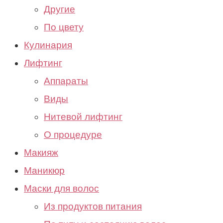
Другие
По цвету
Кулинария
Лифтинг
Аппараты
Виды
Нитевой лифтинг
О процедуре
Макияж
Маникюр
Маски для волос
Из продуктов питания