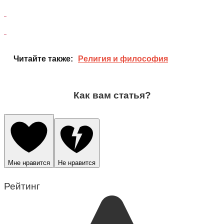
Читайте также:
Религия и философия
Как вам статья?
Мне нравится
Не нравится
Рейтинг