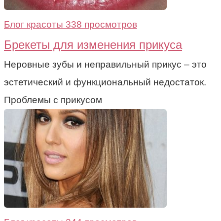
Блог красоты
338 просмотров
Брекеты для изменения прикуса
Неровные зубы и неправильный прикус – это
эстетический и функциональный недостаток.
Проблемы с прикусом