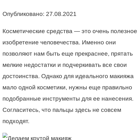
Опубликовано:
27.08.2021
Косметические средства — это очень полезное
изобретение человечества. Именно они
позволяют нам быть еще прекраснее, прятать
мелкие недостатки и подчеркивать все свои
достоинства. Однако для идеального макияжа
мало одной косметики, нужны еще правильно
подобранные инструменты для ее нанесения.
Согласитесь, что пальцы здесь не совсем
подходят.