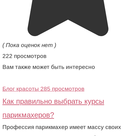
( Пока оценок нет )
222 просмотров
Вам также может быть интересно
Блог красоты
285 просмотров
Как правильно выбрать курсы
парикмахеров?
Профессия парикмахер имеет массу своих