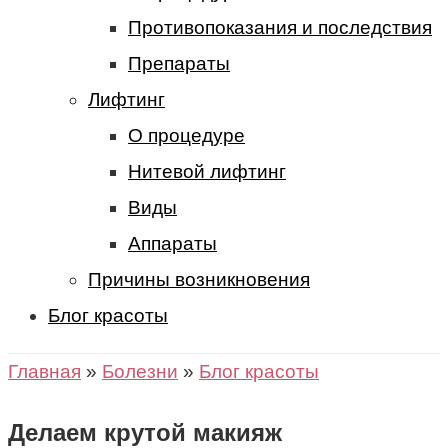
Противопоказания и последствия
Препараты
Лифтинг
О процедуре
Нитевой лифтинг
Виды
Аппараты
Причины возникновения
Блог красоты
Главная
»
Болезни
»
Блог красоты
Делаем крутой макияж