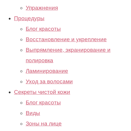
Упражнения
Процедуры
Блог красоты
Восстановление и укрепление
Выпрямление, экранирование и
полировка
Ламинирование
Уход за волосами
Секреты чистой кожи
Блог красоты
Виды
Зоны на лице