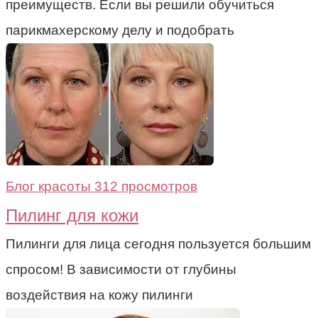
преимуществ. Если вы решили обучиться
парикмахерскому делу и подобрать
Блог красоты
312 просмотров
Пилинг для кожи
Пилинги для лица сегодня пользуется большим
спросом! В зависимости от глубины
воздействия на кожу пилинги