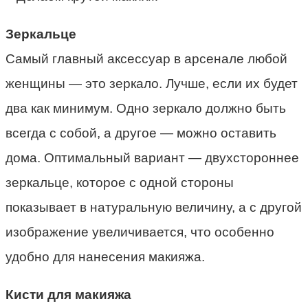
Зеркальце
Самый главный аксессуар в арсенале любой
женщины — это зеркало. Лучше, если их будет
два как минимум. Одно зеркало должно быть
всегда с собой, а другое — можно оставить
дома. Оптимальный вариант — двухстороннее
зеркальце, которое с одной стороны
показывает в натуральную величину, а с другой
изображение увеличивается, что особенно
удобно для нанесения макияжа.
Кисти для макияжа