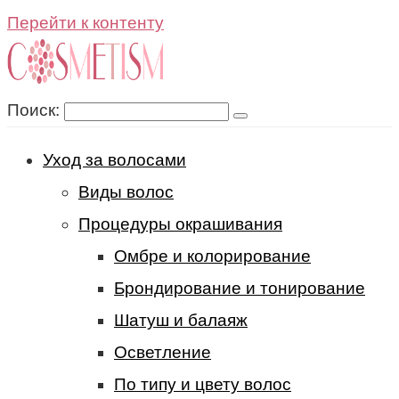
Перейти к контенту
Поиск:
Уход за волосами
Виды волос
Процедуры окрашивания
Омбре и колорирование
Брондирование и тонирование
Шатуш и балаяж
Осветление
По типу и цвету волос