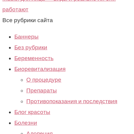
работают
Все рубрики сайта
Баннеры
Без рубрики
Беременность
Биоревитализация
О процедуре
Препараты
Противопоказания и последствия
Блог красоты
Болезни
Алопеция