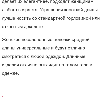
делает их элегантнее, подходят женщинам
любого возраста. Украшения короткой длины
лучше носить со стандартной горловиной или
открытым декольте.
Женские позолоченные цепочки средней
длины универсальные и будут отлично
смотреться с любой одеждой. Длинные
изделия отлично выглядят на голом теле и
одежде.