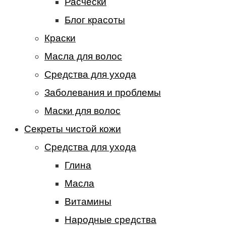
Расчески
Блог красоты
Краски
Масла для волос
Средства для ухода
Заболевания и проблемы
Маски для волос
Секреты чистой кожи
Средства для ухода
Глина
Масла
Витамины
Народные средства