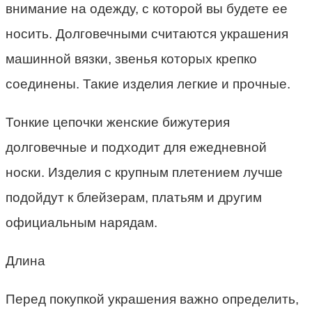
внимание на одежду, с которой вы будете ее
носить. Долговечными считаются украшения
машинной вязки, звенья которых крепко
соединены. Такие изделия легкие и прочные.
Тонкие цепочки женские бижутерия
долговечные и подходит для ежедневной
носки. Изделия с крупным плетением лучше
подойдут к блейзерам, платьям и другим
официальным нарядам.
Длина
Перед покупкой украшения важно определить,