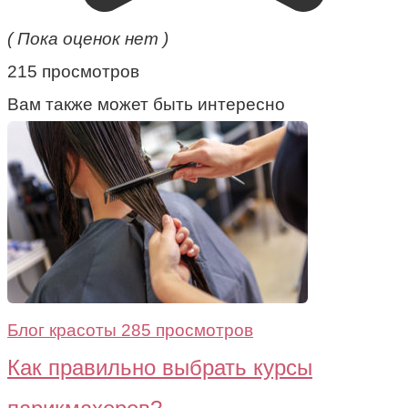
( Пока оценок нет )
215 просмотров
Вам также может быть интересно
Блог красоты
285 просмотров
Как правильно выбрать курсы