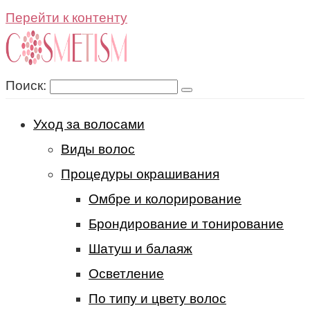
Перейти к контенту
Поиск:
Уход за волосами
Виды волос
Процедуры окрашивания
Омбре и колорирование
Брондирование и тонирование
Шатуш и балаяж
Осветление
По типу и цвету волос