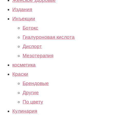
Женское здоровье
Издания
Инъекции
Ботокс
Гиалуроновая кислота
Диспорт
Мезотерапия
косметика
Краски
Брендовые
Другие
По цвету
Кулинария