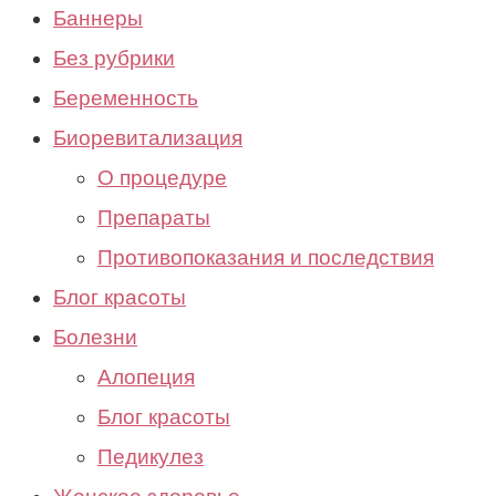
Баннеры
Без рубрики
Беременность
Биоревитализация
О процедуре
Препараты
Противопоказания и последствия
Блог красоты
Болезни
Алопеция
Блог красоты
Педикулез