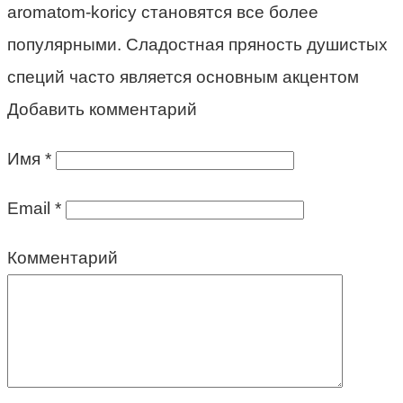
aromatom-koricy становятся все более
популярными. Сладостная пряность душистых
специй часто является основным акцентом
Добавить комментарий
Имя
*
Email
*
Комментарий