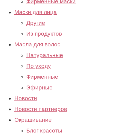
Фирменные маски
Маски для лица
Другие
Из продуктов
Масла для волос
Натуральные
По уходу
Фирменные
Эфирные
Новости
Новости партнеров
Окрашивание
Блог красоты