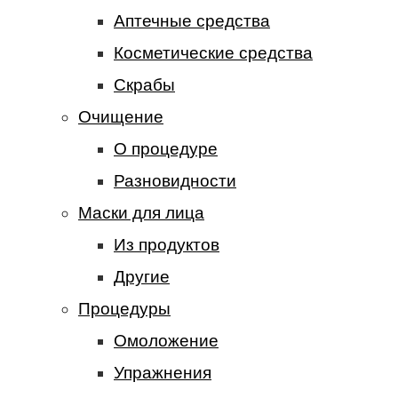
Аптечные средства
Косметические средства
Скрабы
Очищение
О процедуре
Разновидности
Маски для лица
Из продуктов
Другие
Процедуры
Омоложение
Упражнения