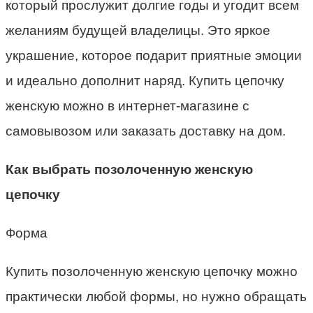
который прослужит долгие годы и угодит всем
желаниям будущей владелицы. Это яркое
украшение, которое подарит приятные эмоции
и идеально дополнит наряд. Купить цепочку
женскую можно в интернет-магазине с
самовывозом или заказать доставку на дом.
Как выбрать позолоченную женскую
цепочку
Форма
Купить позолоченную женскую цепочку можно
практически любой формы, но нужно обращать