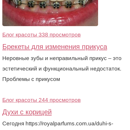
Блог красоты
338 просмотров
Брекеты для изменения прикуса
Неровные зубы и неправильный прикус – это
эстетический и функциональный недостаток.
Проблемы с прикусом
Блог красоты
244 просмотров
Духи с корицей
Cегодня https://royalparfums.com.ua/duhi-s-