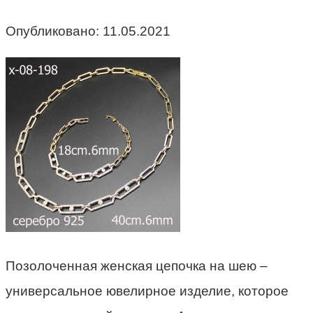
Опубликовано:
11.05.2021
Позолоченная женская цепочка на шею –
универсальное ювелирное изделие, которое