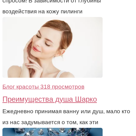
спросом! В зависимости от глубины
воздействия на кожу пилинги
Блог красоты
318 просмотров
Преимущества душа Шарко
Ежедневно принимая ванну или душ, мало кто
из нас задумывается о том, как эти