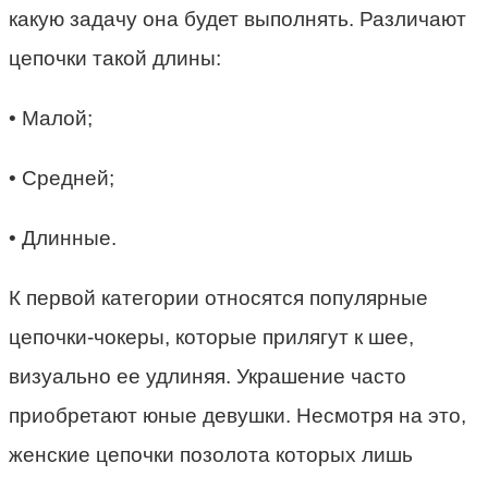
какую задачу она будет выполнять. Различают
цепочки такой длины:
• Малой;
• Средней;
• Длинные.
К первой категории относятся популярные
цепочки-чокеры, которые прилягут к шее,
визуально ее удлиняя. Украшение часто
приобретают юные девушки. Несмотря на это,
женские цепочки позолота которых лишь