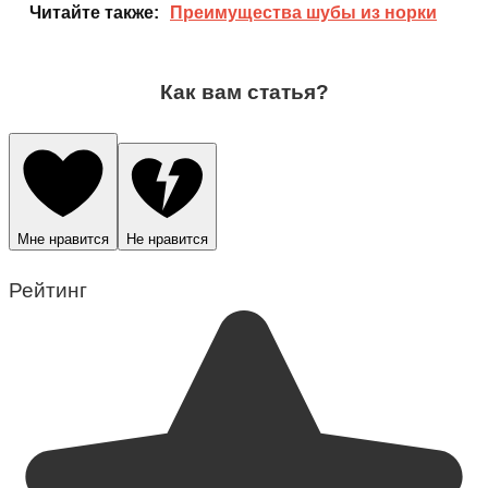
Читайте также:
Преимущества шубы из норки
Как вам статья?
Мне нравится
Не нравится
Рейтинг