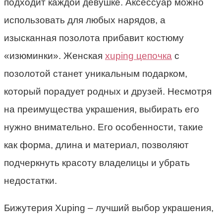
подходит каждой девушке. Аксессуар можно
использовать для любых нарядов, а
изысканная позолота прибавит костюму
«изюминки». Женская
xuping цепочка
с
позолотой станет уникальным подарком,
который порадует родных и друзей. Несмотря
на преимущества украшения, выбирать его
нужно внимательно. Его особенности, такие
как форма, длина и материал, позволяют
подчеркнуть красоту владелицы и убрать
недостатки.
Бижутерия Xuping – лучший выбор украшения,