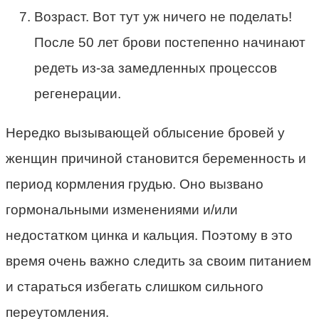
Возраст. Вот тут уж ничего не поделать!
После 50 лет брови постепенно начинают
редеть из-за замедленных процессов
регенерации.
Нередко вызывающей облысение бровей у
женщин причиной становится беременность и
период кормления грудью. Оно вызвано
гормональными изменениями и/или
недостатком цинка и кальция. Поэтому в это
время очень важно следить за своим питанием
и стараться избегать слишком сильного
переутомления.