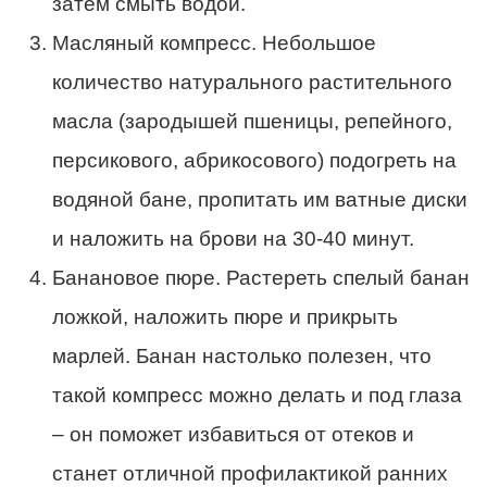
затем смыть водой.
Масляный компресс. Небольшое
количество натурального растительного
масла (зародышей пшеницы, репейного,
персикового, абрикосового) подогреть на
водяной бане, пропитать им ватные диски
и наложить на брови на 30-40 минут.
Банановое пюре. Растереть спелый банан
ложкой, наложить пюре и прикрыть
марлей. Банан настолько полезен, что
такой компресс можно делать и под глаза
– он поможет избавиться от отеков и
станет отличной профилактикой ранних