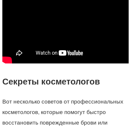
Секреты косметологов
Вот несколько советов от профессиональных
косметологов, которые помогут быстро
восстановить поврежденные брови или