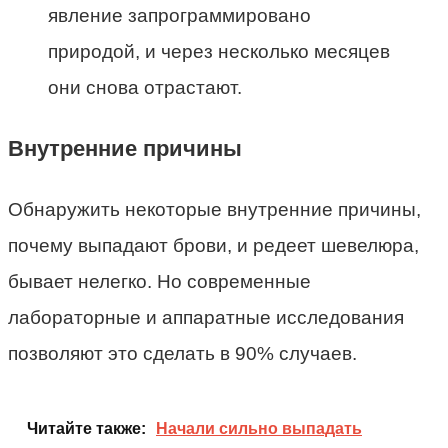
явление запрограммировано
природой, и через несколько месяцев
они снова отрастают.
Внутренние причины
Обнаружить некоторые внутренние причины,
почему выпадают брови, и редеет шевелюра,
бывает нелегко. Но современные
лабораторные и аппаратные исследования
позволяют это сделать в 90% случаев.
Читайте также:
Начали сильно выпадать