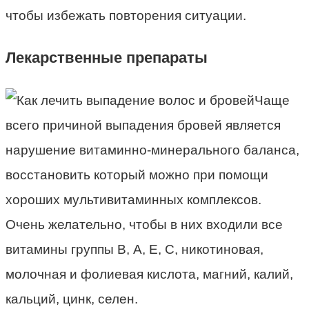
чтобы избежать повторения ситуации.
Лекарственные препараты
Чаще
всего причиной выпадения бровей является
нарушение витаминно-минерального баланса,
восстановить который можно при помощи
хороших мультивитаминных комплексов.
Очень желательно, чтобы в них входили все
витамины группы В, А, Е, С, никотиновая,
молочная и фолиевая кислота, магний, калий,
кальций, цинк, селен.