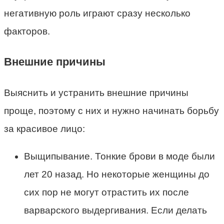
негативную роль играют сразу несколько
факторов.
Внешние причины
Выяснить и устранить внешние причины
проще, поэтому с них и нужно начинать борьбу
за красивое лицо:
Выщипывание. Тонкие брови в моде были
лет 20 назад. Но некоторые женщины до
сих пор не могут отрастить их после
варварского выдергивания. Если делать