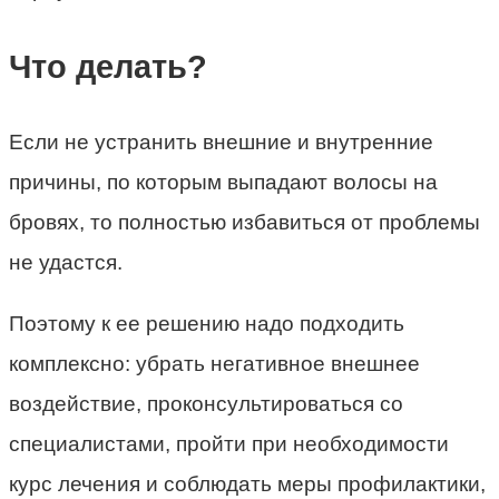
Что делать?
Если не устранить внешние и внутренние
причины, по которым выпадают волосы на
бровях, то полностью избавиться от проблемы
не удастся.
Поэтому к ее решению надо подходить
комплексно: убрать негативное внешнее
воздействие, проконсультироваться со
специалистами, пройти при необходимости
курс лечения и соблюдать меры профилактики,