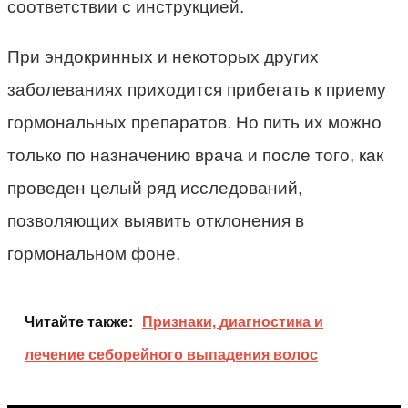
соответствии с инструкцией.
При эндокринных и некоторых других
заболеваниях приходится прибегать к приему
гормональных препаратов. Но пить их можно
только по назначению врача и после того, как
проведен целый ряд исследований,
позволяющих выявить отклонения в
гормональном фоне.
Читайте также:
Признаки, диагностика и
лечение себорейного выпадения волос