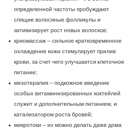
определенной частоты пробуждают
спящие волосяные фолликулы и
активизирует рост новых волосков;
криомассаж – сильное кратковременное
охлаждение кожи стимулирует прилив
крови, за счет чего улучшается клеточное
питание;
мезотерапия – подкожное введение
особых витаминизированных коктейлей
служит и дополнительным питанием, и
катализатором роста бровей;
микротоки – их можно делать даже дома