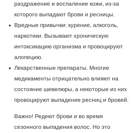
раздражение и воспаление кожи, из-за
которого выпадают брови и ресницы.
Вредные привычки: курение, алкоголь,
наркотики. Вызывают хроническую
интоксикацию организма и провоцируют
алопецию.
Лекарственные препараты. Многие
медикаменты отрицательно влияют на
состояние шевелюры, а некоторые из них
провоцируют выпадение ресниц и бровей.
Важно! Редеют брови и во время
сезонного выпадения волос. Но это