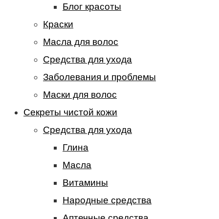
Блог красоты
Краски
Масла для волос
Средства для ухода
Заболевания и проблемы
Маски для волос
Секреты чистой кожи
Средства для ухода
Глина
Масла
Витамины
Народные средства
Аптечные средства