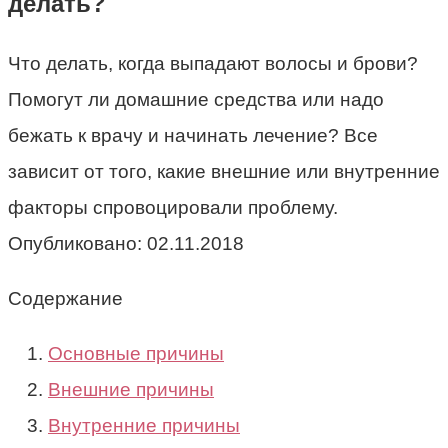
делать?
Что делать, когда выпадают волосы и брови?
Помогут ли домашние средства или надо
бежать к врачу и начинать лечение? Все
зависит от того, какие внешние или внутренние
факторы спровоцировали проблему.
Опубликовано:
02.11.2018
Содержание
Основные причины
Внешние причины
Внутренние причины