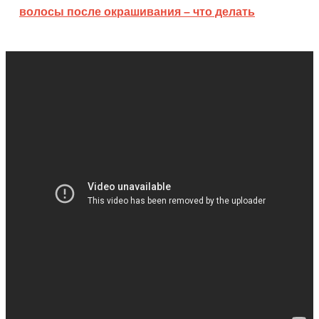
волосы после окрашивания – что делать