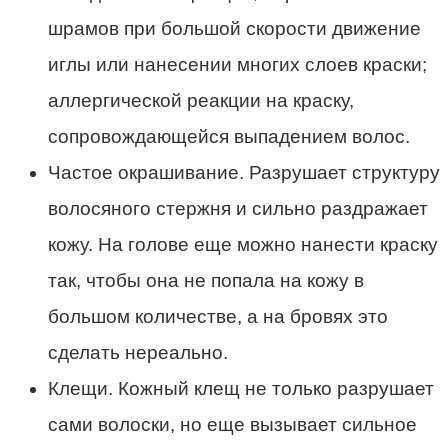
шрамов при большой скорости движение
иглы или нанесении многих слоев краски;
аллергической реакции на краску,
сопровождающейся выпадением волос.
Частое окрашивание. Разрушает структуру
волосяного стержня и сильно раздражает
кожу. На голове еще можно нанести краску
так, чтобы она не попала на кожу в
большом количестве, а на бровях это
сделать нереально.
Клещи. Кожный клещ не только разрушает
сами волоски, но еще вызывает сильное