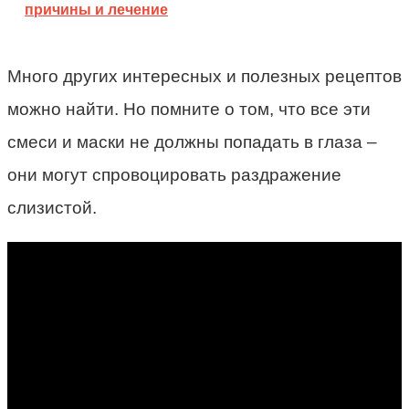
причины и лечение
Много других интересных и полезных рецептов
можно найти. Но помните о том, что все эти
смеси и маски не должны попадать в глаза –
они могут спровоцировать раздражение
слизистой.