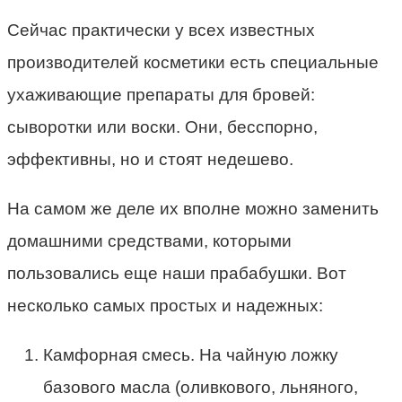
Сейчас практически у всех известных
производителей косметики есть специальные
ухаживающие препараты для бровей:
сыворотки или воски. Они, бесспорно,
эффективны, но и стоят недешево.
На самом же деле их вполне можно заменить
домашними средствами, которыми
пользовались еще наши прабабушки. Вот
несколько самых простых и надежных:
Камфорная смесь. На чайную ложку
базового масла (оливкового, льняного,