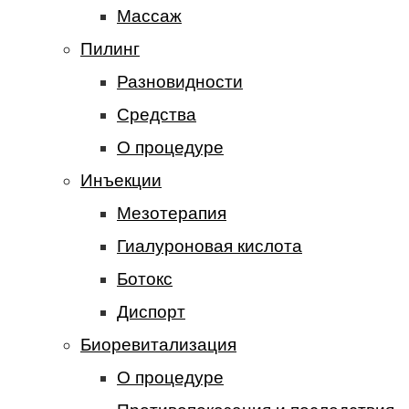
Массаж
Пилинг
Разновидности
Средства
О процедуре
Инъекции
Мезотерапия
Гиалуроновая кислота
Ботокс
Диспорт
Биоревитализация
О процедуре