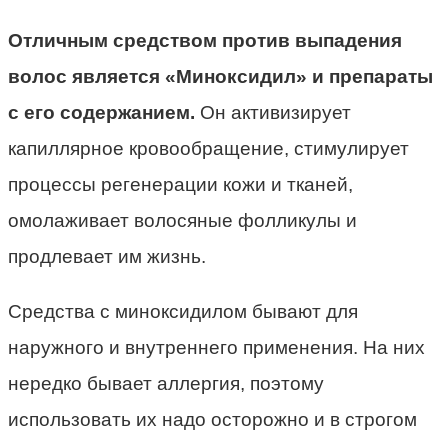
Отличным средством против выпадения
волос является «Миноксидил» и препараты
с его содержанием.
Он активизирует
капиллярное кровообращение, стимулирует
процессы регенерации кожи и тканей,
омолаживает волосяные фолликулы и
продлевает им жизнь.
Средства с миноксидилом бывают для
наружного и внутреннего применения. На них
нередко бывает аллергия, поэтому
использовать их надо осторожно и в строгом