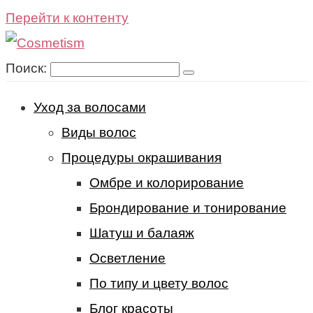
Перейти к контенту
Поиск:
Уход за волосами
Виды волос
Процедуры окрашивания
Омбре и колорирование
Брондирование и тонирование
Шатуш и балаяж
Осветление
По типу и цвету волос
Блог красоты