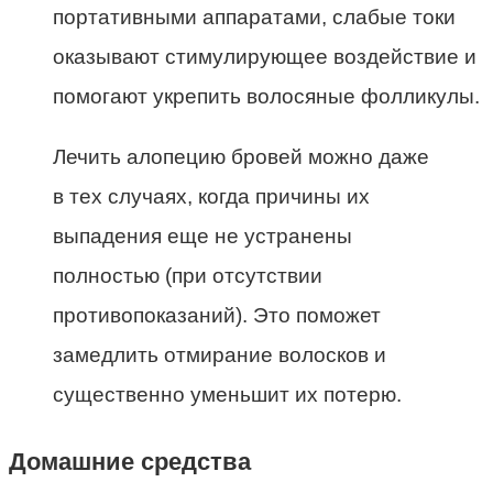
портативными аппаратами, слабые токи
оказывают стимулирующее воздействие и
помогают укрепить волосяные фолликулы.
Лечить алопецию бровей можно даже
в тех случаях, когда причины их
выпадения еще не устранены
полностью (при отсутствии
противопоказаний). Это поможет
замедлить отмирание волосков и
существенно уменьшит их потерю.
Домашние средства