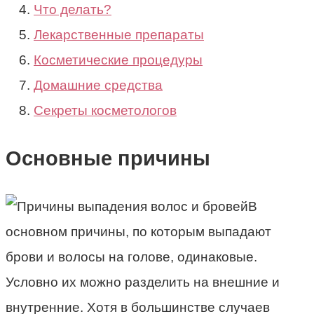
Что делать?
Лекарственные препараты
Косметические процедуры
Домашние средства
Секреты косметологов
Основные причины
В
основном причины, по которым выпадают
брови и волосы на голове, одинаковые.
Условно их можно разделить на внешние и
внутренние. Хотя в большинстве случаев