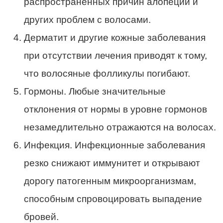
распространенных причин алопеции и
других проблем с волосами.
Дерматит и другие кожные заболевания
при отсутствии лечения приводят к тому,
что волосяные фолликулы погибают.
Гормоны. Любые значительные
отклонения от нормы в уровне гормонов
незамедлительно отражаются на волосах.
Инфекция. Инфекционные заболевания
резко снижают иммунитет и открывают
дорогу патогенным микроорганизмам,
способным спровоцировать выпадение
бровей.