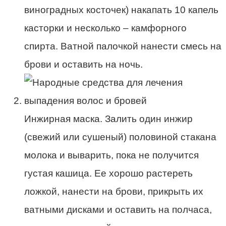
виноградных косточек) накапать 10 капель
касторки и несколько – камфорного
спирта. Ватной палочкой нанести смесь на
брови и оставить на ночь.
Инжирная маска. Залить один инжир
(свежий или сушеный) половиной стакана
молока и выварить, пока не получится
густая кашица. Ее хорошо растереть
ложкой, нанести на брови, прикрыть их
ватными дисками и оставить на полчаса,