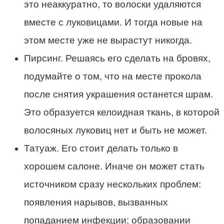
это неаккуратно, то волоски удаляются
вместе с луковицами. И тогда новые на
этом месте уже не вырастут никогда.
Пирсинг. Решаясь его сделать на бровях,
подумайте о том, что на месте прокола
после снятия украшения останется шрам.
Это образуется келоидная ткань, в которой
волосяных луковиц нет и быть не может.
Татуаж. Его стоит делать только в
хорошем салоне. Иначе он может стать
источником сразу нескольких проблем:
появления нарывов, вызванных
попаданием инфекции; образовании