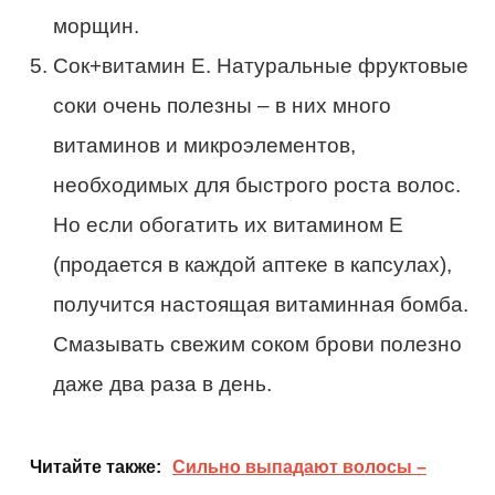
морщин.
Сок+витамин Е. Натуральные фруктовые
соки очень полезны – в них много
витаминов и микроэлементов,
необходимых для быстрого роста волос.
Но если обогатить их витамином Е
(продается в каждой аптеке в капсулах),
получится настоящая витаминная бомба.
Смазывать свежим соком брови полезно
даже два раза в день.
Читайте также:
Сильно выпадают волосы –