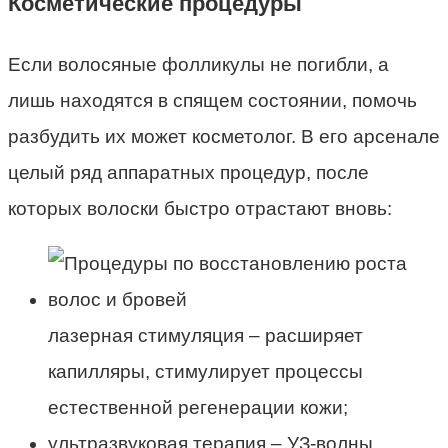
Косметические процедуры
Если волосяные фолликулы не погибли, а
лишь находятся в спящем состоянии, помочь
разбудить их может косметолог. В его арсенале
целый ряд аппаратных процедур, после
которых волоски быстро отрастают вновь:
лазерная стимуляция – расширяет
капилляры, стимулирует процессы
естественной регенерации кожи;
ультразвуковая терапия – УЗ-волны