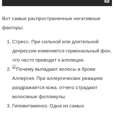
Вот самые распространенные негативные
факторы:
Стресс. При сильной или длительной
депрессии изменяется гормональный фон,
что часто приводит к алопеции.
Аллергия. При аллергических реакциях
раздражается кожа, отчего страдают
волосяные фолликулы.
Гиповитаминоз. Одна из самых